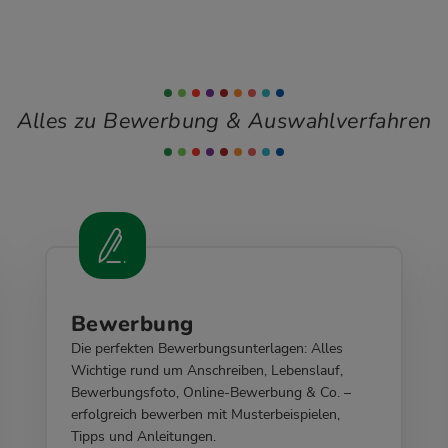
Alles zu Bewerbung & Auswahlverfahren
Bewerbung
Die perfekten Bewerbungsunterlagen: Alles
Wichtige rund um Anschreiben, Lebenslauf,
Bewerbungsfoto, Online-Bewerbung & Co. –
erfolgreich bewerben mit Musterbeispielen,
Tipps und Anleitungen.