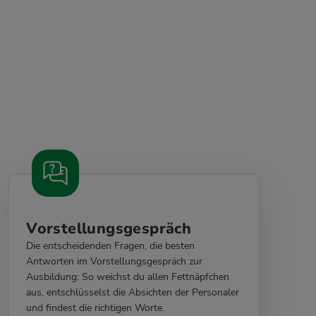
Vorstellungsgespräch
Die entscheidenden Fragen, die besten
Antworten im Vorstellungsgespräch zur
Ausbildung: So weichst du allen Fettnäpfchen
aus, entschlüsselst die Absichten der Personaler
und findest die richtigen Worte.