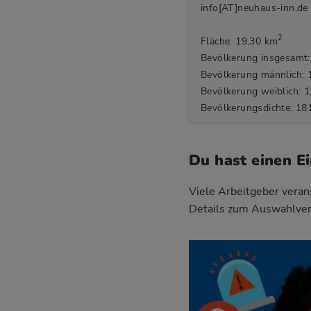
info[AT]neuhaus-inn.de
2
Fläche: 19,30 km
Bevölkerung insgesamt:
Bevölkerung männlich: 
Bevölkerung weiblich: 1
Bevölkerungsdichte: 18
Du hast einen E
Viele Arbeitgeber verans
Details zum Auswahlver