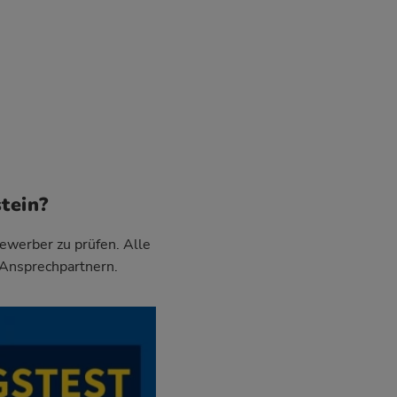
tein?
Bewerber zu prüfen. Alle
 Ansprechpartnern.