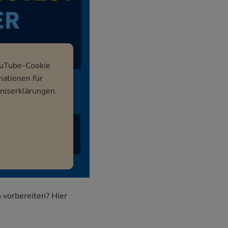
ouTube-Cookie
mationen für
niserklärungen.
 vorbereiten? Hier