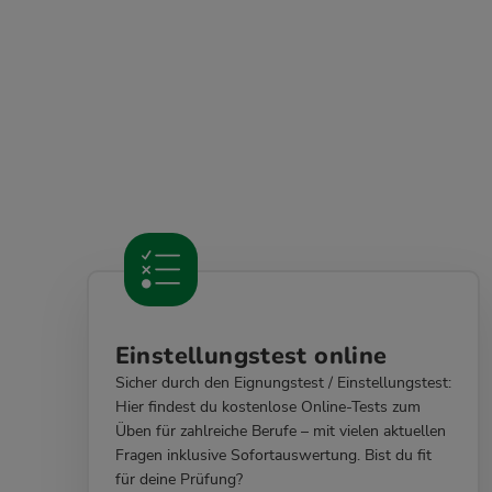
Einstellungstest online
Sicher durch den Eignungstest / Einstellungstest:
Hier findest du kostenlose Online-Tests zum
Üben für zahlreiche Berufe – mit vielen aktuellen
Fragen inklusive Sofortauswertung. Bist du fit
für deine Prüfung?