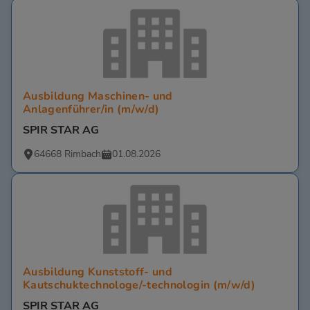
Ausbildung Maschinen- und
Anlagenführer/in (m/w/d)
SPIR STAR AG
64668 Rimbach
01.08.2026
Ausbildung Kunststoff- und
Kautschuktechnologe/-technologin (m/w/d)
SPIR STAR AG