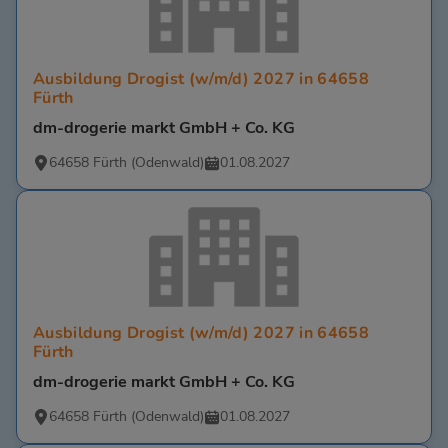
Ausbildung Drogist (w/m/d) 2027 in 64658
Fürth
dm-drogerie markt GmbH + Co. KG
64658 Fürth (Odenwald)
01.08.2027
Ausbildung Drogist (w/m/d) 2027 in 64658
Fürth
dm-drogerie markt GmbH + Co. KG
64658 Fürth (Odenwald)
01.08.2027