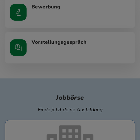
Bewerbung
Vorstellungsgespräch
Jobbörse
Finde jetzt deine Ausbildung