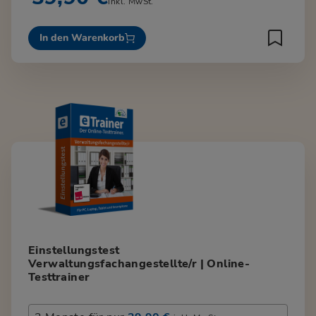
inkl. MwSt.
In den Warenkorb
Einstellungstest
Verwaltungsfachangestellte/r | Online-
Testtrainer