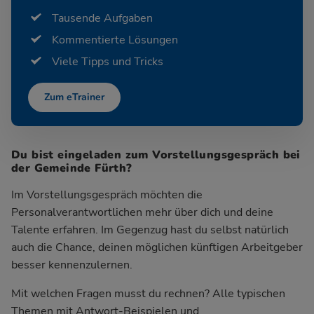
Tausende Aufgaben
Kommentierte Lösungen
Viele Tipps und Tricks
Zum eTrainer
Du bist eingeladen zum Vorstellungsgespräch bei
der Gemeinde Fürth?
Im Vorstellungsgespräch möchten die
Personalverantwortlichen mehr über dich und deine
Talente erfahren. Im Gegenzug hast du selbst natürlich
auch die Chance, deinen möglichen künftigen Arbeitgeber
besser kennenzulernen.
Mit welchen Fragen musst du rechnen? Alle typischen
Themen mit Antwort-Beispielen und