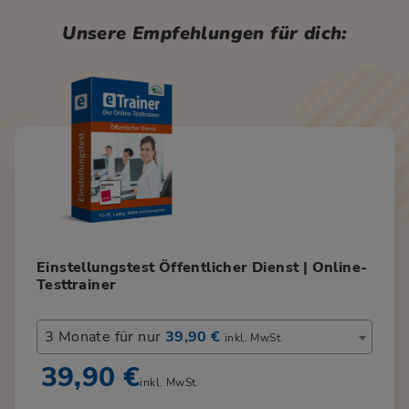
Unsere Empfehlungen für dich:
Einstellungstest Öffentlicher Dienst | Online-
Testtrainer
3 Monate für nur
39,90 €
inkl. MwSt.
39,90 €
inkl. MwSt.