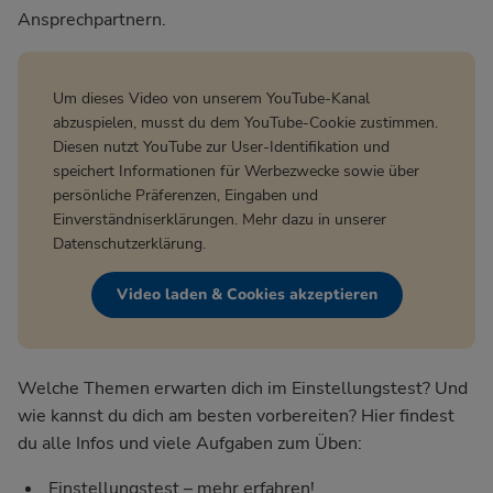
Ansprechpartnern.
Um dieses Video von unserem YouTube-Kanal
abzuspielen, musst du dem YouTube-Cookie zustimmen.
Diesen nutzt YouTube zur User-Identifikation und
speichert Informationen für Werbezwecke sowie über
persönliche Präferenzen, Eingaben und
Einverständniserklärungen. Mehr dazu in unserer
Datenschutzerklärung
.
Video laden & Cookies akzeptieren
Welche Themen erwarten dich im Einstellungstest? Und
wie kannst du dich am besten vorbereiten? Hier findest
du alle Infos und viele Aufgaben zum Üben:
Einstellungstest – mehr erfahren!