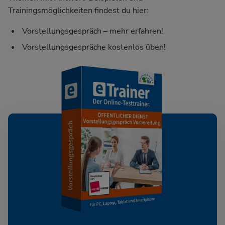
Trainingsmöglichkeiten findest du hier:
Vorstellungsgespräch – mehr erfahren!
Vorstellungsgespräche kostenlos üben!