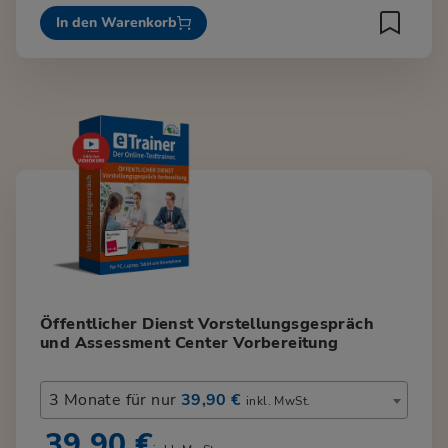
In den Warenkorb
Öffentlicher Dienst Vorstellungsgespräch
und Assessment Center Vorbereitung
3 Monate für nur
39,90 €
inkl. MwSt.
39,90 €