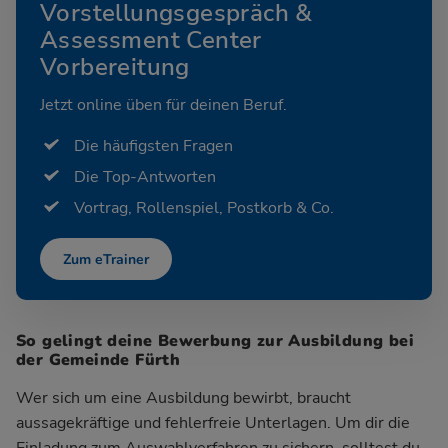
Vorstellungsgespräch &
Assessment Center
Vorbereitung
Jetzt online üben für deinen Beruf.
Die häufigsten Fragen
Die Top-Antworten
Vortrag, Rollenspiel, Postkorb & Co.
Zum eTrainer
So gelingt deine Bewerbung zur Ausbildung bei
der Gemeinde Fürth
Wer sich um eine Ausbildung bewirbt, braucht
aussagekräftige und fehlerfreie Unterlagen. Um dir die
Einladung zum Auswahlverfahren zu sichern, solltest du