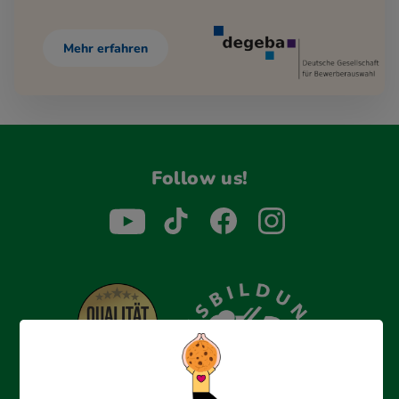
Mehr erfahren
Follow us!