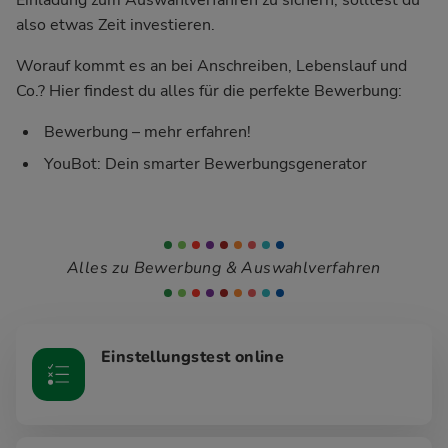
also etwas Zeit investieren.
Worauf kommt es an bei Anschreiben, Lebenslauf und
Co.? Hier findest du alles für die perfekte Bewerbung:
Bewerbung – mehr erfahren!
YouBot: Dein smarter Bewerbungsgenerator
Alles zu Bewerbung & Auswahlverfahren
Einstellungstest online