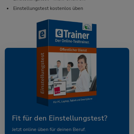
Einstellungstest kostenlos üben
Fit für den Einstellungstest?
Jetzt online üben für deinen Beruf.