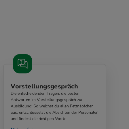
Vorstellungsgespräch
Die entscheidenden Fragen, die besten
Antworten im Vorstellungsgespräch zur
Ausbildung: So weichst du allen Fettnäpfchen
aus, entschlüsselst die Absichten der Personaler
und findest die richtigen Worte.