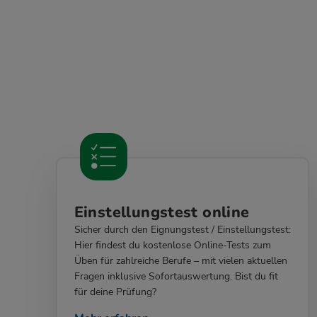
Einstellungstest online
Sicher durch den Eignungstest / Einstellungstest:
Hier findest du kostenlose Online-Tests zum
Üben für zahlreiche Berufe – mit vielen aktuellen
Fragen inklusive Sofortauswertung. Bist du fit
für deine Prüfung?