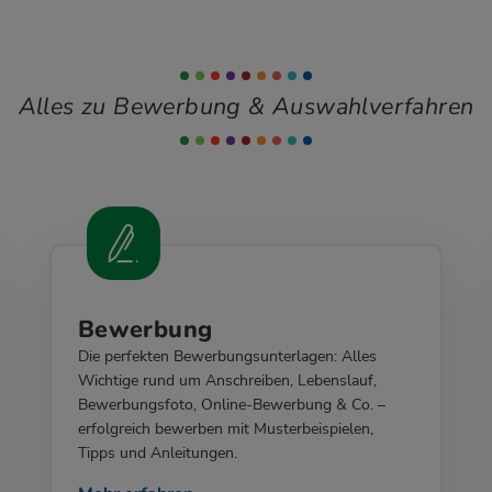
Alles zu Bewerbung & Auswahlverfahren
Bewerbung
Die perfekten Bewerbungsunterlagen: Alles
Wichtige rund um Anschreiben, Lebenslauf,
Bewerbungsfoto, Online-Bewerbung & Co. –
erfolgreich bewerben mit Musterbeispielen,
Tipps und Anleitungen.