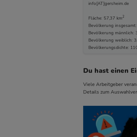
info[AT]gersheim.de
2
Fläche: 57,37 km
Bevölkerung insgesamt:
Bevölkerung männlich: 
Bevölkerung weiblich: 3
Bevölkerungsdichte: 11
Du hast einen E
Viele Arbeitgeber verans
Details zum Auswahlver