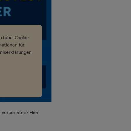
ouTube-Cookie
mationen für
niserklärungen.
 vorbereiten? Hier