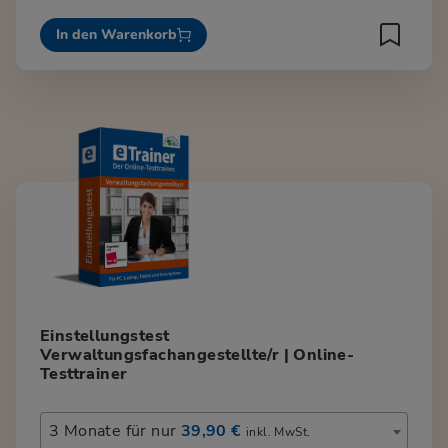
In den Warenkorb
Einstellungstest
Verwaltungsfachangestellte/r | Online-
Testtrainer
3 Monate für nur
39,90 €
inkl. MwSt.