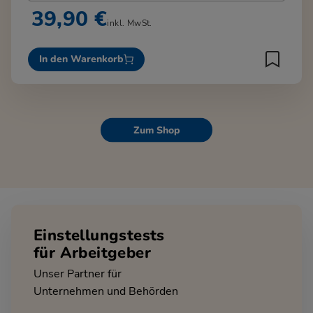
39,90 €
inkl. MwSt.
In den Warenkorb
Zum Shop
Einstellungstests
für Arbeitgeber
Unser Partner für
Unternehmen und Behörden