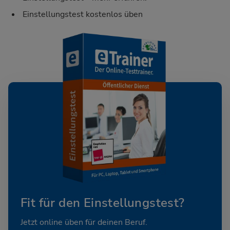
Einstellungstest kostenlos üben
Fit für den Einstellungstest?
Jetzt online üben für deinen Beruf.