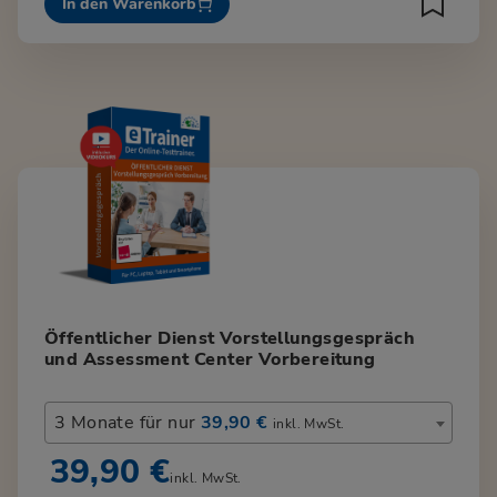
In den Warenkorb
Öffentlicher Dienst Vorstellungsgespräch
und Assessment Center Vorbereitung
3 Monate für nur
39,90 €
inkl. MwSt.
39,90 €
inkl. MwSt.