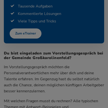
Tausende Aufgaben
Kommentierte Lösungen
Viele Tipps und Tricks
Zum eTrainer
Du bist eingeladen zum Vorstellungsgespräch bei
der Gemeinde Großkarolinenfeld?
Im Vorstellungsgespräch möchten die
Personalverantwortlichen mehr über dich und deine
Talente erfahren. Im Gegenzug hast du selbst natürlich
auch die Chance, deinen möglichen künftigen Arbeitgeber
besser kennenzulernen.
Mit welchen Fragen musst du rechnen? Alle typischen
Themen mit Antwort-Beispielen und