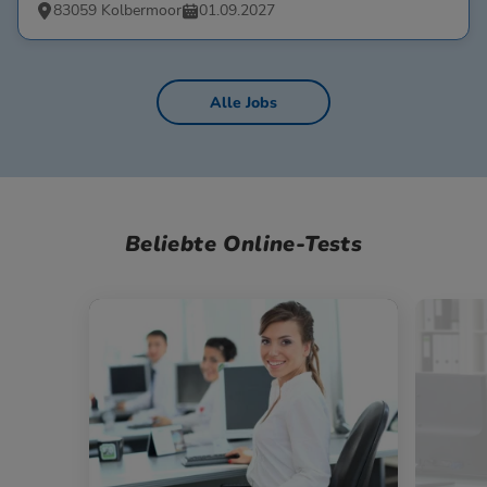
83059 Kolbermoor
01.09.2027
Alle Jobs
Beliebte Online-Tests