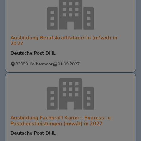
Ausbildung Berufskraftfahrer/-in (m/w/d) in
2027
Deutsche Post DHL
83059 Kolbermoor
01.09.2027
Ausbildung Fachkraft Kurier-, Express- u.
Postdienstleistungen (m/w/d) in 2027
Deutsche Post DHL