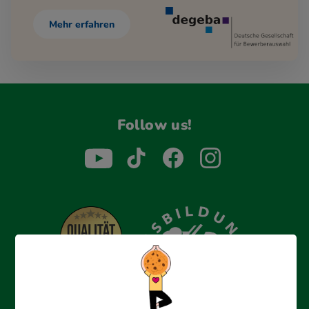
Mehr erfahren
Follow us!