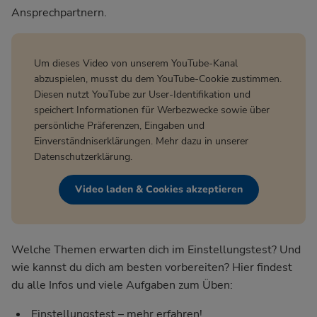
Ansprechpartnern.
Um dieses Video von unserem YouTube-Kanal
abzuspielen, musst du dem YouTube-Cookie zustimmen.
Diesen nutzt YouTube zur User-Identifikation und
speichert Informationen für Werbezwecke sowie über
persönliche Präferenzen, Eingaben und
Einverständniserklärungen. Mehr dazu in unserer
Datenschutzerklärung
.
Video laden & Cookies akzeptieren
Welche Themen erwarten dich im Einstellungstest? Und
wie kannst du dich am besten vorbereiten? Hier findest
du alle Infos und viele Aufgaben zum Üben:
Einstellungstest – mehr erfahren!