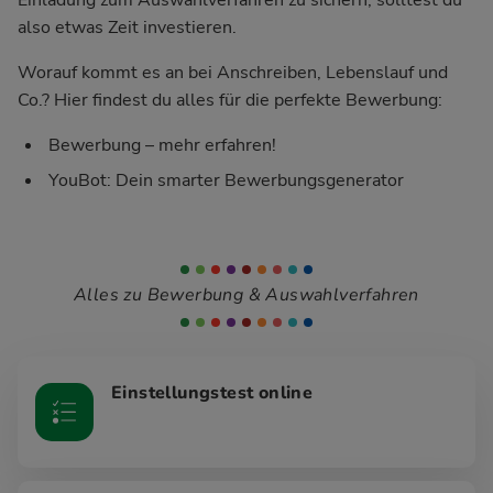
also etwas Zeit investieren.
Worauf kommt es an bei Anschreiben, Lebenslauf und
Co.? Hier findest du alles für die perfekte Bewerbung:
Bewerbung – mehr erfahren!
YouBot: Dein smarter Bewerbungsgenerator
Alles zu Bewerbung & Auswahlverfahren
Einstellungstest online