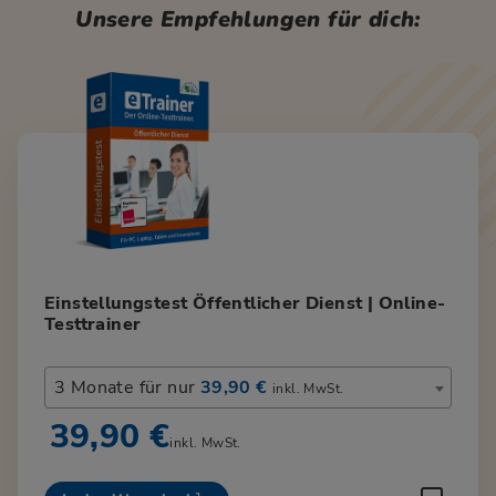
Unsere Empfehlungen für dich:
Einstellungstest Öffentlicher Dienst | Online-
Testtrainer
3 Monate für nur
39,90 €
inkl. MwSt.
39,90 €
inkl. MwSt.