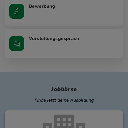
Bewerbung
Vorstellungsgespräch
Jobbörse
Finde jetzt deine Ausbildung