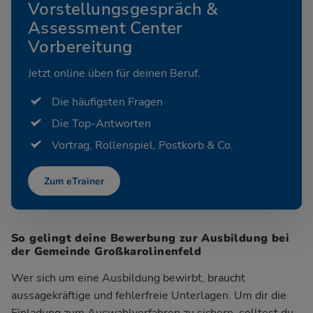
Vorstellungsgespräch &
Assessment Center
Vorbereitung
Jetzt online üben für deinen Beruf.
Die häufigsten Fragen
Die Top-Antworten
Vortrag, Rollenspiel, Postkorb & Co.
Zum eTrainer
So gelingt deine Bewerbung zur Ausbildung bei
der Gemeinde Großkarolinenfeld
Wer sich um eine Ausbildung bewirbt, braucht
aussagekräftige und fehlerfreie Unterlagen. Um dir die
Einladung zum Auswahlverfahren zu sichern, solltest du