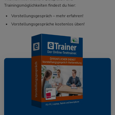
Trainingsmöglichkeiten findest du hier:
Vorstellungsgespräch – mehr erfahren!
Vorstellungsgespräche kostenlos üben!