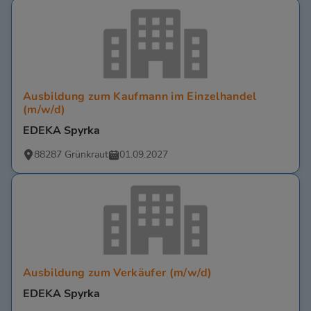
Ausbildung zum Kaufmann im Einzelhandel
(m/w/d)
EDEKA Spyrka
88287 Grünkraut
01.09.2027
Ausbildung zum Verkäufer (m/w/d)
EDEKA Spyrka