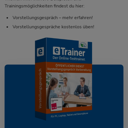
Trainingsmöglichkeiten findest du hier:
Vorstellungsgespräch – mehr erfahren!
Vorstellungsgespräche kostenlos üben!