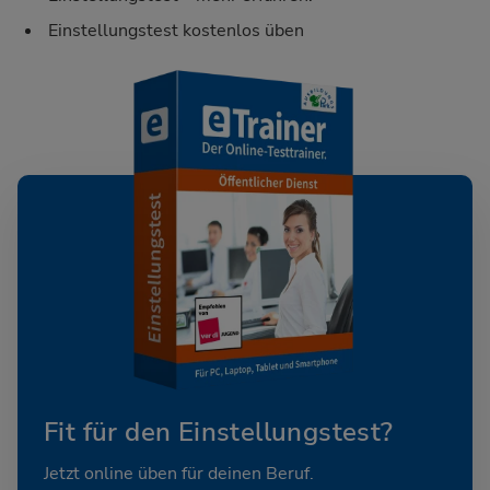
Einstellungstest kostenlos üben
Fit für den Einstellungstest?
Jetzt online üben für deinen Beruf.