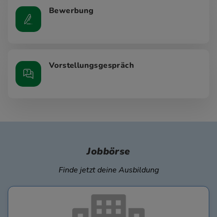
Bewerbung
Vorstellungsgespräch
Jobbörse
Finde jetzt deine Ausbildung