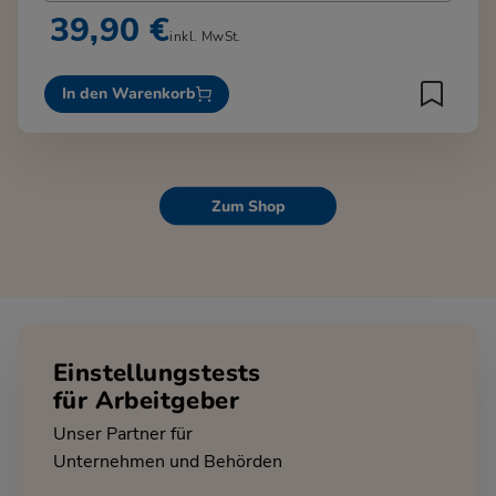
39,90 €
inkl. MwSt.
In den Warenkorb
Zum Shop
Einstellungstests
für Arbeitgeber
Unser Partner für
Unternehmen und Behörden