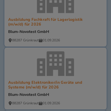
Ausbildung Fachkraft für Lagerlogistik
(m/w/d) für 2026
Blum-Novotest GmbH
88287 Grünkraut
01.09.2026
Ausbildung Elektroniker/in Geräte und
Systeme (m/w/d) für 2026
Blum-Novotest GmbH
88287 Grünkraut
01.09.2026