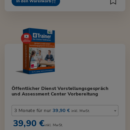
In den Warenkorb
Öffentlicher Dienst Vorstellungsgespräch
und Assessment Center Vorbereitung
3 Monate für nur
39,90 €
inkl. MwSt.
39,90 €
inkl. MwSt.