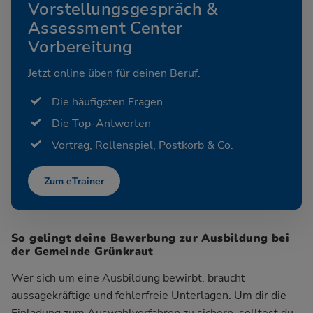
Vorstellungsgespräch &
Assessment Center
Vorbereitung
Jetzt online üben für deinen Beruf.
Die häufigsten Fragen
Die Top-Antworten
Vortrag, Rollenspiel, Postkorb & Co.
Zum eTrainer
So gelingt deine Bewerbung zur Ausbildung bei
der Gemeinde Grünkraut
Wer sich um eine Ausbildung bewirbt, braucht
aussagekräftige und fehlerfreie Unterlagen. Um dir die
Einladung zum Auswahlverfahren zu sichern, solltest du