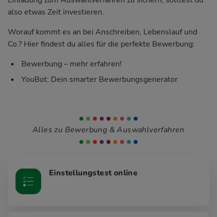
also etwas Zeit investieren.
Worauf kommt es an bei Anschreiben, Lebenslauf und
Co.? Hier findest du alles für die perfekte Bewerbung:
Bewerbung – mehr erfahren!
YouBot: Dein smarter Bewerbungsgenerator
Alles zu Bewerbung & Auswahlverfahren
Einstellungstest online