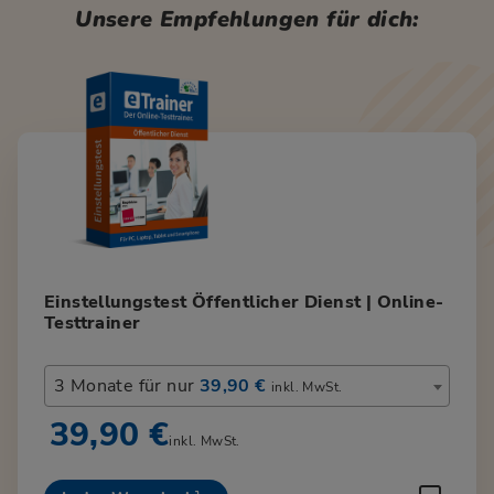
Unsere Empfehlungen für dich:
Einstellungstest Öffentlicher Dienst | Online-
Testtrainer
3 Monate für nur
39,90 €
inkl. MwSt.
39,90 €
inkl. MwSt.