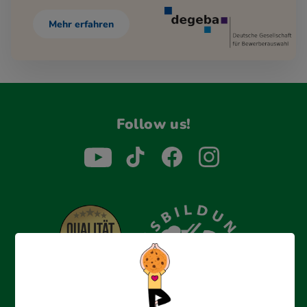
Mehr erfahren
Follow us!