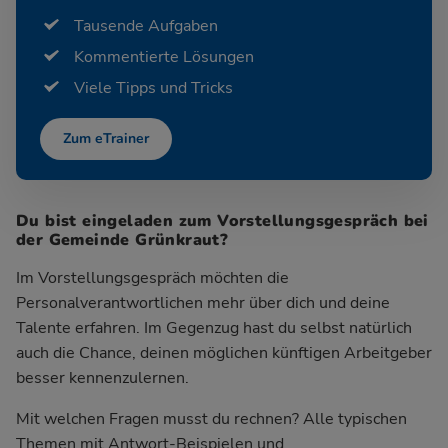
Tausende Aufgaben
Kommentierte Lösungen
Viele Tipps und Tricks
Zum eTrainer
Du bist eingeladen zum Vorstellungsgespräch bei
der Gemeinde Grünkraut?
Im Vorstellungsgespräch möchten die
Personalverantwortlichen mehr über dich und deine
Talente erfahren. Im Gegenzug hast du selbst natürlich
auch die Chance, deinen möglichen künftigen Arbeitgeber
besser kennenzulernen.
Mit welchen Fragen musst du rechnen? Alle typischen
Themen mit Antwort-Beispielen und