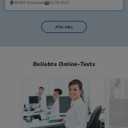
88287 Grünkraut
01.09.2027
Alle Jobs
Beliebte Online-Tests