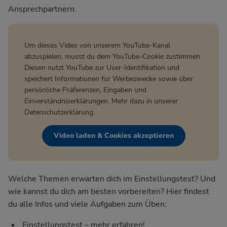
Ansprechpartnern.
Um dieses Video von unserem YouTube-Kanal
abzuspielen, musst du dem YouTube-Cookie zustimmen.
Diesen nutzt YouTube zur User-Identifikation und
speichert Informationen für Werbezwecke sowie über
persönliche Präferenzen, Eingaben und
Einverständniserklärungen. Mehr dazu in unserer
Datenschutzerklärung
.
Video laden & Cookies akzeptieren
Welche Themen erwarten dich im Einstellungstest? Und
wie kannst du dich am besten vorbereiten? Hier findest
du alle Infos und viele Aufgaben zum Üben:
Einstellungstest – mehr erfahren!