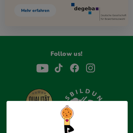
Mehr erfahren
Follow us!