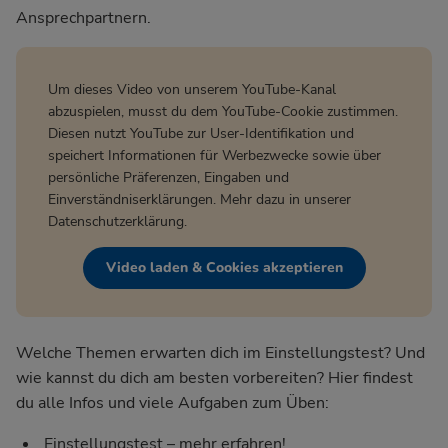
Ansprechpartnern.
Um dieses Video von unserem YouTube-Kanal
abzuspielen, musst du dem YouTube-Cookie zustimmen.
Diesen nutzt YouTube zur User-Identifikation und
speichert Informationen für Werbezwecke sowie über
persönliche Präferenzen, Eingaben und
Einverständniserklärungen. Mehr dazu in unserer
Datenschutzerklärung
.
Video laden & Cookies akzeptieren
Welche Themen erwarten dich im Einstellungstest? Und
wie kannst du dich am besten vorbereiten? Hier findest
du alle Infos und viele Aufgaben zum Üben:
Einstellungstest – mehr erfahren!