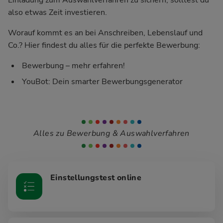
also etwas Zeit investieren.
Worauf kommt es an bei Anschreiben, Lebenslauf und
Co.? Hier findest du alles für die perfekte Bewerbung:
Bewerbung – mehr erfahren!
YouBot: Dein smarter Bewerbungsgenerator
Alles zu Bewerbung & Auswahlverfahren
Einstellungstest online