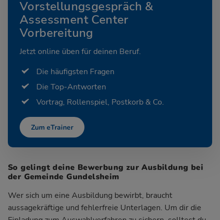
Vorstellungsgespräch &
Assessment Center
Vorbereitung
Jetzt online üben für deinen Beruf.
Die häufigsten Fragen
Die Top-Antworten
Vortrag, Rollenspiel, Postkorb & Co.
Zum eTrainer
So gelingt deine Bewerbung zur Ausbildung bei
der Gemeinde Gundelsheim
Wer sich um eine Ausbildung bewirbt, braucht
aussagekräftige und fehlerfreie Unterlagen. Um dir die
Einladung zum Auswahlverfahren zu sichern, solltest du