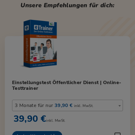
Unsere Empfehlungen für dich:
Einstellungstest Öffentlicher Dienst | Online-
Testtrainer
3 Monate für nur
39,90 €
inkl. MwSt.
39,90 €
inkl. MwSt.