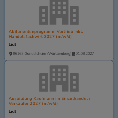
Abiturientenprogramm Vertrieb inkl.
Handelsfachwirt 2027 (m/w/d)
Lidl
96163 Gundelsheim (Württemberg)
01.08.2027
Ausbildung Kaufmann im Einzelhandel /
Verkäufer 2027 (m/w/d)
Lidl