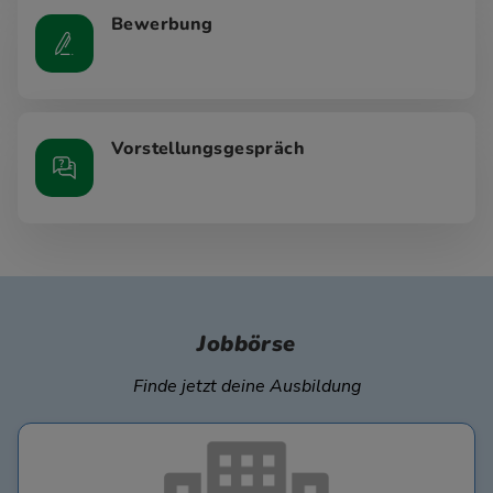
Bewerbung
Vorstellungsgespräch
Jobbörse
Finde jetzt deine Ausbildung