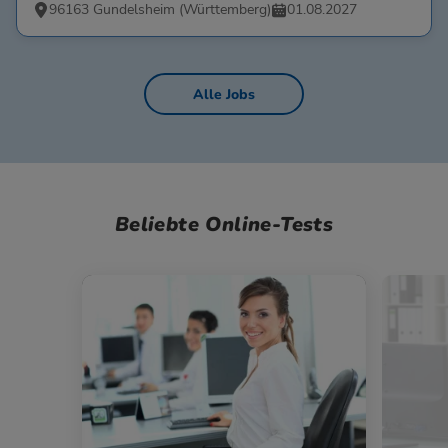
96163 Gundelsheim (Württemberg)
01.08.2027
Alle Jobs
Beliebte Online-Tests