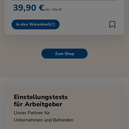
39,90 €
inkl. MwSt.
In den Warenkorb
Zum Shop
Einstellungstests
für Arbeitgeber
Unser Partner für
Unternehmen und Behörden