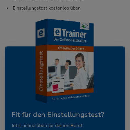
Einstellungstest kostenlos üben
Fit für den Einstellungstest?
Jetzt online üben für deinen Beruf.