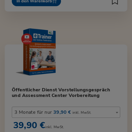
In den Warenkorb
Öffentlicher Dienst Vorstellungsgespräch
und Assessment Center Vorbereitung
3 Monate für nur
39,90 €
inkl. MwSt.
39,90 €
inkl. MwSt.