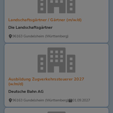
Landschaftsgärtner / Gärtner (m/w/d)
Die Landschaftsgärtner
96163 Gundelsheim (Württemberg)
Ausbildung Zugverkehrssteuerer 2027
(w/m/d)
Deutsche Bahn AG
96163 Gundelsheim (Württemberg)
01.09.2027