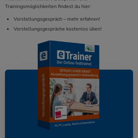
Trainingsmöglichkeiten findest du hier:
Vorstellungsgespräch – mehr erfahren!
Vorstellungsgespräche kostenlos üben!