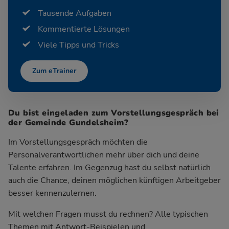
Tausende Aufgaben
Kommentierte Lösungen
Viele Tipps und Tricks
Zum eTrainer
Du bist eingeladen zum Vorstellungsgespräch bei
der Gemeinde Gundelsheim?
Im Vorstellungsgespräch möchten die
Personalverantwortlichen mehr über dich und deine
Talente erfahren. Im Gegenzug hast du selbst natürlich
auch die Chance, deinen möglichen künftigen Arbeitgeber
besser kennenzulernen.
Mit welchen Fragen musst du rechnen? Alle typischen
Themen mit Antwort-Beispielen und