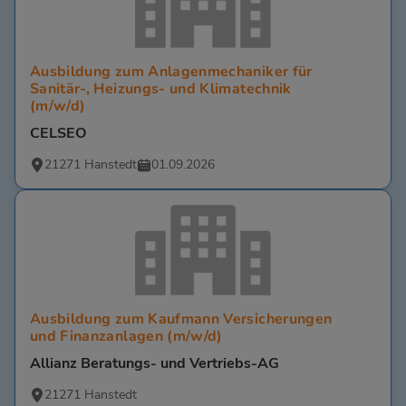
Ausbildung zum Anlagenmechaniker für
Sanitär-, Heizungs- und Klimatechnik
(m/w/d)
CELSEO
21271 Hanstedt
01.09.2026
Ausbildung zum Kaufmann Versicherungen
und Finanzanlagen (m/w/d)
Allianz Beratungs- und Vertriebs-AG
21271 Hanstedt