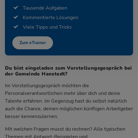
Tausende Aufgaben
Kommentierte Lösungen
Viele Tipps und Tricks
Zum eTrainer
Du bist eingeladen zum Vorstellungsgespräch bei
der Gemeinde Hanstedt?
Im Vorstellungsgespräch möchten die
Personalverantwortlichen mehr über dich und deine
Talente erfahren. Im Gegenzug hast du selbst natürlich
auch die Chance, deinen möglichen künftigen Arbeitgeber
besser kennenzulernen.
Mit welchen Fragen musst du rechnen? Alle typischen
Themen mit Antwort-Beispielen und