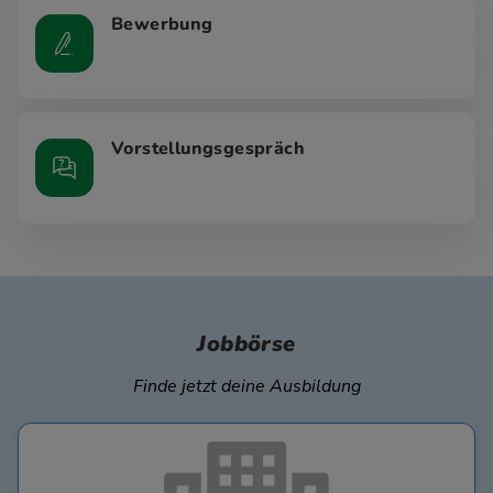
Bewerbung
Vorstellungsgespräch
Jobbörse
Finde jetzt deine Ausbildung