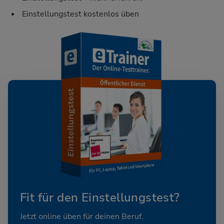
Einstellungstest kostenlos üben
Fit für den Einstellungstest?
Jetzt online üben für deinen Beruf.