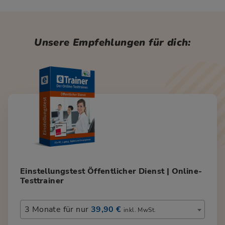
Unsere Empfehlungen für dich:
Einstellungstest Öffentlicher Dienst | Online-
Testtrainer
3 Monate für nur
39,90 €
inkl. MwSt.