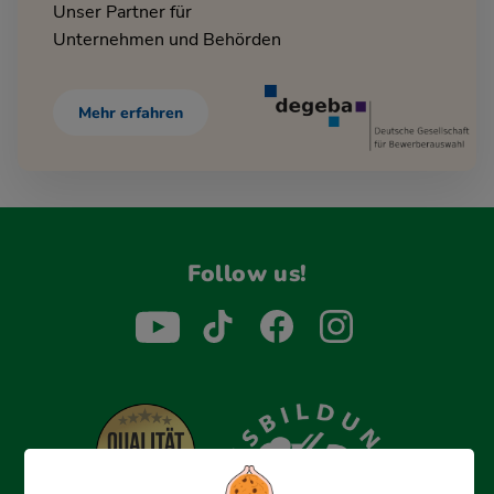
Unser Partner für
Unternehmen und Behörden
Mehr erfahren
Follow us!