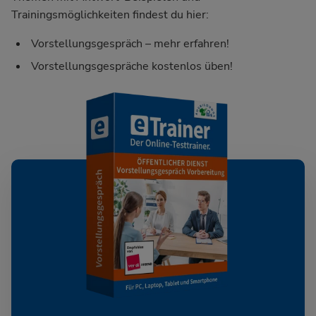
Trainingsmöglichkeiten findest du hier:
Vorstellungsgespräch – mehr erfahren!
Vorstellungsgespräche kostenlos üben!