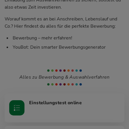
also etwas Zeit investieren.
Worauf kommt es an bei Anschreiben, Lebenslauf und
Co.? Hier findest du alles für die perfekte Bewerbung:
Bewerbung – mehr erfahren!
YouBot: Dein smarter Bewerbungsgenerator
Alles zu Bewerbung & Auswahlverfahren
Einstellungstest online