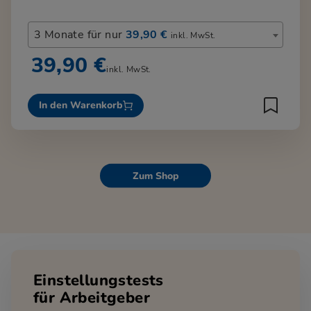
3 Monate für nur
39,90 €
inkl. MwSt.
39,90 €
inkl. MwSt.
In den Warenkorb
Zum Shop
Einstellungstests
für Arbeitgeber