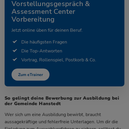
Vorstellungsgespräch &
Assessment Center
Vorbereitung
Jetzt online üben für deinen Beruf.
Die häufigsten Fragen
Die Top-Antworten
Vortrag, Rollenspiel, Postkorb & Co.
Zum eTrainer
So gelingt deine Bewerbung zur Ausbildung bei
der Gemeinde Hanstedt
Wer sich um eine Ausbildung bewirbt, braucht
aussagekräftige und fehlerfreie Unterlagen. Um dir die
Einladung zum Auswahlverfahren zu sichern, solltest du