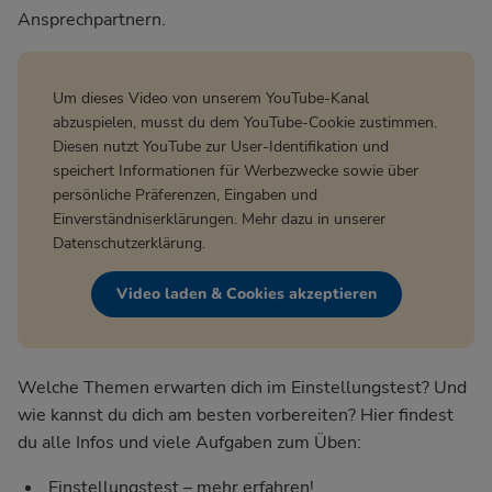
Ansprechpartnern.
Um dieses Video von unserem YouTube-Kanal
abzuspielen, musst du dem YouTube-Cookie zustimmen.
Diesen nutzt YouTube zur User-Identifikation und
speichert Informationen für Werbezwecke sowie über
persönliche Präferenzen, Eingaben und
Einverständniserklärungen. Mehr dazu in unserer
Datenschutzerklärung
.
Video laden & Cookies akzeptieren
Welche Themen erwarten dich im Einstellungstest? Und
wie kannst du dich am besten vorbereiten? Hier findest
du alle Infos und viele Aufgaben zum Üben:
Einstellungstest – mehr erfahren!