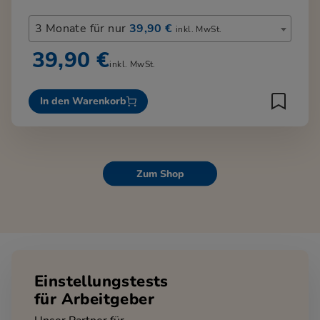
3 Monate für nur
39,90 €
inkl. MwSt.
39,90 €
inkl. MwSt.
In den Warenkorb
Zum Shop
Einstellungstests
für Arbeitgeber