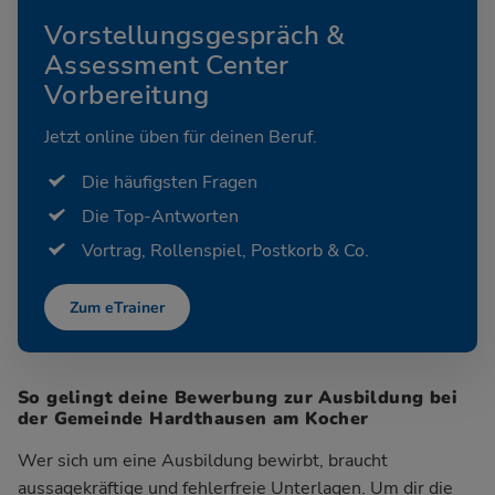
Vorstellungsgespräch &
Assessment Center
Vorbereitung
Jetzt online üben für deinen Beruf.
Die häufigsten Fragen
Die Top-Antworten
Vortrag, Rollenspiel, Postkorb & Co.
Zum eTrainer
So gelingt deine Bewerbung zur Ausbildung bei
der Gemeinde Hardthausen am Kocher
Wer sich um eine Ausbildung bewirbt, braucht
aussagekräftige und fehlerfreie Unterlagen. Um dir die