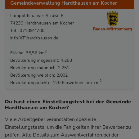
Gemeindeverwaltung Hardthausen am Kocher
Lampoldshauser Straße 8
74239 Hardthausen am Kocher
Baden-Württemberg
Tel.: 07139/4700
info[AT]hardthausen.de
2
Fläche: 35,56 km
Bevölkerung insgesamt: 4.253
Bevölkerung männlich: 2.251
Bevölkerung weiblich: 2.002
2
Bevölkerungsdichte: 120 Einwohner pro km
Du hast einen Einstellungstest bei der Gemeinde
Hardthausen am Kocher?
Viele Arbeitgeber veranstalten spezielle
Einstellungstests, um die Fähigkeiten Ihrer Bewerber zu
prüfen. Alle Details zum Auswahlverfahren bei der