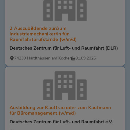
2 Auszubildende zur/zum
Industriemechaniker/in für
Raumfahrtprüfstände (w/m/d)
Deutsches Zentrum für Luft- und Raumfahrt (DLR)
74239 Hardthausen am Kocher
01.09.2026
Ausbildung zur Kauffrau oder zum Kaufmann
für Büromanagement (w/m/d)
Deutsches Zentrum für Luft- und Raumfahrt e.V.