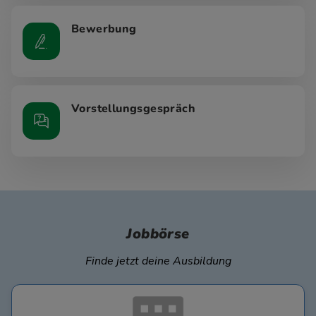
Bewerbung
Vorstellungsgespräch
Jobbörse
Finde jetzt deine Ausbildung