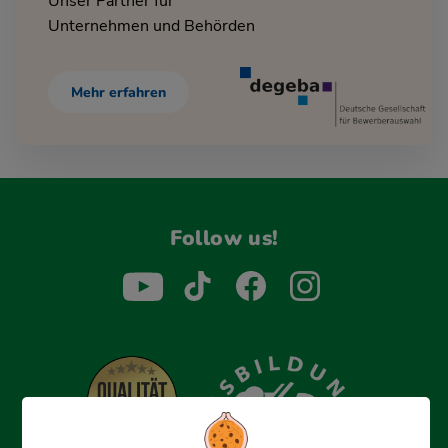
Unser Partner für
Unternehmen und Behörden
Mehr erfahren
Follow us!