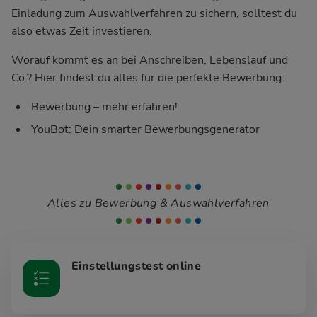
Einladung zum Auswahlverfahren zu sichern, solltest du
also etwas Zeit investieren.
Worauf kommt es an bei Anschreiben, Lebenslauf und
Co.? Hier findest du alles für die perfekte Bewerbung:
Bewerbung – mehr erfahren!
YouBot: Dein smarter Bewerbungsgenerator
Alles zu Bewerbung & Auswahlverfahren
Einstellungstest online