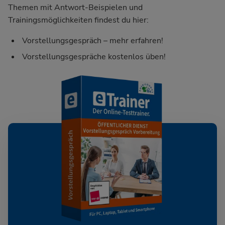
Themen mit Antwort-Beispielen und
Trainingsmöglichkeiten findest du hier:
Vorstellungsgespräch – mehr erfahren!
Vorstellungsgespräche kostenlos üben!