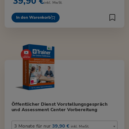
39,90 €
inkl. MwSt.
In den Warenkorb
Öffentlicher Dienst Vorstellungsgespräch
und Assessment Center Vorbereitung
3 Monate für nur
39,90 €
inkl. MwSt.