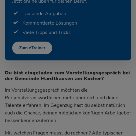
Jetzt online üben für deinen Beruf.
Tausende Aufgaben
Kommentierte Lösungen
Viele Tipps und Tricks
Zum eTrainer
Du bist eingeladen zum Vorstellungsgespräch bei
der Gemeinde Hardthausen am Kocher?
Im Vorstellungsgespräch möchten die
Personalverantwortlichen mehr über dich und deine
Talente erfahren. Im Gegenzug hast du selbst natürlich
auch die Chance, deinen möglichen künftigen Arbeitgeber
besser kennenzulernen.
Mit welchen Fragen musst du rechnen? Alle typischen