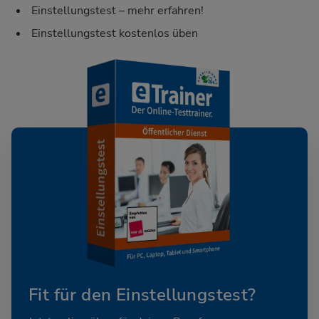
Einstellungstest – mehr erfahren!
Einstellungstest kostenlos üben
Fit für den Einstellungstest?