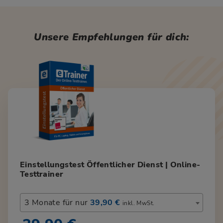
Unsere Empfehlungen für dich:
Einstellungstest Öffentlicher Dienst | Online-
Testtrainer
3 Monate für nur
39,90 €
inkl. MwSt.