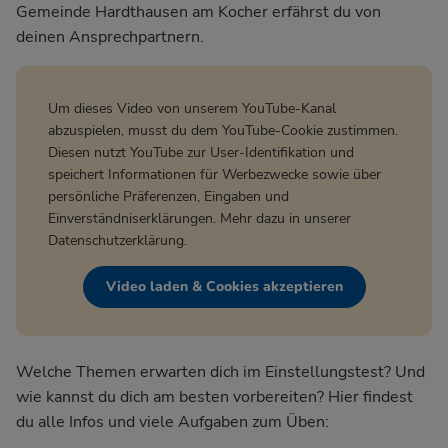
Gemeinde Hardthausen am Kocher
erfährst du von
deinen Ansprechpartnern.
Um dieses Video von unserem YouTube-Kanal
abzuspielen, musst du dem YouTube-Cookie zustimmen.
Diesen nutzt YouTube zur User-Identifikation und
speichert Informationen für Werbezwecke sowie über
persönliche Präferenzen, Eingaben und
Einverständniserklärungen. Mehr dazu in unserer
Datenschutzerklärung
.
Video laden & Cookies akzeptieren
Welche Themen erwarten dich im Einstellungstest? Und
wie kannst du dich am besten vorbereiten? Hier findest
du alle Infos und viele Aufgaben zum Üben: