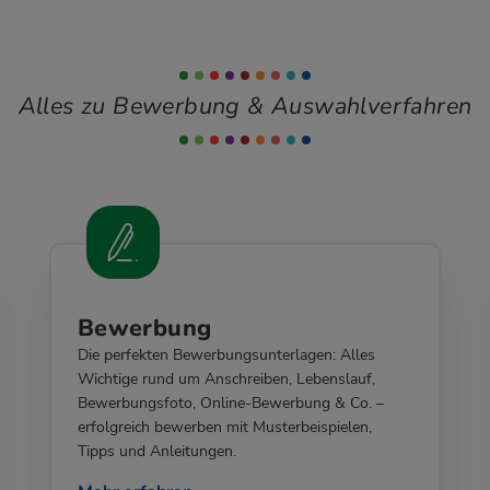
Alles zu Bewerbung & Auswahlverfahren
Bewerbung
Die perfekten Bewerbungsunterlagen: Alles
Wichtige rund um Anschreiben, Lebenslauf,
Bewerbungsfoto, Online-Bewerbung & Co. –
erfolgreich bewerben mit Musterbeispielen,
Tipps und Anleitungen.