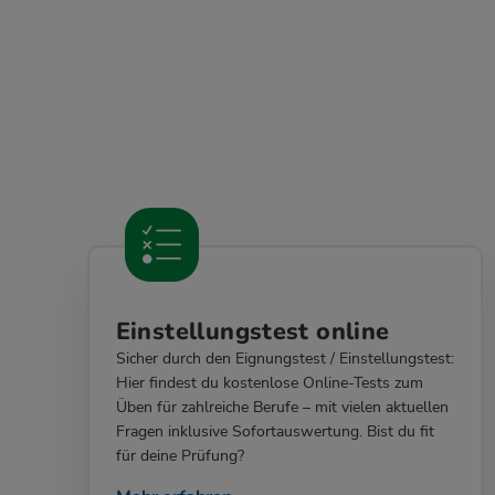
Einstellungstest online
Sicher durch den Eignungstest / Einstellungstest:
Hier findest du kostenlose Online-Tests zum
Üben für zahlreiche Berufe – mit vielen aktuellen
Fragen inklusive Sofortauswertung. Bist du fit
für deine Prüfung?