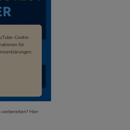
ouTube-Cookie
mationen für
niserklärungen.
 vorbereiten? Hier