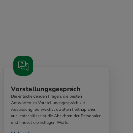
Vorstellungsgespräch
Die entscheidenden Fragen, die besten
Antworten im Vorstellungsgespräch zur
Ausbildung: So weichst du allen Fettnäpfchen
aus, entschlüsselst die Absichten der Personaler
und findest die richtigen Worte.