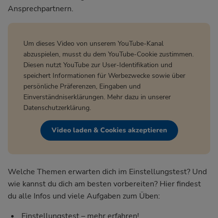
Ansprechpartnern.
Um dieses Video von unserem YouTube-Kanal
abzuspielen, musst du dem YouTube-Cookie zustimmen.
Diesen nutzt YouTube zur User-Identifikation und
speichert Informationen für Werbezwecke sowie über
persönliche Präferenzen, Eingaben und
Einverständniserklärungen. Mehr dazu in unserer
Datenschutzerklärung
.
Video laden & Cookies akzeptieren
Welche Themen erwarten dich im Einstellungstest? Und
wie kannst du dich am besten vorbereiten? Hier findest
du alle Infos und viele Aufgaben zum Üben:
Einstellungstest – mehr erfahren!