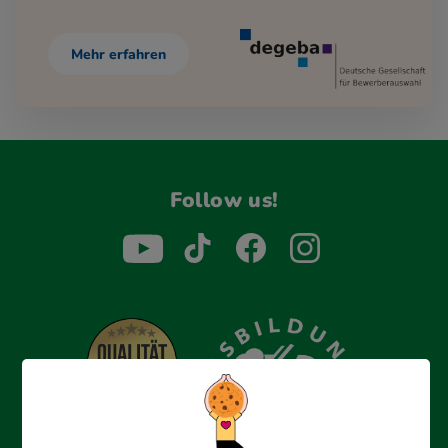
Mehr erfahren
Follow us!