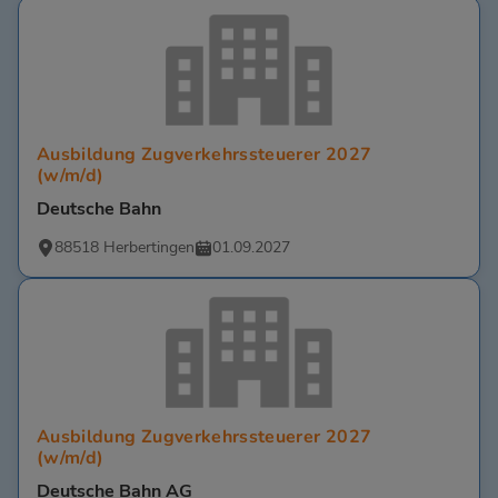
Ausbildung Zugverkehrssteuerer 2027
(w/m/d)
Deutsche Bahn
88518 Herbertingen
01.09.2027
Ausbildung Zugverkehrssteuerer 2027
(w/m/d)
Deutsche Bahn AG