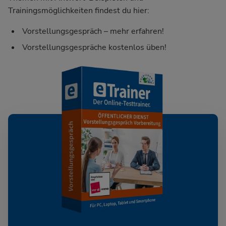
Trainingsmöglichkeiten findest du hier:
Vorstellungsgespräch – mehr erfahren!
Vorstellungsgespräche kostenlos üben!