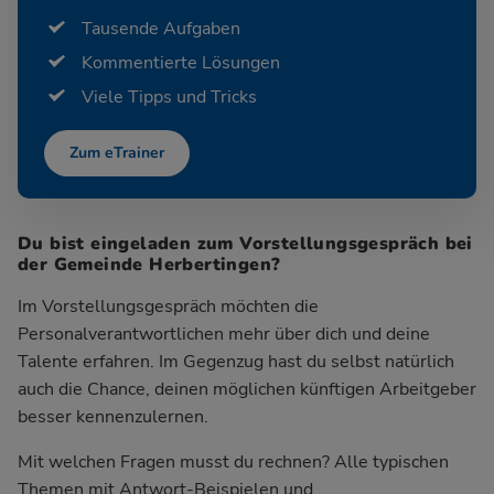
Tausende Aufgaben
Kommentierte Lösungen
Viele Tipps und Tricks
Zum eTrainer
Du bist eingeladen zum Vorstellungsgespräch bei
der Gemeinde Herbertingen?
Im Vorstellungsgespräch möchten die
Personalverantwortlichen mehr über dich und deine
Talente erfahren. Im Gegenzug hast du selbst natürlich
auch die Chance, deinen möglichen künftigen Arbeitgeber
besser kennenzulernen.
Mit welchen Fragen musst du rechnen? Alle typischen
Themen mit Antwort-Beispielen und