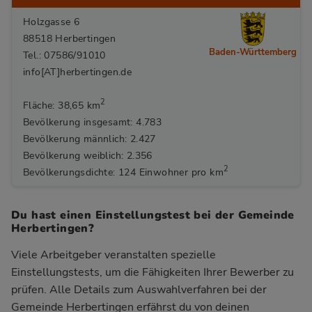
Holzgasse 6
88518 Herbertingen
Baden-Württemberg
Tel.: 07586/91010
info[AT]herbertingen.de
2
Fläche: 38,65 km
Bevölkerung insgesamt: 4.783
Bevölkerung männlich: 2.427
Bevölkerung weiblich: 2.356
2
Bevölkerungsdichte: 124 Einwohner pro km
Du hast einen Einstellungstest bei der Gemeinde
Herbertingen?
Viele Arbeitgeber veranstalten spezielle
Einstellungstests, um die Fähigkeiten Ihrer Bewerber zu
prüfen. Alle Details zum Auswahlverfahren bei der
Gemeinde Herbertingen
erfährst du von deinen