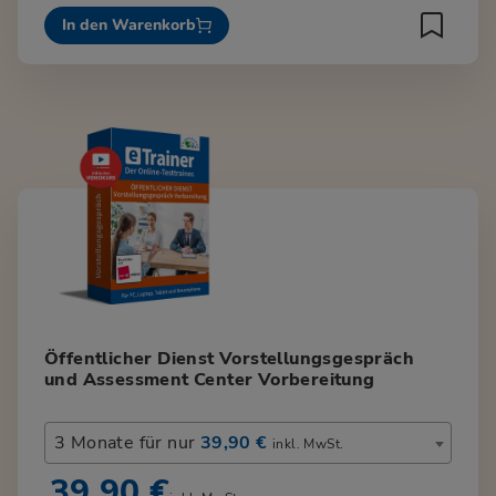
In den Warenkorb
Öffentlicher Dienst Vorstellungsgespräch
und Assessment Center Vorbereitung
3 Monate für nur
39,90 €
inkl. MwSt.
39,90 €