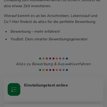
also etwas Zeit investieren.
Worauf kommt es an bei Anschreiben, Lebenslauf und
Co.? Hier findest du alles für die perfekte Bewerbung:
Bewerbung – mehr erfahren!
YouBot: Dein smarter Bewerbungsgenerator
Alles zu Bewerbung & Auswahlverfahren
Einstellungstest online