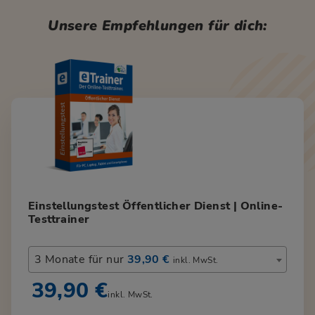
Unsere Empfehlungen für dich:
Einstellungstest Öffentlicher Dienst | Online-
Testtrainer
3 Monate für nur
39,90 €
inkl. MwSt.
39,90 €
inkl. MwSt.