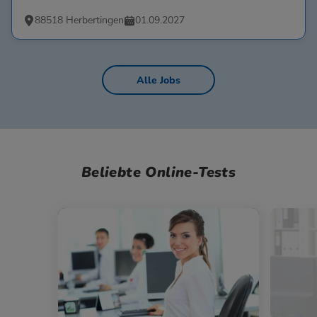
88518 Herbertingen
01.09.2027
Alle Jobs
Beliebte Online-Tests