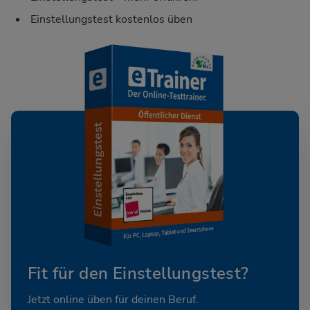
Einstellungstest kostenlos üben
Fit für den Einstellungstest?
Jetzt online üben für deinen Beruf.