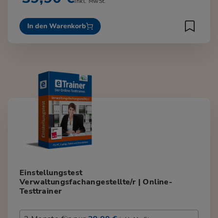
inkl. MwSt.
In den Warenkorb
Einstellungstest
Verwaltungsfachangestellte/r | Online-
Testtrainer