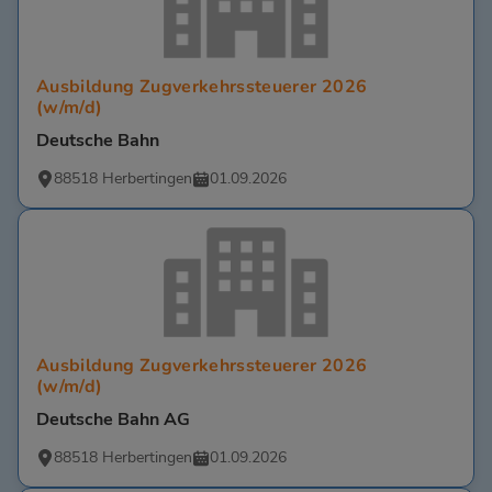
Ausbildung Zugverkehrssteuerer 2026
(w/m/d)
Deutsche Bahn
88518 Herbertingen
01.09.2026
Ausbildung Zugverkehrssteuerer 2026
(w/m/d)
Deutsche Bahn AG
88518 Herbertingen
01.09.2026