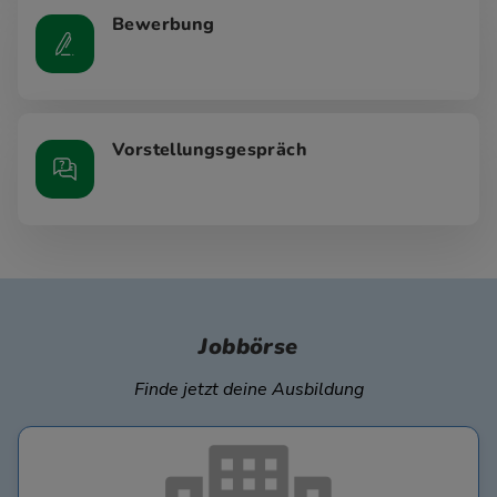
Bewerbung
Vorstellungsgespräch
Jobbörse
Finde jetzt deine Ausbildung