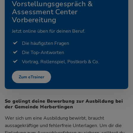
Vorstellungsgespräch &
Assessment Center
Vorbereitung
Jetzt online üben für deinen Beruf.
Die häufigsten Fragen
Die Top-Antworten
Vortrag, Rollenspiel, Postkorb & Co.
Zum eTrainer
So gelingt deine Bewerbung zur Ausbildung bei
der Gemeinde Herbertingen
Wer sich um eine Ausbildung bewirbt, braucht
aussagekräftige und fehlerfreie Unterlagen. Um dir die
Einladung zum Auswahlverfahren zu sichern, solltest du