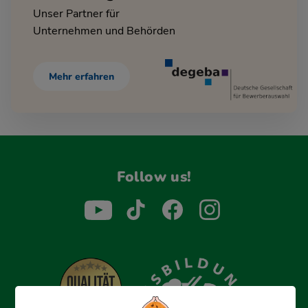
Unser Partner für
Unternehmen und Behörden
Mehr erfahren
Follow us!