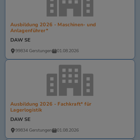
Ausbildung 2026 - Maschinen- und
Anlagenführer*
DAW SE
99834 Gerstungen
01.08.2026
Ausbildung 2026 - Fachkraft* für
Lagerlogistik
DAW SE
99834 Gerstungen
01.08.2026