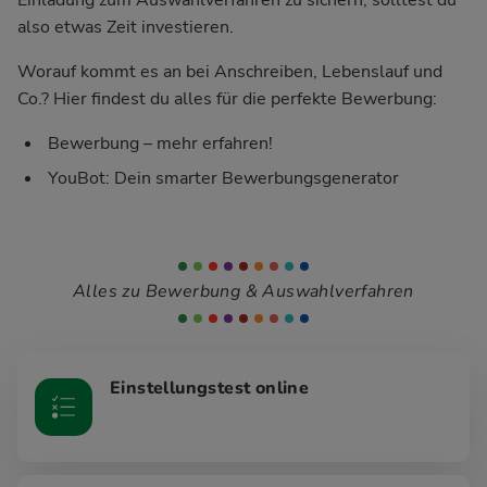
also etwas Zeit investieren.
Worauf kommt es an bei Anschreiben, Lebenslauf und
Co.? Hier findest du alles für die perfekte Bewerbung:
Bewerbung – mehr erfahren!
YouBot: Dein smarter Bewerbungsgenerator
Alles zu Bewerbung & Auswahlverfahren
Einstellungstest online