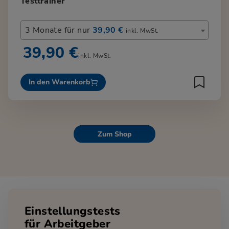
Testtrainer
3 Monate für nur
39,90 €
inkl. MwSt.
39,90 €
inkl. MwSt.
In den Warenkorb
Zum Shop
Einstellungstests
für Arbeitgeber