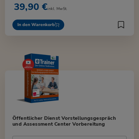
39,90 €
inkl. MwSt.
In den Warenkorb
Öffentlicher Dienst Vorstellungsgespräch
und Assessment Center Vorbereitung