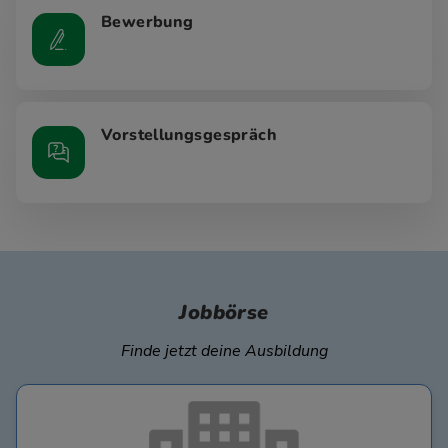
Bewerbung
Vorstellungsgespräch
Jobbörse
Finde jetzt deine Ausbildung