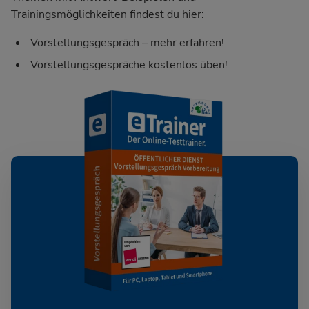
Trainingsmöglichkeiten findest du hier:
Vorstellungsgespräch – mehr erfahren!
Vorstellungsgespräche kostenlos üben!