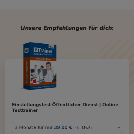
Unsere Empfehlungen für dich:
Einstellungstest Öffentlicher Dienst | Online-
Testtrainer
3 Monate für nur
39,90 €
inkl. MwSt.