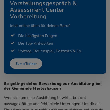
Vorstellungsgespräch &
Assessment Center
Vorbereitung
Jetzt online üben für deinen Beruf.
Die häufigsten Fragen
Die Top-Antworten
Vortrag, Rollenspiel, Postkorb & Co.
Zum eTrainer
So gelingt deine Bewerbung zur Ausbildung bei
der Gemeinde Herleshausen
Wer sich um eine Ausbildung bewirbt, braucht
aussagekräftige und fehlerfreie Unterlagen. Um dir die
Einladung zum Auswahlverfahren zu sichern, solltest du