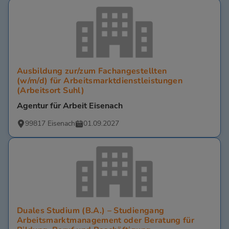
Ausbildung zur/zum Fachangestellten
(w/m/d) für Arbeitsmarktdienstleistungen
(Arbeitsort Suhl)
Agentur für Arbeit Eisenach
99817 Eisenach
01.09.2027
Duales Studium (B.A.) – Studiengang
Arbeitsmarktmanagement oder Beratung für