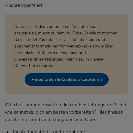
Ansprechpartnern.
Um dieses Video von unserem YouTube-Kanal
abzuspielen, musst du dem YouTube-Cookie zustimmen.
Diesen nutzt YouTube zur User-Identifikation und
speichert Informationen für Werbezwecke sowie über
persönliche Präferenzen, Eingaben und
Einverständniserklärungen. Mehr dazu in unserer
Datenschutzerklärung
.
Video laden & Cookies akzeptieren
Welche Themen erwarten dich im Einstellungstest? Und
wie kannst du dich am besten vorbereiten? Hier findest
du alle Infos und viele Aufgaben zum Üben:
Einstellungstest – mehr erfahren!