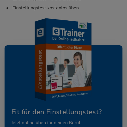
Einstellungstest kostenlos üben
Fit für den Einstellungstest?
Jetzt online üben für deinen Beruf.