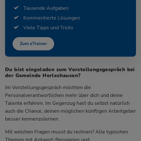
Tausende Aufgaben
Kommentierte Lösungen
Viele Tipps und Tricks
Zum eTrainer
Du bist eingeladen zum Vorstellungsgespräch bei
der Gemeinde Herleshausen?
Im Vorstellungsgespräch möchten die
Personalverantwortlichen mehr über dich und deine
Talente erfahren. Im Gegenzug hast du selbst natürlich
auch die Chance, deinen möglichen künftigen Arbeitgeber
besser kennenzulernen.
Mit welchen Fragen musst du rechnen? Alle typischen
Themen mit Antwort-Beispielen und