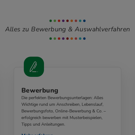
Alles zu Bewerbung & Auswahlverfahren
Bewerbung
Die perfekten Bewerbungsunterlagen: Alles
Wichtige rund um Anschreiben, Lebenslauf,
Bewerbungsfoto, Online-Bewerbung & Co. –
erfolgreich bewerben mit Musterbeispielen,
Tipps und Anleitungen.