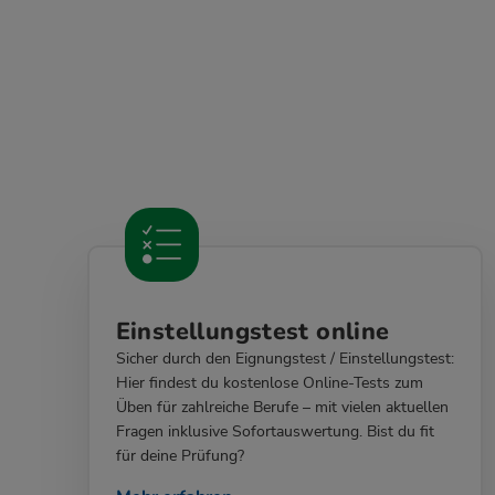
Einstellungstest online
Sicher durch den Eignungstest / Einstellungstest:
Hier findest du kostenlose Online-Tests zum
Üben für zahlreiche Berufe – mit vielen aktuellen
Fragen inklusive Sofortauswertung. Bist du fit
für deine Prüfung?