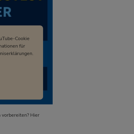
ouTube-Cookie
mationen für
niserklärungen.
 vorbereiten? Hier