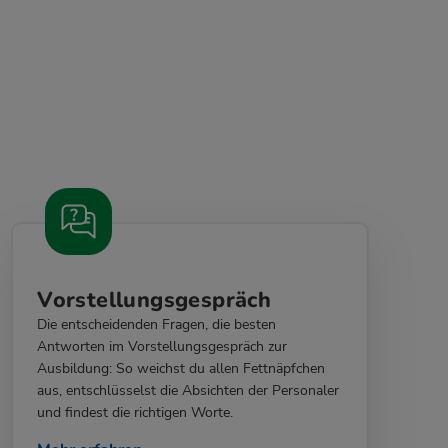
Vorstellungsgespräch
Die entscheidenden Fragen, die besten
Antworten im Vorstellungsgespräch zur
Ausbildung: So weichst du allen Fettnäpfchen
aus, entschlüsselst die Absichten der Personaler
und findest die richtigen Worte.