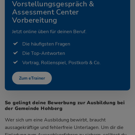
Vorstellungsgespräch &
Assessment Center
Vorbereitung
Jetzt online üben für deinen Beruf.
Die häufigsten Fragen
Die Top-Antworten
Vortrag, Rollenspiel, Postkorb & Co.
Zum eTrainer
So gelingt deine Bewerbung zur Ausbildung bei
der Gemeinde Hohberg
Wer sich um eine Ausbildung bewirbt, braucht
aussagekräftige und fehlerfreie Unterlagen. Um dir die
Einladung zum Auswahlverfahren zu sichern, solltest du