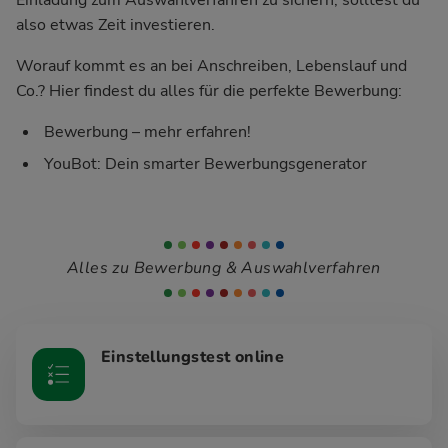
also etwas Zeit investieren.
Worauf kommt es an bei Anschreiben, Lebenslauf und
Co.? Hier findest du alles für die perfekte Bewerbung:
Bewerbung – mehr erfahren!
YouBot: Dein smarter Bewerbungsgenerator
Alles zu Bewerbung & Auswahlverfahren
Einstellungstest online