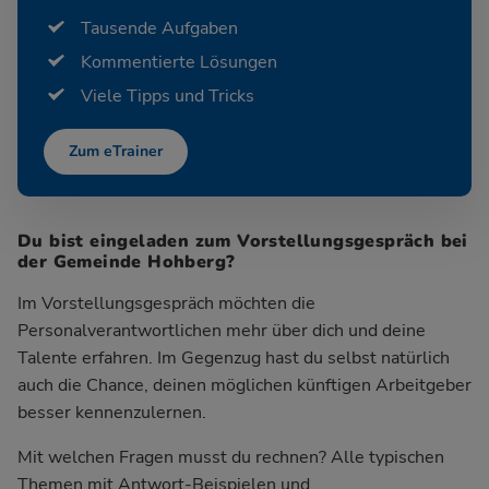
Tausende Aufgaben
Kommentierte Lösungen
Viele Tipps und Tricks
Zum eTrainer
Du bist eingeladen zum Vorstellungsgespräch bei
der Gemeinde Hohberg?
Im Vorstellungsgespräch möchten die
Personalverantwortlichen mehr über dich und deine
Talente erfahren. Im Gegenzug hast du selbst natürlich
auch die Chance, deinen möglichen künftigen Arbeitgeber
besser kennenzulernen.
Mit welchen Fragen musst du rechnen? Alle typischen
Themen mit Antwort-Beispielen und