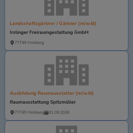
Landschaftsgärtner / Gärtner (m/w/d)
Irslinger Freiraumgestaltung GmbH
77749 Hohberg
Ausbildung Raumausstatter (m/w/d)
Raumausstattung Spitzmüller
77749 Hohberg
01.09.2026