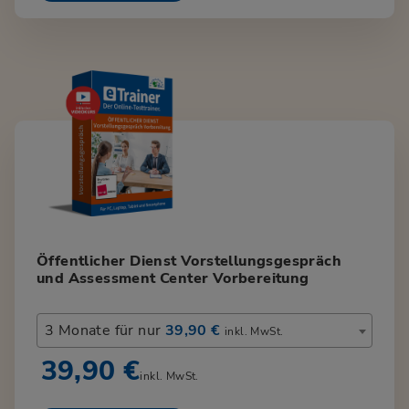
Öffentlicher Dienst Vorstellungsgespräch
und Assessment Center Vorbereitung
3 Monate für nur
39,90 €
inkl. MwSt.
39,90 €
inkl. MwSt.