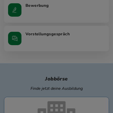
Bewerbung
Vorstellungsgespräch
Jobbörse
Finde jetzt deine Ausbildung