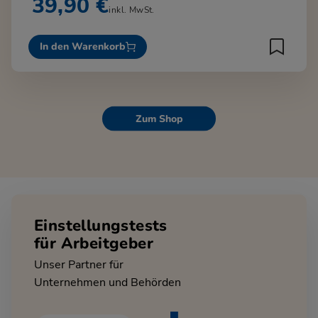
39,90 €
inkl. MwSt.
In den Warenkorb
Zum Shop
Einstellungstests
für Arbeitgeber
Unser Partner für
Unternehmen und Behörden