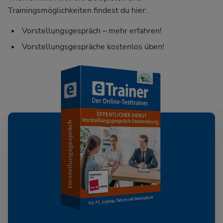
Trainingsmöglichkeiten findest du hier:
Vorstellungsgespräch – mehr erfahren!
Vorstellungsgespräche kostenlos üben!