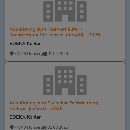
Ausbildung zum Fachverkäufer -
Fachrichtung Fleischerei (m/w/d) - 2026
EDEKA Kohler
77749 Hohberg
01.08.2026
Ausbildung zum Fleischer Fachrichtung
Verkauf (m/w/d) - 2026
EDEKA Kohler
77749 Hohberg
01.08.2026