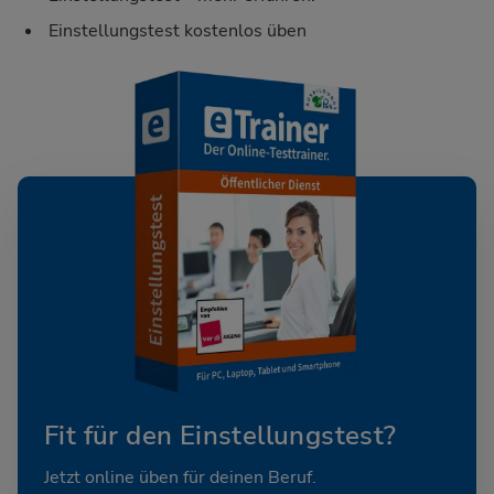
Einstellungstest kostenlos üben
Fit für den Einstellungstest?
Jetzt online üben für deinen Beruf.