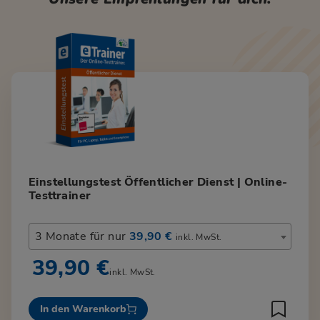
Einstellungstest Öffentlicher Dienst | Online-
Testtrainer
3 Monate für nur
39,90 €
inkl. MwSt.
39,90 €
inkl. MwSt.
In den Warenkorb