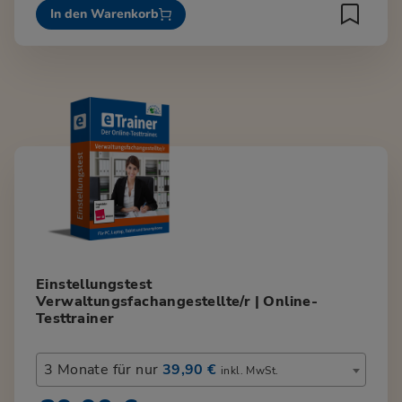
In den Warenkorb
Einstellungstest
Verwaltungsfachangestellte/r | Online-
Testtrainer
3 Monate für nur
39,90 €
inkl. MwSt.