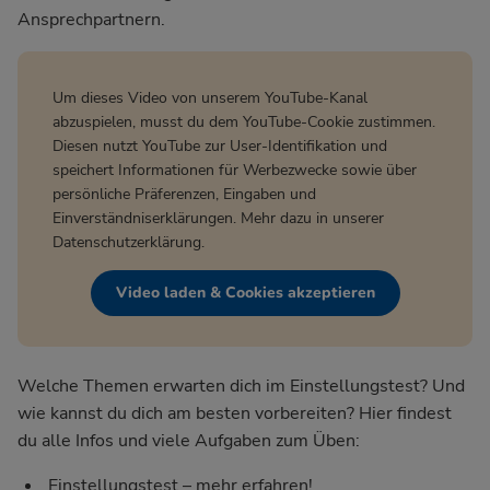
Ansprechpartnern.
Um dieses Video von unserem YouTube-Kanal
abzuspielen, musst du dem YouTube-Cookie zustimmen.
Diesen nutzt YouTube zur User-Identifikation und
speichert Informationen für Werbezwecke sowie über
persönliche Präferenzen, Eingaben und
Einverständniserklärungen. Mehr dazu in unserer
Datenschutzerklärung
.
Video laden & Cookies akzeptieren
Welche Themen erwarten dich im Einstellungstest? Und
wie kannst du dich am besten vorbereiten? Hier findest
du alle Infos und viele Aufgaben zum Üben:
Einstellungstest – mehr erfahren!