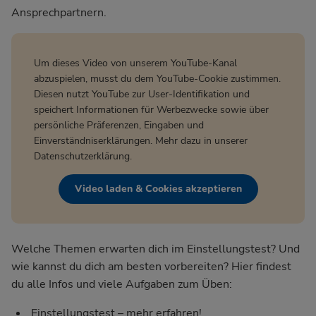
Ansprechpartnern.
Um dieses Video von unserem YouTube-Kanal
abzuspielen, musst du dem YouTube-Cookie zustimmen.
Diesen nutzt YouTube zur User-Identifikation und
speichert Informationen für Werbezwecke sowie über
persönliche Präferenzen, Eingaben und
Einverständniserklärungen. Mehr dazu in unserer
Datenschutzerklärung
.
Video laden & Cookies akzeptieren
Welche Themen erwarten dich im Einstellungstest? Und
wie kannst du dich am besten vorbereiten? Hier findest
du alle Infos und viele Aufgaben zum Üben:
Einstellungstest – mehr erfahren!