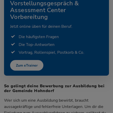
Vorstellungsgespräch &
Assessment Center
Vorbereitung
Jetzt online üben für deinen Beruf.
Die häufigsten Fragen
Die Top-Antworten
Vortrag, Rollenspiel, Postkorb & Co.
Zum eTrainer
So gelingt deine Bewerbung zur Ausbildung bei
der Gemeinde Hohndorf
Wer sich um eine Ausbildung bewirbt, braucht
aussagekräftige und fehlerfreie Unterlagen. Um dir die
Einladung zum Auswahlverfahren zu sichern, solltest du