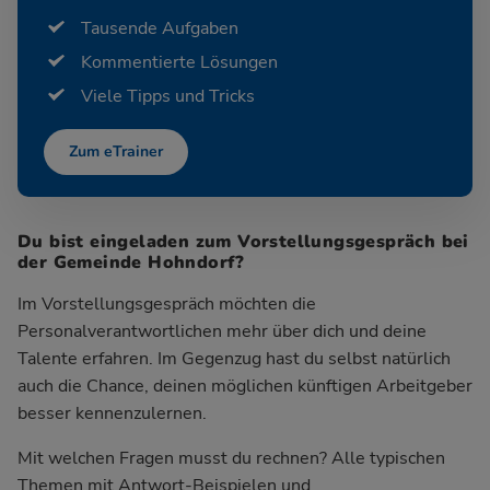
Tausende Aufgaben
Kommentierte Lösungen
Viele Tipps und Tricks
Zum eTrainer
Du bist eingeladen zum Vorstellungsgespräch bei
der Gemeinde Hohndorf?
Im Vorstellungsgespräch möchten die
Personalverantwortlichen mehr über dich und deine
Talente erfahren. Im Gegenzug hast du selbst natürlich
auch die Chance, deinen möglichen künftigen Arbeitgeber
besser kennenzulernen.
Mit welchen Fragen musst du rechnen? Alle typischen
Themen mit Antwort-Beispielen und