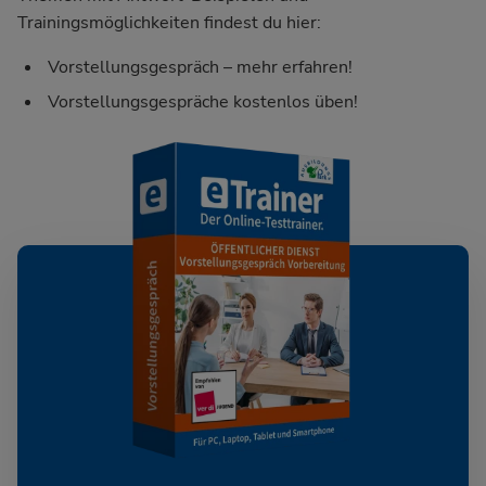
Trainingsmöglichkeiten findest du hier:
Vorstellungsgespräch – mehr erfahren!
Vorstellungsgespräche kostenlos üben!