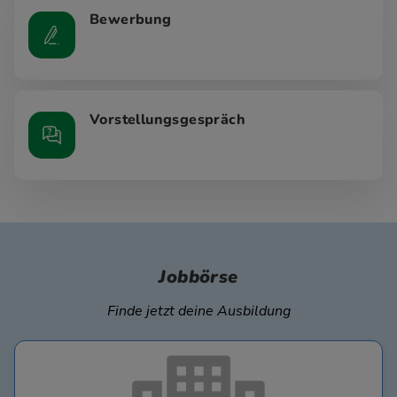
Bewerbung
Vorstellungsgespräch
Jobbörse
Finde jetzt deine Ausbildung