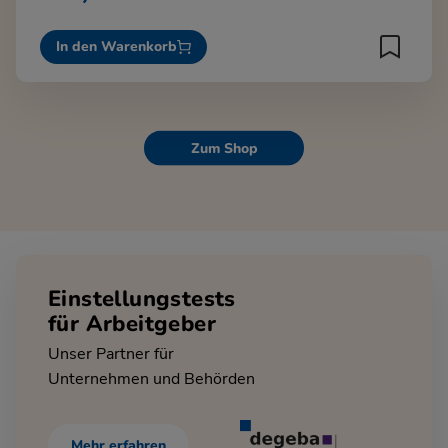
In den Warenkorb
Zum Shop
Einstellungstests
für Arbeitgeber
Unser Partner für
Unternehmen und Behörden
Mehr erfahren