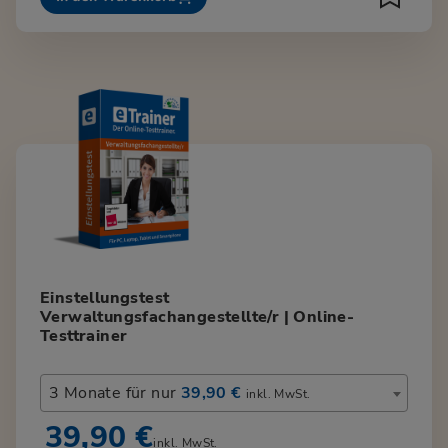
Einstellungstest
Verwaltungsfachangestellte/r | Online-
Testtrainer
3 Monate für nur
39,90 €
inkl. MwSt.
39,90 €
inkl. MwSt.