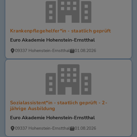
Krankenpflegehelfer*in - staatlich geprüft
Euro Akademie Hohenstein-Ernstthal
09337 Hohenstein-Ernstthal
01.08.2026
Sozialassistent*in - staatlich geprüft - 2-
jährige Ausbildung
Euro Akademie Hohenstein-Ernstthal
09337 Hohenstein-Ernstthal
01.08.2026