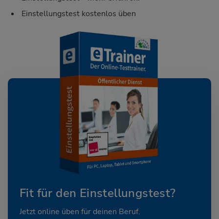
Einstellungstest kostenlos üben
Fit für den Einstellungstest?
Jetzt online üben für deinen Beruf.