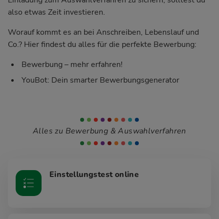
also etwas Zeit investieren.
Worauf kommt es an bei Anschreiben, Lebenslauf und
Co.? Hier findest du alles für die perfekte Bewerbung:
Bewerbung – mehr erfahren!
YouBot: Dein smarter Bewerbungsgenerator
Alles zu Bewerbung & Auswahlverfahren
Einstellungstest online