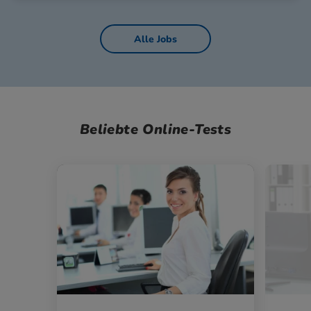
Alle Jobs
Beliebte Online-Tests