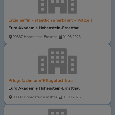
Erzieher*in - staatlich anerkannt - Vollzeit
Euro Akademie Hohenstein-Ernstthal
09337 Hohenstein-Ernstthal
01.08.2026
Pflegefachmann*Pflegefachfrau
Euro Akademie Hohenstein-Ernstthal
09337 Hohenstein-Ernstthal
01.09.2026