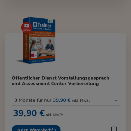
Öffentlicher Dienst Vorstellungsgespräch
und Assessment Center Vorbereitung
3 Monate für nur
39,90 €
inkl. MwSt.
39,90 €
inkl. MwSt.
In den Warenkorb