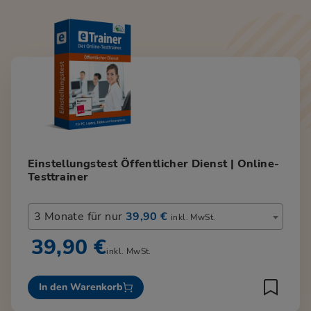
Einstellungstest Öffentlicher Dienst | Online-
Testtrainer
3 Monate für nur
39,90 €
inkl. MwSt.
39,90 €
inkl. MwSt.
In den Warenkorb