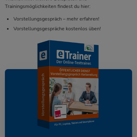
Trainingsmöglichkeiten findest du hier:
Vorstellungsgespräch – mehr erfahren!
Vorstellungsgespräche kostenlos üben!