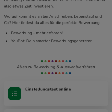
also etwas Zeit investieren.
Worauf kommt es an bei Anschreiben, Lebenslauf und
Co.? Hier findest du alles für die perfekte Bewerbung:
Bewerbung – mehr erfahren!
YouBot: Dein smarter Bewerbungsgenerator
Alles zu Bewerbung & Auswahlverfahren
Einstellungstest online