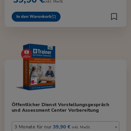
inkl. MwSt.
In den Warenkorb
Öffentlicher Dienst Vorstellungsgespräch
und Assessment Center Vorbereitung
3 Monate für nur
39,90 €
inkl. MwSt.