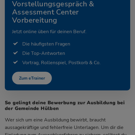
Vorstellungsgespräch &
Assessment Center
Vorbereitung
Jetzt online üben für deinen Beruf.
Die häufigsten Fragen
Die Top-Antworten
Vortrag, Rollenspiel, Postkorb & Co.
Zum eTrainer
So gelingt deine Bewerbung zur Ausbildung bei
der Gemeinde Hülben
Wer sich um eine Ausbildung bewirbt, braucht
aussagekräftige und fehlerfreie Unterlagen. Um dir die
Einladung zum Auswahlverfahren zu sichern, solltest du