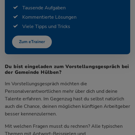
Tausende Aufgaben
Kommentierte Lösungen
Viele Tipps und Tricks
Zum eTrainer
Du bist eingeladen zum Vorstellungsgespräch bei
der Gemeinde Hülben?
Im Vorstellungsgespräch möchten die
Personalverantwortlichen mehr über dich und deine
Talente erfahren. Im Gegenzug hast du selbst natürlich
auch die Chance, deinen möglichen künftigen Arbeitgeber
besser kennenzulernen.
Mit welchen Fragen musst du rechnen? Alle typischen
Themen mit Antwort-Beispielen und