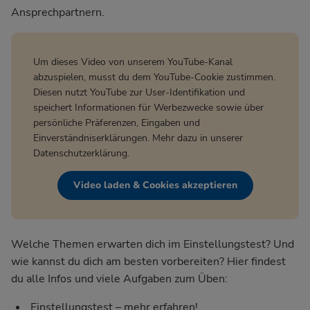
Ansprechpartnern.
Um dieses Video von unserem YouTube-Kanal
abzuspielen, musst du dem YouTube-Cookie zustimmen.
Diesen nutzt YouTube zur User-Identifikation und
speichert Informationen für Werbezwecke sowie über
persönliche Präferenzen, Eingaben und
Einverständniserklärungen. Mehr dazu in unserer
Datenschutzerklärung
.
Video laden & Cookies akzeptieren
Welche Themen erwarten dich im Einstellungstest? Und
wie kannst du dich am besten vorbereiten? Hier findest
du alle Infos und viele Aufgaben zum Üben:
Einstellungstest – mehr erfahren!