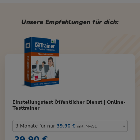
Unsere Empfehlungen für dich:
Einstellungstest Öffentlicher Dienst | Online-
Testtrainer
3 Monate für nur
39,90 €
inkl. MwSt.
39,90 €