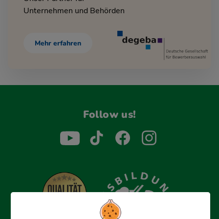
Unternehmen und Behörden
Mehr erfahren
Follow us!