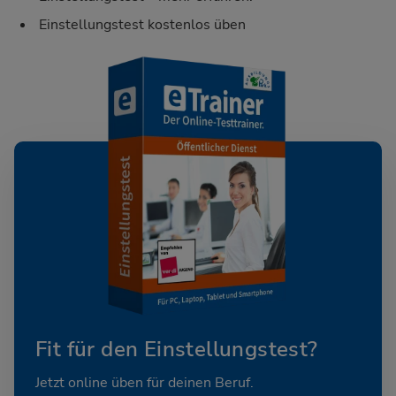
Einstellungstest kostenlos üben
Fit für den Einstellungstest?
Jetzt online üben für deinen Beruf.