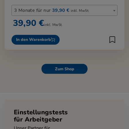
3 Monate für nur
39,90 €
inkl. MwSt.
39,90 €
inkl. MwSt.
In den Warenkorb
Zum Shop
Einstellungstests
für Arbeitgeber
Unser Partner für