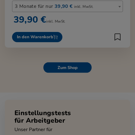
3 Monate für nur
39,90 €
inkl. MwSt.
39,90 €
inkl. MwSt.
In den Warenkorb
Zum Shop
Einstellungstests
für Arbeitgeber
Unser Partner für