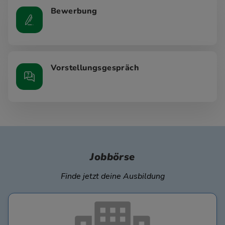
Bewerbung
Vorstellungsgespräch
Jobbörse
Finde jetzt deine Ausbildung