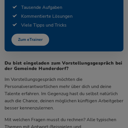
Tausende Aufgaben
Kommentierte Lösungen
Viele Tipps und Tricks
Zum eTrainer
Du bist eingeladen zum Vorstellungsgespräch bei
der Gemeinde Hunderdorf?
Im Vorstellungsgespräch möchten die
Personalverantwortlichen mehr über dich und deine
Talente erfahren. Im Gegenzug hast du selbst natürlich
auch die Chance, deinen möglichen künftigen Arbeitgeber
besser kennenzulernen.
Mit welchen Fragen musst du rechnen? Alle typischen
Themen mit Antwort-Beispielen und