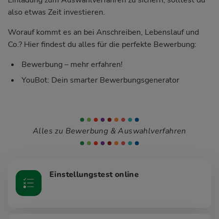
also etwas Zeit investieren.
Worauf kommt es an bei Anschreiben, Lebenslauf und
Co.? Hier findest du alles für die perfekte Bewerbung:
Bewerbung – mehr erfahren!
YouBot: Dein smarter Bewerbungsgenerator
Alles zu Bewerbung & Auswahlverfahren
Einstellungstest online