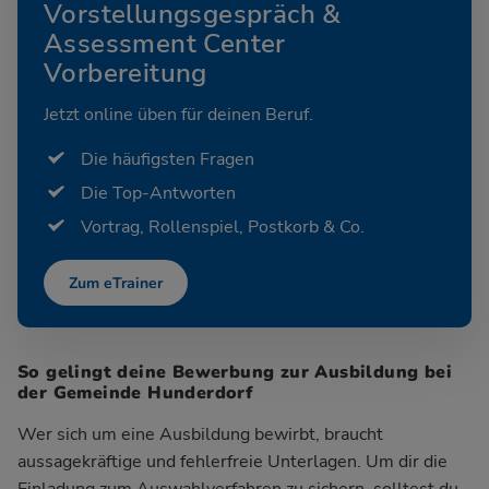
Vorstellungsgespräch &
Assessment Center
Vorbereitung
Jetzt online üben für deinen Beruf.
Die häufigsten Fragen
Die Top-Antworten
Vortrag, Rollenspiel, Postkorb & Co.
Zum eTrainer
So gelingt deine Bewerbung zur Ausbildung bei
der Gemeinde Hunderdorf
Wer sich um eine Ausbildung bewirbt, braucht
aussagekräftige und fehlerfreie Unterlagen. Um dir die
Einladung zum Auswahlverfahren zu sichern, solltest du