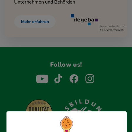
Unternehmen und Behörden
Mehr erfahren
Follow us!