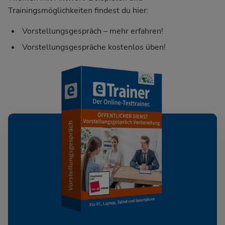
Trainingsmöglichkeiten findest du hier:
Vorstellungsgespräch – mehr erfahren!
Vorstellungsgespräche kostenlos üben!