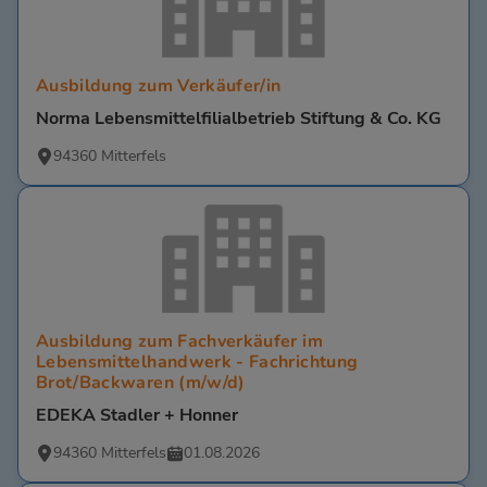
Ausbildung zum Verkäufer/in
Norma Lebensmittelfilialbetrieb Stiftung & Co. KG
94360 Mitterfels
Ausbildung zum Fachverkäufer im
Lebensmittelhandwerk - Fachrichtung
Brot/Backwaren (m/w/d)
EDEKA Stadler + Honner
94360 Mitterfels
01.08.2026