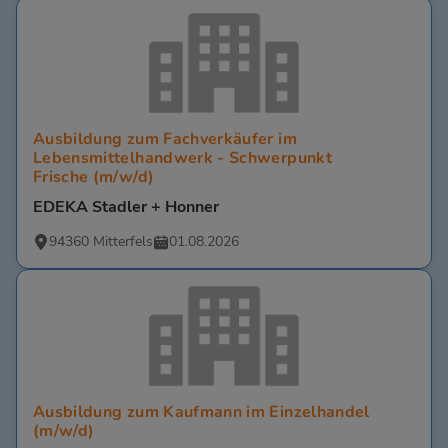
Ausbildung zum Fachverkäufer im
Lebensmittelhandwerk - Schwerpunkt
Frische (m/w/d)
EDEKA Stadler + Honner
94360 Mitterfels
01.08.2026
Ausbildung zum Kaufmann im Einzelhandel
(m/w/d)