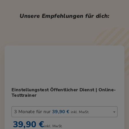
Unsere Empfehlungen für dich:
Einstellungstest Öffentlicher Dienst | Online-
Testtrainer
3 Monate für nur
39,90 €
inkl. MwSt.
39,90 €
inkl. MwSt.