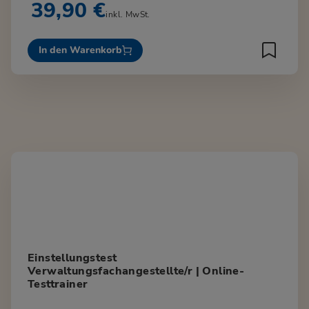
39,90 €
inkl. MwSt.
In den Warenkorb
Einstellungstest
Verwaltungsfachangestellte/r | Online-
Testtrainer