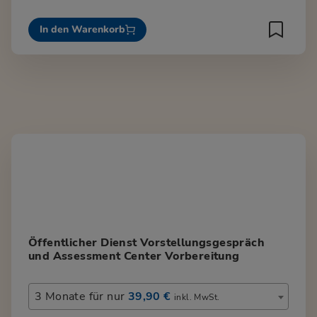
In den Warenkorb
Öffentlicher Dienst Vorstellungsgespräch
und Assessment Center Vorbereitung
3 Monate für nur
39,90 €
inkl. MwSt.