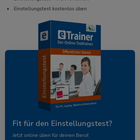
Einstellungstest kostenlos üben
Fit für den Einstellungstest?
Jetzt online üben für deinen Beruf.