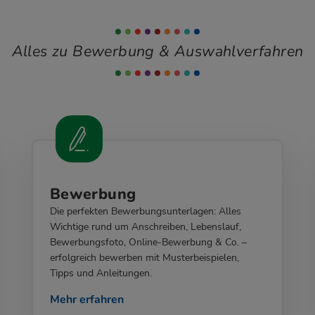
Alles zu Bewerbung & Auswahlverfahren
Bewerbung
Die perfekten Bewerbungsunterlagen: Alles
Wichtige rund um Anschreiben, Lebenslauf,
Bewerbungsfoto, Online-Bewerbung & Co. –
erfolgreich bewerben mit Musterbeispielen,
Tipps und Anleitungen.
Mehr erfahren