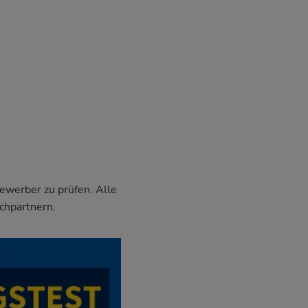
Bewerber zu prüfen. Alle
chpartnern.