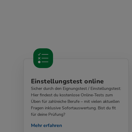
Einstellungstest online
Sicher durch den Eignungstest / Einstellungstest:
Hier findest du kostenlose Online-Tests zum
Üben für zahlreiche Berufe – mit vielen aktuellen
Fragen inklusive Sofortauswertung. Bist du fit
für deine Prüfung?
Mehr erfahren