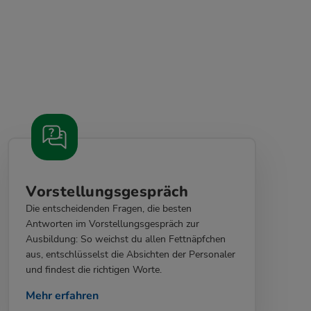
Vorstellungsgespräch
Die entscheidenden Fragen, die besten
Antworten im Vorstellungsgespräch zur
Ausbildung: So weichst du allen Fettnäpfchen
aus, entschlüsselst die Absichten der Personaler
und findest die richtigen Worte.
Mehr erfahren