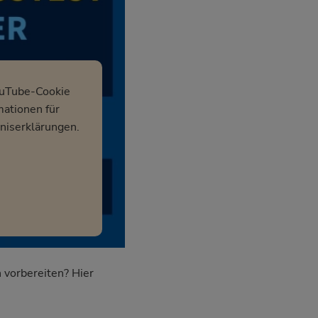
ouTube-Cookie
mationen für
niserklärungen.
 vorbereiten? Hier