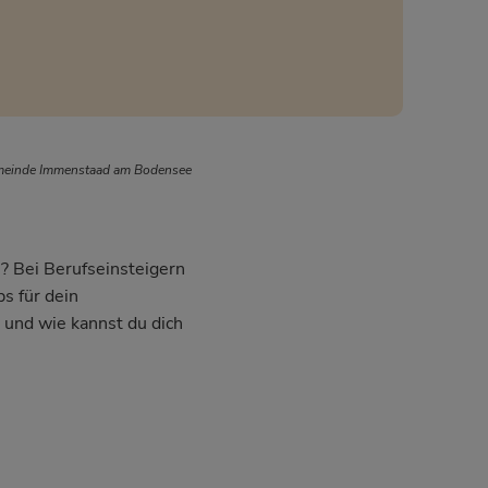
emeinde Immenstaad am Bodensee
? Bei Berufseinsteigern
s für dein
 und wie kannst du dich