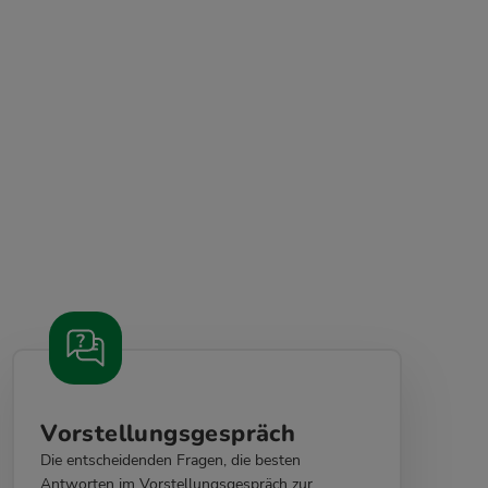
Vorstellungsgespräch
Die entscheidenden Fragen, die besten
Antworten im Vorstellungsgespräch zur