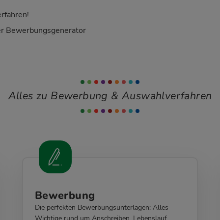
rfahren!
er Bewerbungsgenerator
Alles zu Bewerbung & Auswahlverfahren
Bewerbung
Die perfekten Bewerbungsunterlagen: Alles
Wichtige rund um Anschreiben, Lebenslauf,