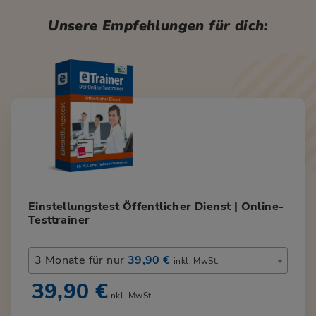
Unsere Empfehlungen für dich:
Einstellungstest Öffentlicher Dienst | Online-
Testtrainer
3 Monate für nur
39,90 €
inkl. MwSt.
39,90 €
inkl. MwSt.