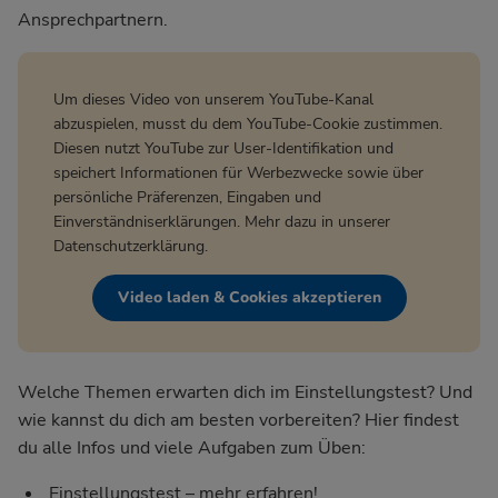
Ansprechpartnern.
Um dieses Video von unserem YouTube-Kanal
abzuspielen, musst du dem YouTube-Cookie zustimmen.
Diesen nutzt YouTube zur User-Identifikation und
speichert Informationen für Werbezwecke sowie über
persönliche Präferenzen, Eingaben und
Einverständniserklärungen. Mehr dazu in unserer
Datenschutzerklärung
.
Video laden & Cookies akzeptieren
Welche Themen erwarten dich im Einstellungstest? Und
wie kannst du dich am besten vorbereiten? Hier findest
du alle Infos und viele Aufgaben zum Üben:
Einstellungstest – mehr erfahren!