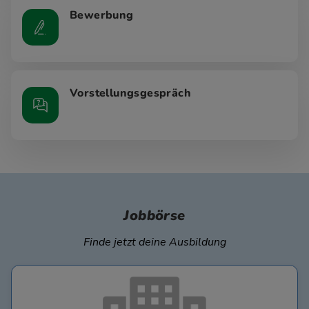
Bewerbung
Vorstellungsgespräch
Jobbörse
Finde jetzt deine Ausbildung