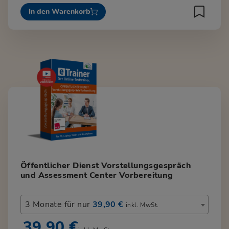
In den Warenkorb
Öffentlicher Dienst Vorstellungsgespräch
und Assessment Center Vorbereitung
3 Monate für nur
39,90 €
inkl. MwSt.
39,90 €