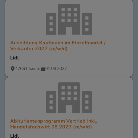
Ausbildung Kaufmann im Einzelhandel /
Verkäufer 2027 (m/w/d)
Lidl
47661 Issum
01.08.2027
Abiturientenprogramm Vertrieb inkl.
Handelsfachwirt 08.2027 (m/w/d)
Lidl