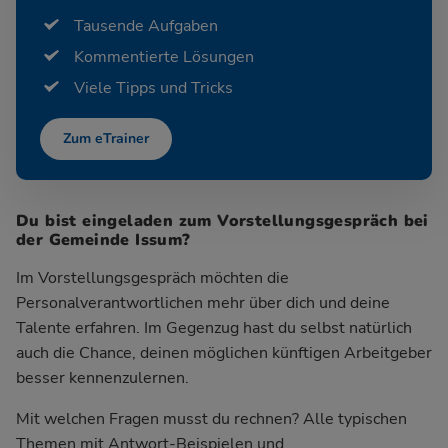
Tausende Aufgaben
Kommentierte Lösungen
Viele Tipps und Tricks
Zum eTrainer
Du bist eingeladen zum Vorstellungsgespräch bei
der Gemeinde Issum?
Im Vorstellungsgespräch möchten die
Personalverantwortlichen mehr über dich und deine
Talente erfahren. Im Gegenzug hast du selbst natürlich
auch die Chance, deinen möglichen künftigen Arbeitgeber
besser kennenzulernen.
Mit welchen Fragen musst du rechnen? Alle typischen
Themen mit Antwort-Beispielen und