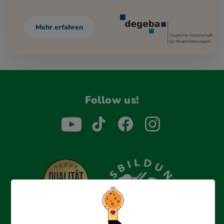
Mehr erfahren
Follow us!