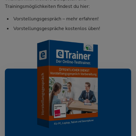
Trainingsmöglichkeiten findest du hier:
Vorstellungsgespräch – mehr erfahren!
Vorstellungsgespräche kostenlos üben!