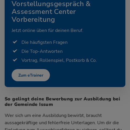
Vorstellungsgespräch &
Assessment Center
Vorbereitung
Jetzt online üben für deinen Beruf.
Die häufigsten Fragen
Die Top-Antworten
Vortrag, Rollenspiel, Postkorb & Co.
Zum eTrainer
So gelingt deine Bewerbung zur Ausbildung bei
der Gemeinde Issum
Wer sich um eine Ausbildung bewirbt, braucht
aussagekräftige und fehlerfreie Unterlagen. Um dir die
Einladung zum Auswahlverfahren zu sichern, solltest du