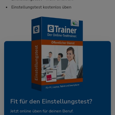
Einstellungstest kostenlos üben
Fit für den Einstellungstest?
Jetzt online üben für deinen Beruf.