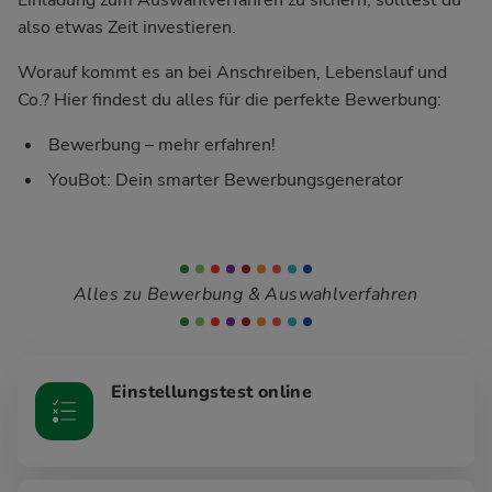
also etwas Zeit investieren.
Worauf kommt es an bei Anschreiben, Lebenslauf und
Co.? Hier findest du alles für die perfekte Bewerbung:
Bewerbung – mehr erfahren!
YouBot: Dein smarter Bewerbungsgenerator
Alles zu Bewerbung & Auswahlverfahren
Einstellungstest online