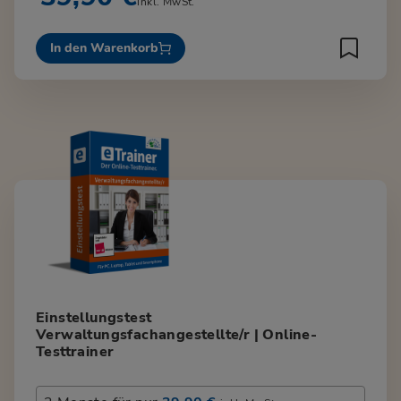
inkl. MwSt.
In den Warenkorb
Einstellungstest
Verwaltungsfachangestellte/r | Online-
Testtrainer