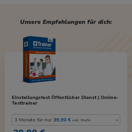
Unsere Empfehlungen für dich:
Einstellungstest Öffentlicher Dienst | Online-
Testtrainer
3 Monate für nur
39,90 €
inkl. MwSt.