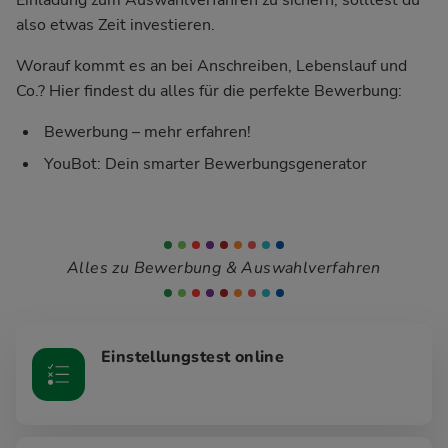
also etwas Zeit investieren.
Worauf kommt es an bei Anschreiben, Lebenslauf und
Co.? Hier findest du alles für die perfekte Bewerbung:
Bewerbung – mehr erfahren!
YouBot: Dein smarter Bewerbungsgenerator
Alles zu Bewerbung & Auswahlverfahren
Einstellungstest online