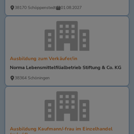
38170 Schöppenstedt
01.08.2027
Ausbildung zum Verkäufer/in
Norma Lebensmittelfilialbetrieb Stiftung & Co. KG
38364 Schöningen
Ausbildung Kaufmann/-frau im Einzelhandel