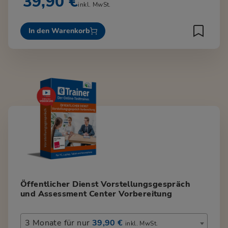
39,90 €
inkl. MwSt.
In den Warenkorb
Öffentlicher Dienst Vorstellungsgespräch
und Assessment Center Vorbereitung
3 Monate für nur
39,90 €
inkl. MwSt.