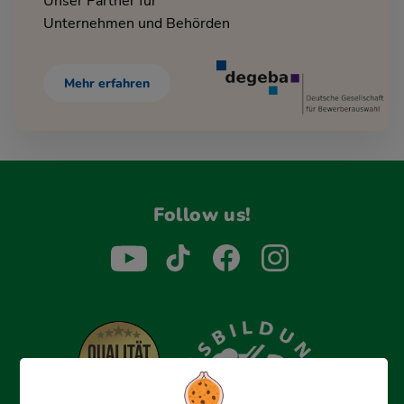
Unser Partner für
Unternehmen und Behörden
Mehr erfahren
Follow us!