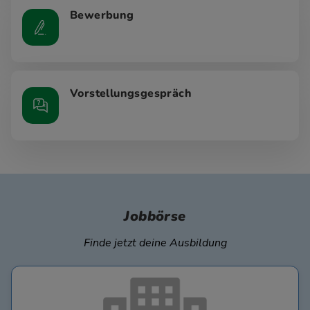
Bewerbung
Vorstellungsgespräch
Jobbörse
Finde jetzt deine Ausbildung