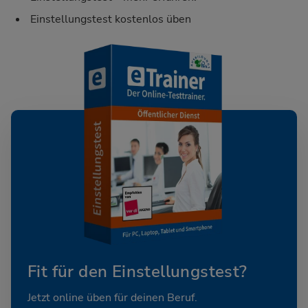
Einstellungstest kostenlos üben
Fit für den Einstellungstest?
Jetzt online üben für deinen Beruf.