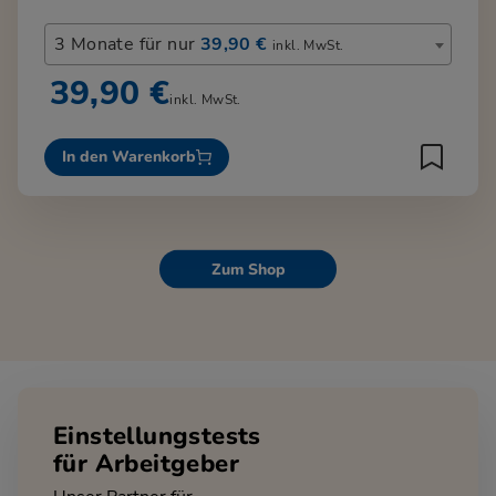
3 Monate für nur
39,90 €
inkl. MwSt.
39,90 €
inkl. MwSt.
In den Warenkorb
Zum Shop
Einstellungstests
für Arbeitgeber