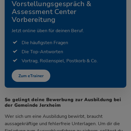
Vorstellungsgespräch &
Assessment Center
Vorbereitung
Jetzt online üben für deinen Beruf.
Die häufigsten Fragen
Die Top-Antworten
Vortrag, Rollenspiel, Postkorb & Co.
Zum eTrainer
So gelingt deine Bewerbung zur Ausbildung bei
der Gemeinde Jerxheim
Wer sich um eine Ausbildung bewirbt, braucht
aussagekräftige und fehlerfreie Unterlagen. Um dir die
Einladung zum Auswahlverfahren zu sichern, solltest du