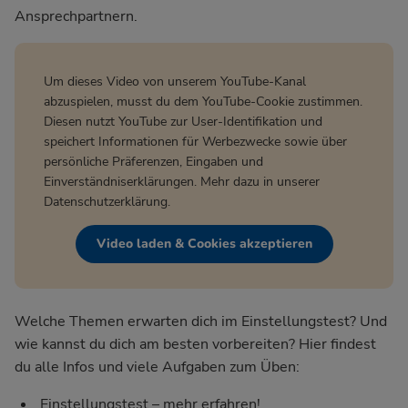
Ansprechpartnern.
Um dieses Video von unserem YouTube-Kanal
abzuspielen, musst du dem YouTube-Cookie zustimmen.
Diesen nutzt YouTube zur User-Identifikation und
speichert Informationen für Werbezwecke sowie über
persönliche Präferenzen, Eingaben und
Einverständniserklärungen. Mehr dazu in unserer
Datenschutzerklärung
.
Video laden & Cookies akzeptieren
Welche Themen erwarten dich im Einstellungstest? Und
wie kannst du dich am besten vorbereiten? Hier findest
du alle Infos und viele Aufgaben zum Üben:
Einstellungstest – mehr erfahren!