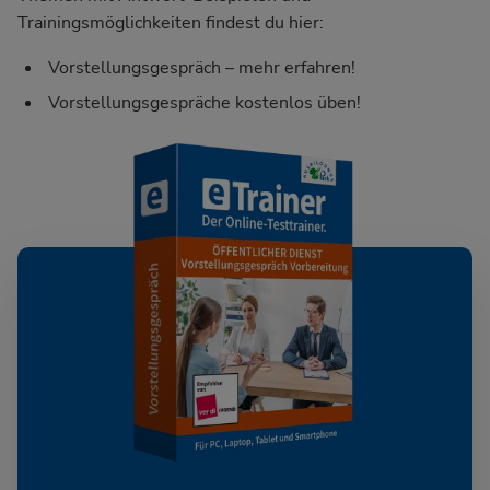
Trainingsmöglichkeiten findest du hier:
Vorstellungsgespräch – mehr erfahren!
Vorstellungsgespräche kostenlos üben!