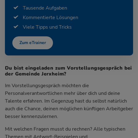
Tausende Aufgaben
Kommentierte Lösungen
Viele Tipps und Tricks
Zum eTrainer
Du bist eingeladen zum Vorstellungsgespräch bei
der Gemeinde Jerxheim?
Im Vorstellungsgespräch möchten die
Personalverantwortlichen mehr über dich und deine
Talente erfahren. Im Gegenzug hast du selbst natürlich
auch die Chance, deinen möglichen künftigen Arbeitgeber
besser kennenzulernen.
Mit welchen Fragen musst du rechnen? Alle typischen
Themen mit Antwort-Beispielen und