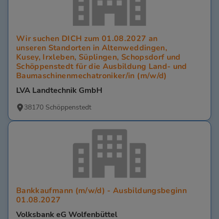
Wir suchen DICH zum 01.08.2027 an
unseren Standorten in Altenweddingen,
Kusey, Irxleben, Süplingen, Schopsdorf und
Schöppenstedt für die Ausbildung Land- und
Baumaschinenmechatroniker/in (m/w/d)
LVA Landtechnik GmbH
38170 Schöppenstedt
Bankkaufmann (m/w/d) - Ausbildungsbeginn
01.08.2027
Volksbank eG Wolfenbüttel