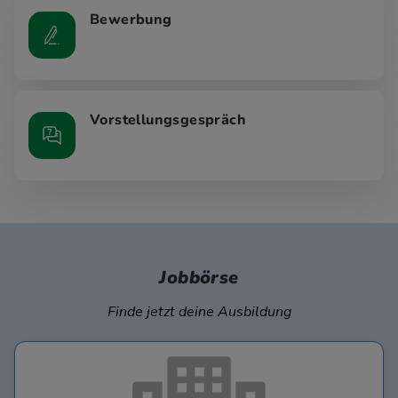
Bewerbung
Vorstellungsgespräch
Jobbörse
Finde jetzt deine Ausbildung