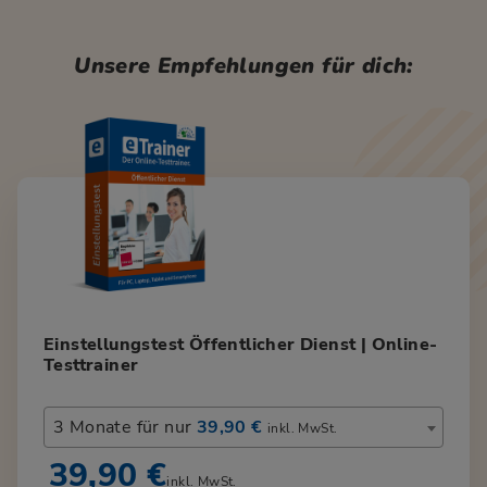
Unsere Empfehlungen für dich:
Einstellungstest Öffentlicher Dienst | Online-
Testtrainer
3 Monate für nur
39,90 €
inkl. MwSt.
39,90 €
inkl. MwSt.