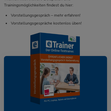
Trainingsmöglichkeiten findest du hier:
Vorstellungsgespräch – mehr erfahren!
Vorstellungsgespräche kostenlos üben!