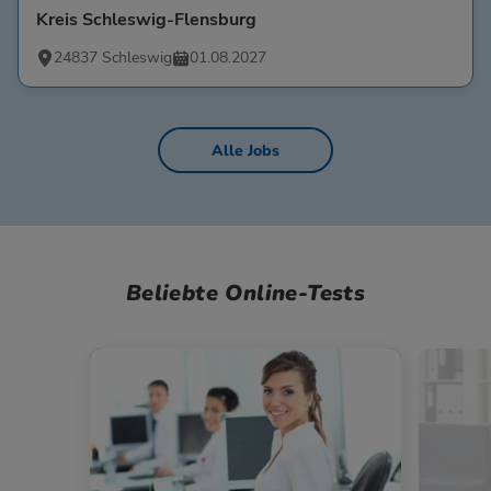
Kreis Schleswig-Flensburg
24837 Schleswig
01.08.2027
Alle Jobs
Beliebte Online-Tests