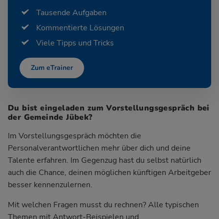
Tausende Aufgaben
Kommentierte Lösungen
Viele Tipps und Tricks
Zum eTrainer
Du bist eingeladen zum Vorstellungsgespräch bei
der Gemeinde Jübek?
Im Vorstellungsgespräch möchten die
Personalverantwortlichen mehr über dich und deine
Talente erfahren. Im Gegenzug hast du selbst natürlich
auch die Chance, deinen möglichen künftigen Arbeitgeber
besser kennenzulernen.
Mit welchen Fragen musst du rechnen? Alle typischen
Themen mit Antwort-Beispielen und