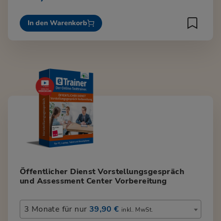
In den Warenkorb
Öffentlicher Dienst Vorstellungsgespräch
und Assessment Center Vorbereitung
3 Monate für nur
39,90 €
inkl. MwSt.