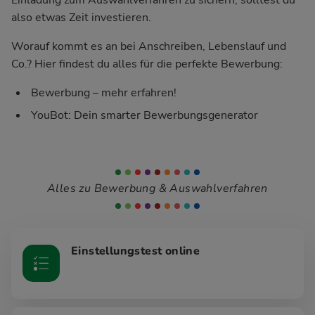
also etwas Zeit investieren.
Worauf kommt es an bei Anschreiben, Lebenslauf und
Co.? Hier findest du alles für die perfekte Bewerbung:
Bewerbung – mehr erfahren!
YouBot: Dein smarter Bewerbungsgenerator
Alles zu Bewerbung & Auswahlverfahren
Einstellungstest online