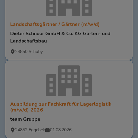
Landschaftsgärtner / Gärtner (m/w/d)
Dieter Schnoor GmbH & Co. KG Garten- und
Landschaftsbau
24850 Schuby
Ausbildung zur Fachkraft für Lagerlogistik
(m/w/d) 2026
team Gruppe
24852 Eggebek
01.08.2026