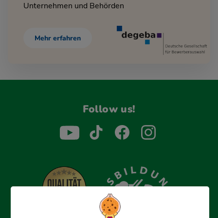
Unternehmen und Behörden
Mehr erfahren
Follow us!