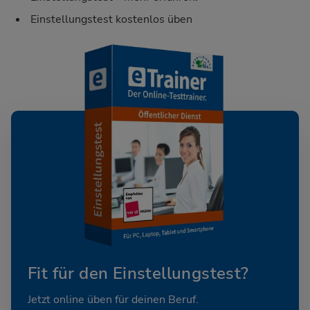
Einstellungstest kostenlos üben
Fit für den Einstellungstest?
Jetzt online üben für deinen Beruf.