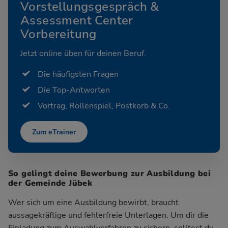
Vorstellungsgespräch &
Assessment Center
Vorbereitung
Jetzt online üben für deinen Beruf.
Die häufigsten Fragen
Die Top-Antworten
Vortrag, Rollenspiel, Postkorb & Co.
Zum eTrainer
So gelingt deine Bewerbung zur Ausbildung bei
der Gemeinde Jübek
Wer sich um eine Ausbildung bewirbt, braucht
aussagekräftige und fehlerfreie Unterlagen. Um dir die
Einladung zum Auswahlverfahren zu sichern, solltest du