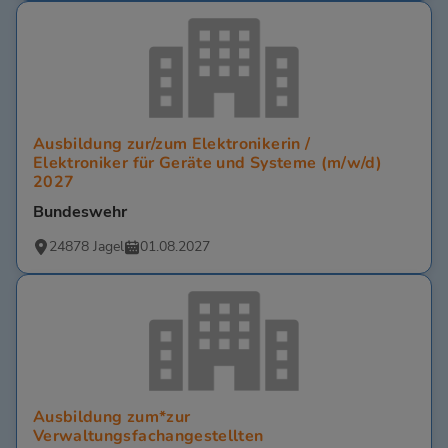
Ausbildung zur/zum Elektronikerin /
Elektroniker für Geräte und Systeme (m/w/d)
2027
Bundeswehr
24878 Jagel
01.08.2027
Ausbildung zum*zur
Verwaltungsfachangestellten