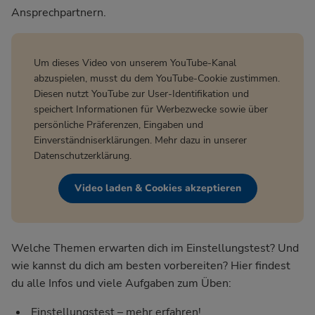
Ansprechpartnern.
Um dieses Video von unserem YouTube-Kanal
abzuspielen, musst du dem YouTube-Cookie zustimmen.
Diesen nutzt YouTube zur User-Identifikation und
speichert Informationen für Werbezwecke sowie über
persönliche Präferenzen, Eingaben und
Einverständniserklärungen. Mehr dazu in unserer
Datenschutzerklärung
.
Video laden & Cookies akzeptieren
Welche Themen erwarten dich im Einstellungstest? Und
wie kannst du dich am besten vorbereiten? Hier findest
du alle Infos und viele Aufgaben zum Üben:
Einstellungstest – mehr erfahren!