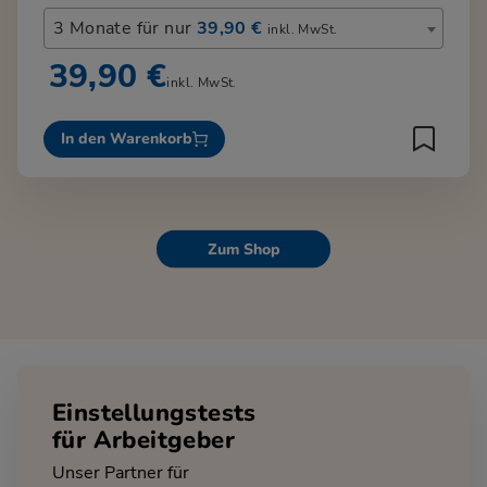
3 Monate für nur
39,90 €
inkl. MwSt.
39,90 €
inkl. MwSt.
In den Warenkorb
Zum Shop
Einstellungstests
für Arbeitgeber
Unser Partner für