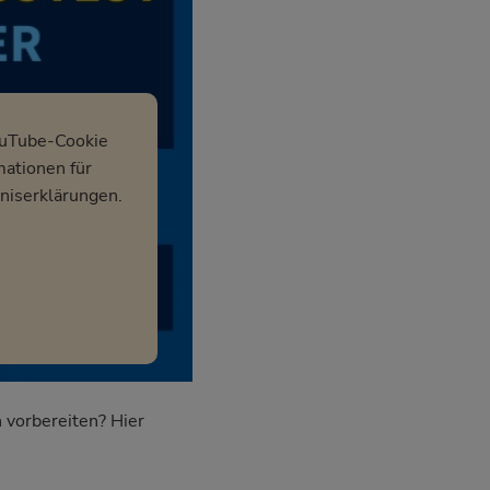
ouTube-Cookie
mationen für
niserklärungen.
 vorbereiten? Hier