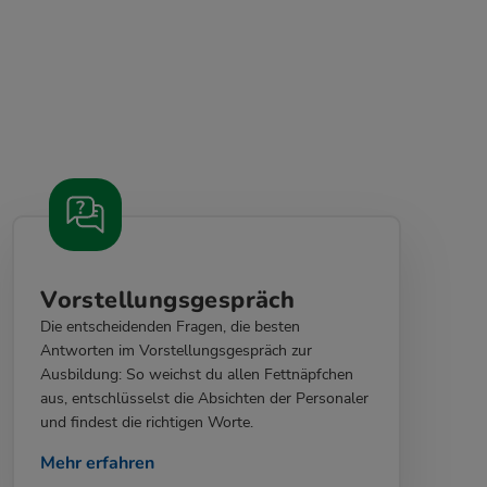
Vorstellungsgespräch
Die entscheidenden Fragen, die besten
Antworten im Vorstellungsgespräch zur
Ausbildung: So weichst du allen Fettnäpfchen
aus, entschlüsselst die Absichten der Personaler
und findest die richtigen Worte.
Mehr erfahren