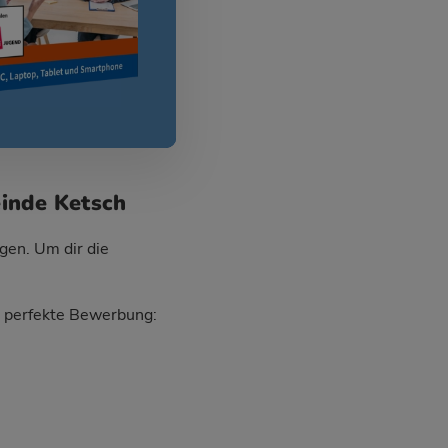
inde Ketsch
gen. Um dir die
ie perfekte Bewerbung: