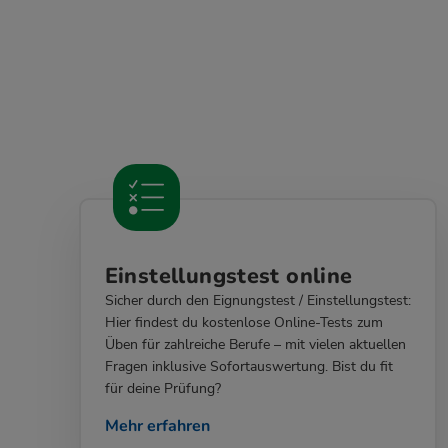
Einstellungstest online
Sicher durch den Eignungstest / Einstellungstest:
Hier findest du kostenlose Online-Tests zum
Üben für zahlreiche Berufe – mit vielen aktuellen
Fragen inklusive Sofortauswertung. Bist du fit
für deine Prüfung?
Mehr erfahren