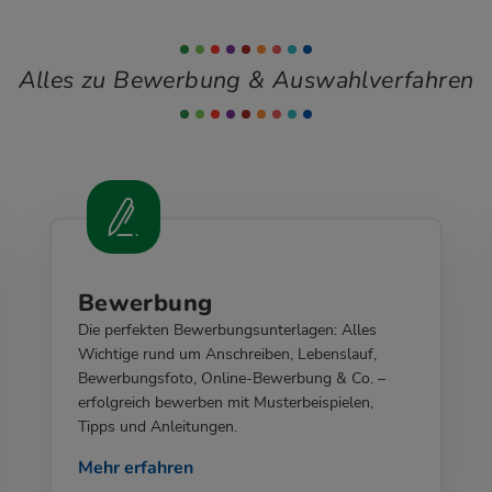
Alles zu Bewerbung & Auswahlverfahren
Bewerbung
Die perfekten Bewerbungsunterlagen: Alles
Wichtige rund um Anschreiben, Lebenslauf,
Bewerbungsfoto, Online-Bewerbung & Co. –
erfolgreich bewerben mit Musterbeispielen,
Tipps und Anleitungen.
Mehr erfahren