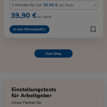
3 Monate für nur
39,90 €
inkl. MwSt.
39,90 €
inkl. MwSt.
In den Warenkorb
Zum Shop
Einstellungstests
für Arbeitgeber
Unser Partner für