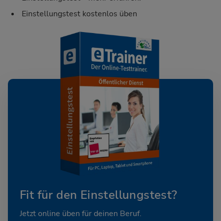
Einstellungstest kostenlos üben
Fit für den Einstellungstest?
Jetzt online üben für deinen Beruf.