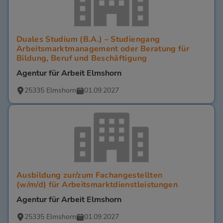
Duales Studium (B.A.) – Studiengang
Arbeitsmarktmanagement oder Beratung für
Bildung, Beruf und Beschäftigung
Agentur für Arbeit Elmshorn
25335 Elmshorn
01.09.2027
Ausbildung zur/zum Fachangestellten
(w/m/d) für Arbeitsmarktdienstleistungen
Agentur für Arbeit Elmshorn
25335 Elmshorn
01.09.2027