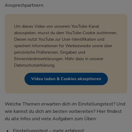
Ansprechpartnern.
Um dieses Video von unserem YouTube-Kanal
abzuspielen, musst du dem YouTube-Cookie zustimmen.
Diesen nutzt YouTube zur User-Identifikation und
speichert Informationen für Werbezwecke sowie über
persönliche Präferenzen, Eingaben und
Einverständniserklärungen. Mehr dazu in unserer
Datenschutzerklärung
.
Video laden & Cookies akzeptieren
Welche Themen erwarten dich im Einstellungstest? Und
wie kannst du dich am besten vorbereiten? Hier findest
du alle Infos und viele Aufgaben zum Üben:
Einstellungstest – mehr erfahren!