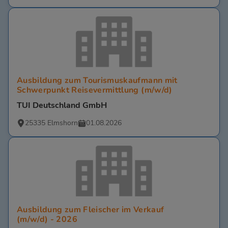
Ausbildung zum Tourismuskaufmann mit
Schwerpunkt Reisevermittlung (m/w/d)
TUI Deutschland GmbH
25335 Elmshorn
01.08.2026
Ausbildung zum Fleischer im Verkauf
(m/w/d) - 2026