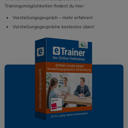
Trainingsmöglichkeiten findest du hier:
Vorstellungsgespräch – mehr erfahren!
Vorstellungsgespräche kostenlos üben!