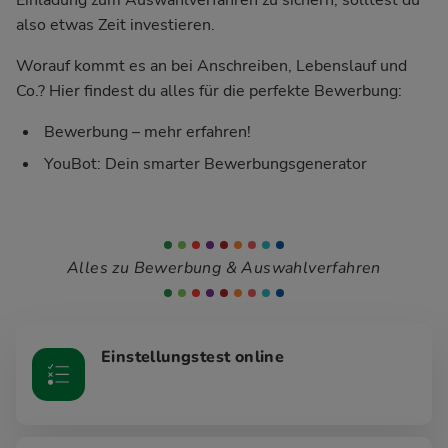
also etwas Zeit investieren.
Worauf kommt es an bei Anschreiben, Lebenslauf und
Co.? Hier findest du alles für die perfekte Bewerbung:
Bewerbung – mehr erfahren!
YouBot: Dein smarter Bewerbungsgenerator
Alles zu Bewerbung & Auswahlverfahren
Einstellungstest online