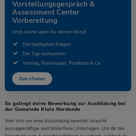
Vorstellungsgespräch &
Assessment Center
Vorbereitung
Jetzt online üben für deinen Beruf.
Die häufigsten Fragen
Die Top-Antworten
Vortrag, Rollenspiel, Postkorb & Co.
Zum eTrainer
So gelingt deine Bewerbung zur Ausbildung bei
der Gemeinde Klein Nordende
Wer sich um eine Ausbildung bewirbt, braucht
aussagekräftige und fehlerfreie Unterlagen. Um dir die
Einladung zum Auswahlverfahren zu sichern, solltest du