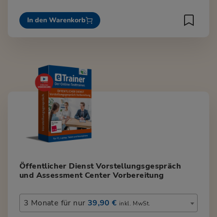
In den Warenkorb
Öffentlicher Dienst Vorstellungsgespräch
und Assessment Center Vorbereitung
3 Monate für nur
39,90 €
inkl. MwSt.