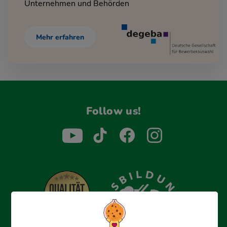
Unternehmen und Behörden
Mehr erfahren
Follow us!