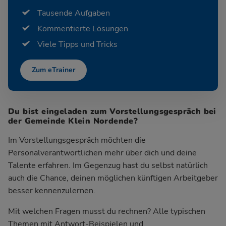
Tausende Aufgaben
Kommentierte Lösungen
Viele Tipps und Tricks
Zum eTrainer
Du bist eingeladen zum Vorstellungsgespräch bei
der Gemeinde Klein Nordende?
Im Vorstellungsgespräch möchten die
Personalverantwortlichen mehr über dich und deine
Talente erfahren. Im Gegenzug hast du selbst natürlich
auch die Chance, deinen möglichen künftigen Arbeitgeber
besser kennenzulernen.
Mit welchen Fragen musst du rechnen? Alle typischen
Themen mit Antwort-Beispielen und