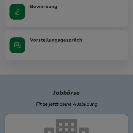
Bewerbung
Vorstellungsgespräch
Jobbörse
Finde jetzt deine Ausbildung