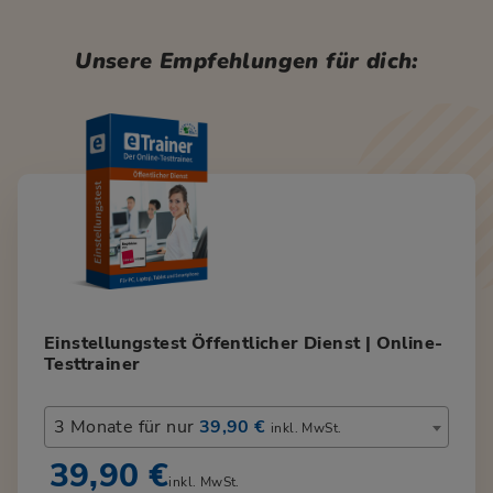
Unsere Empfehlungen für dich:
Einstellungstest Öffentlicher Dienst | Online-
Testtrainer
3 Monate für nur
39,90 €
inkl. MwSt.
39,90 €
inkl. MwSt.