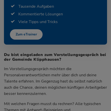
Tausende Aufgaben
Kommentierte Lösungen
Viele Tipps und Tricks
Zum eTrainer
Du bist eingeladen zum Vorstellungsgespräch bei
der Gemeinde Klipphausen?
Im Vorstellungsgespräch möchten die
Personalverantwortlichen mehr über dich und deine
Talente erfahren. Im Gegenzug hast du selbst natürlich
auch die Chance, deinen möglichen künftigen Arbeitgeber
besser kennenzulernen.
Mit welchen Fragen musst du rechnen? Alle typischen
Themen mit Antwort-Beispielen und