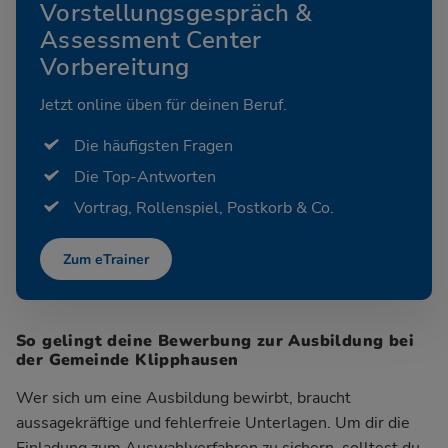
Vorstellungsgespräch &
Assessment Center
Vorbereitung
Jetzt online üben für deinen Beruf.
Die häufigsten Fragen
Die Top-Antworten
Vortrag, Rollenspiel, Postkorb & Co.
Zum eTrainer
So gelingt deine Bewerbung zur Ausbildung bei
der Gemeinde Klipphausen
Wer sich um eine Ausbildung bewirbt, braucht
aussagekräftige und fehlerfreie Unterlagen. Um dir die
Einladung zum Auswahlverfahren zu sichern, solltest du