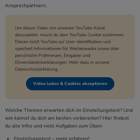
Ansprechpartnern.
Um dieses Video von unserem YouTube-Kanal
abzuspielen, musst du dem YouTube-Cookie zustimmen.
Diesen nutzt YouTube zur User-Identifikation und
speichert Informationen für Werbezwecke sowie über
persönliche Präferenzen, Eingaben und
Einverständniserklärungen. Mehr dazu in unserer
Datenschutzerklärung
.
Video laden & Cookies akzeptieren
Welche Themen erwarten dich im Einstellungstest? Und
wie kannst du dich am besten vorbereiten? Hier findest
du alle Infos und viele Aufgaben zum Üben:
Einstellungstest – mehr erfahren!