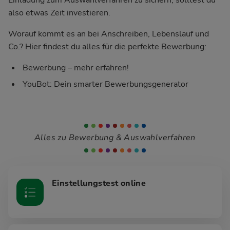
also etwas Zeit investieren.
Worauf kommt es an bei Anschreiben, Lebenslauf und
Co.? Hier findest du alles für die perfekte Bewerbung:
Bewerbung – mehr erfahren!
YouBot: Dein smarter Bewerbungsgenerator
Alles zu Bewerbung & Auswahlverfahren
Einstellungstest online