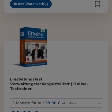
In den Warenkorb
Einstellungstest
Verwaltungsfachangestellte/r | Online-
Testtrainer
3 Monate für nur
39,90 €
inkl. MwSt.