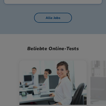
Alle Jobs
Beliebte Online-Tests