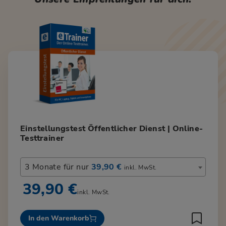
Einstellungstest Öffentlicher Dienst | Online-
Testtrainer
3 Monate für nur
39,90 €
inkl. MwSt.
39,90 €
inkl. MwSt.
In den Warenkorb