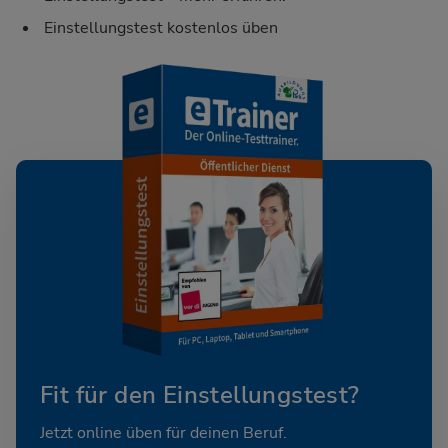
Einstellungstest kostenlos üben
Fit für den Einstellungstest?
Jetzt online üben für deinen Beruf.