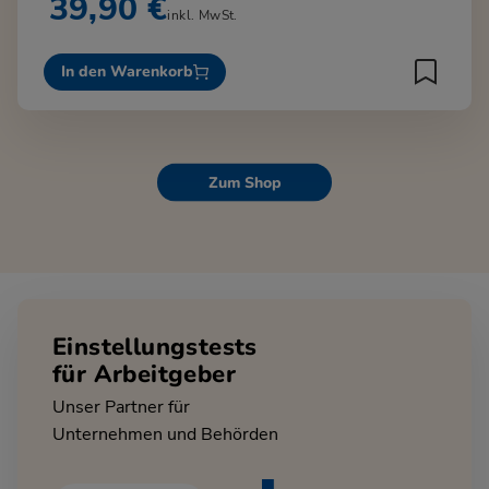
39,90 €
inkl. MwSt.
In den Warenkorb
Zum Shop
Einstellungstests
für Arbeitgeber
Unser Partner für
Unternehmen und Behörden