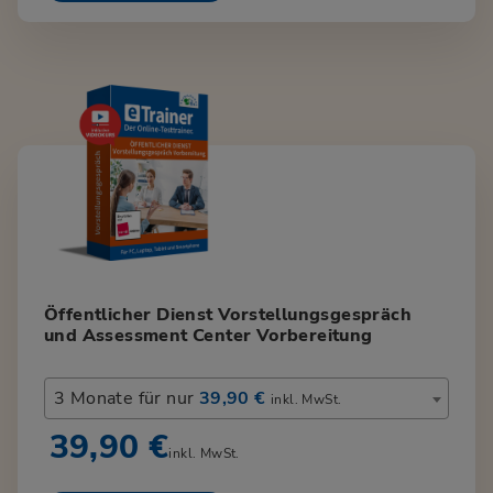
Öffentlicher Dienst Vorstellungsgespräch
und Assessment Center Vorbereitung
3 Monate für nur
39,90 €
inkl. MwSt.
39,90 €
inkl. MwSt.