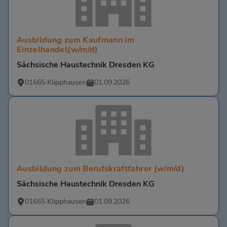
Ausbildung zum Kaufmann im
Einzelhandel(w/m/d)
Sächsische Haustechnik Dresden KG
01665 Klipphausen
01.09.2026
Ausbildung zum Berufskraftfahrer (w/m/d)
Sächsische Haustechnik Dresden KG
01665 Klipphausen
01.09.2026