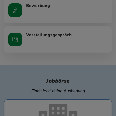
Bewerbung
Vorstellungsgespräch
Jobbörse
Finde jetzt deine Ausbildung