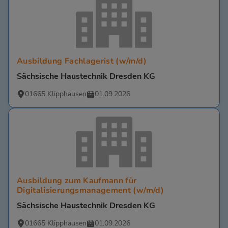
Ausbildung Fachlagerist (w/m/d)
Sächsische Haustechnik Dresden KG
01665 Klipphausen
01.09.2026
Ausbildung zum Kaufmann für
Digitalisierungsmanagement (w/m/d)
Sächsische Haustechnik Dresden KG
01665 Klipphausen
01.09.2026