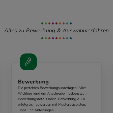
Alles zu Bewerbung & Auswahlverfahren
Bewerbung
Die perfekten Bewerbungsunterlagen: Alles
Wichtige rund um Anschreiben, Lebenslauf,
Bewerbungsfoto, Online-Bewerbung & Co. –
erfolgreich bewerben mit Musterbeispielen,
Tipps und Anleitungen.