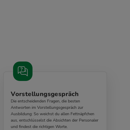
Vorstellungsgespräch
Die entscheidenden Fragen, die besten
Antworten im Vorstellungsgespräch zur
Ausbildung: So weichst du allen Fettnäpfchen
aus, entschlüsselst die Absichten der Personaler
und findest die richtigen Worte.