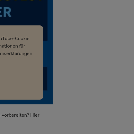
ouTube-Cookie
mationen für
niserklärungen.
 vorbereiten? Hier