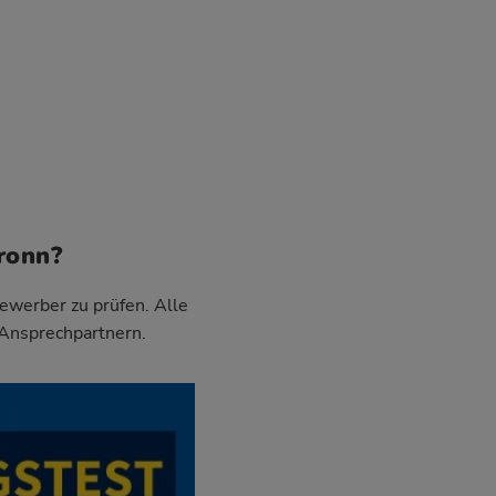
ronn?
Bewerber zu prüfen. Alle
 Ansprechpartnern.