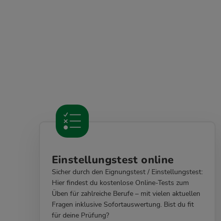
Einstellungstest online
Sicher durch den Eignungstest / Einstellungstest:
Hier findest du kostenlose Online-Tests zum
Üben für zahlreiche Berufe – mit vielen aktuellen
Fragen inklusive Sofortauswertung. Bist du fit
für deine Prüfung?