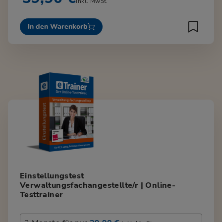
inkl. MwSt.
In den Warenkorb
Einstellungstest
Verwaltungsfachangestellte/r | Online-
Testtrainer