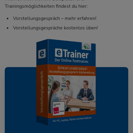
Trainingsmöglichkeiten findest du hier:
Vorstellungsgespräch – mehr erfahren!
Vorstellungsgespräche kostenlos üben!