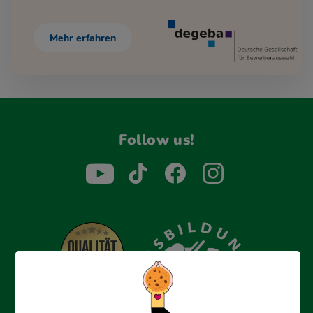
Mehr erfahren
Follow us!