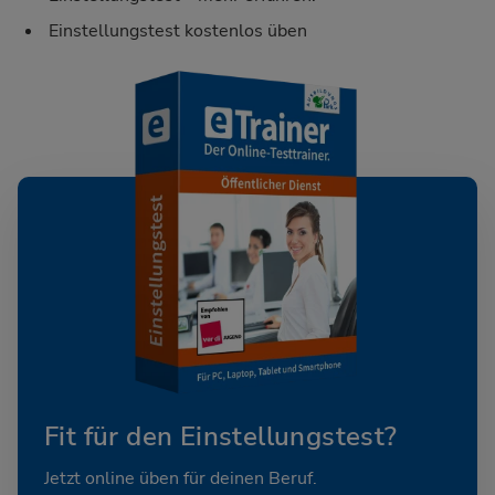
Einstellungstest kostenlos üben
Fit für den Einstellungstest?
Jetzt online üben für deinen Beruf.