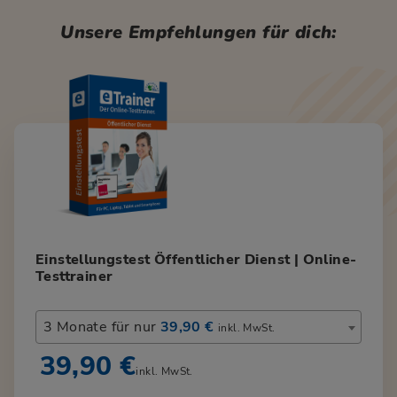
Unsere Empfehlungen für dich:
Einstellungstest Öffentlicher Dienst | Online-
Testtrainer
3 Monate für nur
39,90 €
inkl. MwSt.
39,90 €
inkl. MwSt.