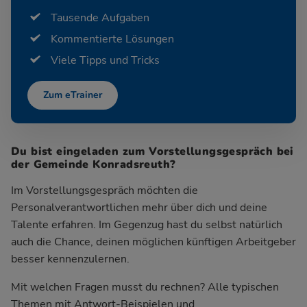
Tausende Aufgaben
Kommentierte Lösungen
Viele Tipps und Tricks
Zum eTrainer
Du bist eingeladen zum Vorstellungsgespräch bei
der Gemeinde Konradsreuth?
Im Vorstellungsgespräch möchten die
Personalverantwortlichen mehr über dich und deine
Talente erfahren. Im Gegenzug hast du selbst natürlich
auch die Chance, deinen möglichen künftigen Arbeitgeber
besser kennenzulernen.
Mit welchen Fragen musst du rechnen? Alle typischen
Themen mit Antwort-Beispielen und