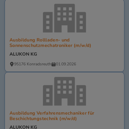
Ausbildung Rollladen- und
Sonnenschutzmechatroniker (m/w/d)
ALUKON KG
95176 Konradsreuth
01.09.2026
Ausbildung Verfahrensmechaniker für
Beschichtungstechnik (m/w/d)
ALUKON KG