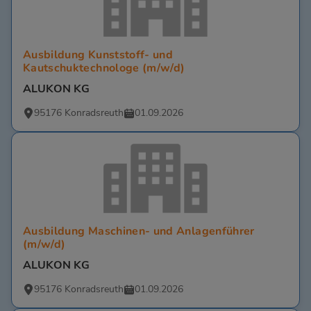
Ausbildung Kunststoff- und
Kautschuktechnologe (m/w/d)
ALUKON KG
95176 Konradsreuth
01.09.2026
Ausbildung Maschinen- und Anlagenführer
(m/w/d)
ALUKON KG
95176 Konradsreuth
01.09.2026