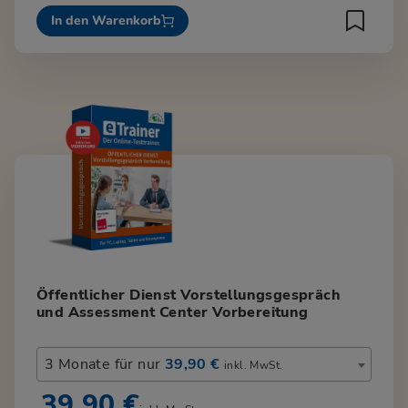
In den Warenkorb
Öffentlicher Dienst Vorstellungsgespräch
und Assessment Center Vorbereitung
3 Monate für nur
39,90 €
inkl. MwSt.
39,90 €