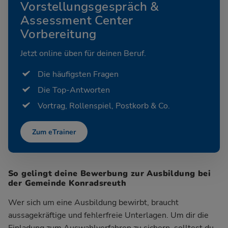
Vorstellungsgespräch &
Assessment Center
Vorbereitung
Jetzt online üben für deinen Beruf.
Die häufigsten Fragen
Die Top-Antworten
Vortrag, Rollenspiel, Postkorb & Co.
Zum eTrainer
So gelingt deine Bewerbung zur Ausbildung bei
der Gemeinde Konradsreuth
Wer sich um eine Ausbildung bewirbt, braucht
aussagekräftige und fehlerfreie Unterlagen. Um dir die
Einladung zum Auswahlverfahren zu sichern, solltest du