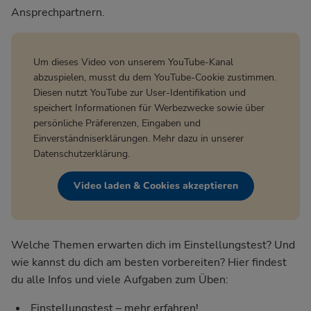
Ansprechpartnern.
Um dieses Video von unserem YouTube-Kanal
abzuspielen, musst du dem YouTube-Cookie zustimmen.
Diesen nutzt YouTube zur User-Identifikation und
speichert Informationen für Werbezwecke sowie über
persönliche Präferenzen, Eingaben und
Einverständniserklärungen. Mehr dazu in unserer
Datenschutzerklärung
.
Video laden & Cookies akzeptieren
Welche Themen erwarten dich im Einstellungstest? Und
wie kannst du dich am besten vorbereiten? Hier findest
du alle Infos und viele Aufgaben zum Üben:
Einstellungstest – mehr erfahren!