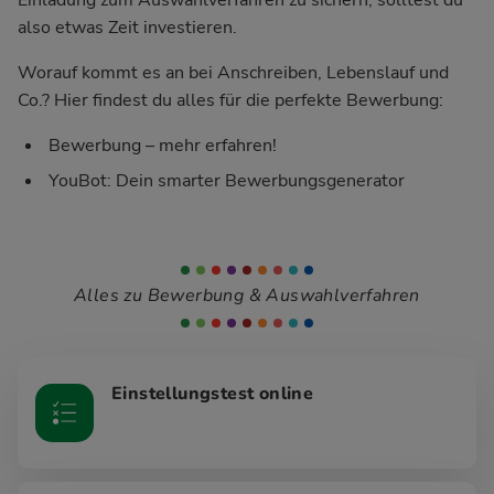
also etwas Zeit investieren.
Worauf kommt es an bei Anschreiben, Lebenslauf und
Co.? Hier findest du alles für die perfekte Bewerbung:
Bewerbung – mehr erfahren!
YouBot: Dein smarter Bewerbungsgenerator
Alles zu Bewerbung & Auswahlverfahren
Einstellungstest online