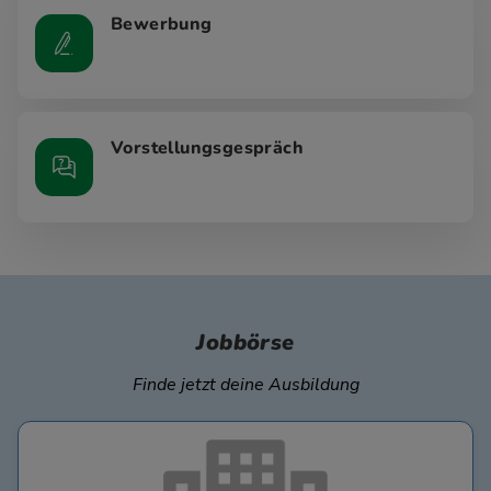
Bewerbung
Vorstellungsgespräch
Jobbörse
Finde jetzt deine Ausbildung