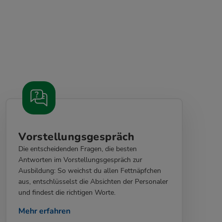
Vorstellungsgespräch
Die entscheidenden Fragen, die besten
Antworten im Vorstellungsgespräch zur
Ausbildung: So weichst du allen Fettnäpfchen
aus, entschlüsselst die Absichten der Personaler
und findest die richtigen Worte.
Mehr erfahren