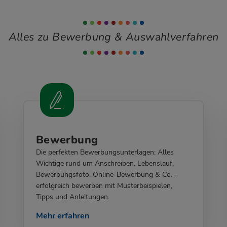
Alles zu Bewerbung & Auswahlverfahren
Bewerbung
Die perfekten Bewerbungsunterlagen: Alles
Wichtige rund um Anschreiben, Lebenslauf,
Bewerbungsfoto, Online-Bewerbung & Co. –
erfolgreich bewerben mit Musterbeispielen,
Tipps und Anleitungen.
Mehr erfahren