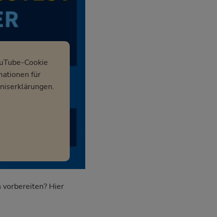
ouTube-Cookie
mationen für
niserklärungen.
 vorbereiten? Hier