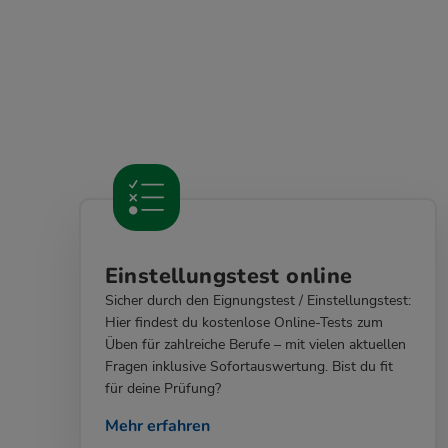
Einstellungstest online
Sicher durch den Eignungstest / Einstellungstest:
Hier findest du kostenlose Online-Tests zum
Üben für zahlreiche Berufe – mit vielen aktuellen
Fragen inklusive Sofortauswertung. Bist du fit
für deine Prüfung?
Mehr erfahren