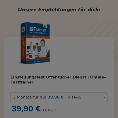
Unsere Empfehlungen für dich:
Einstellungstest Öffentlicher Dienst | Online-
Testtrainer
3 Monate für nur
39,90 €
inkl. MwSt.
39,90 €
inkl. MwSt.