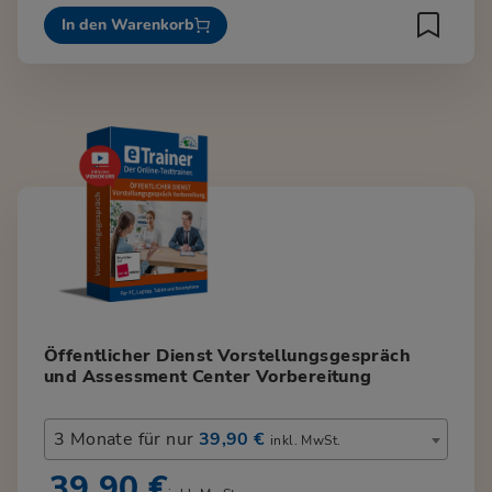
In den Warenkorb
Öffentlicher Dienst Vorstellungsgespräch
und Assessment Center Vorbereitung
3 Monate für nur
39,90 €
inkl. MwSt.
39,90 €