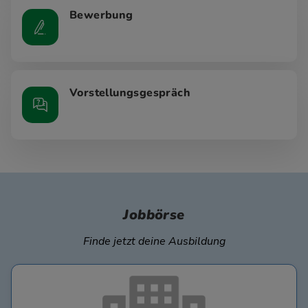
Bewerbung
Vorstellungsgespräch
Jobbörse
Finde jetzt deine Ausbildung