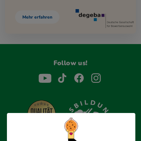
Mehr erfahren
Follow us!