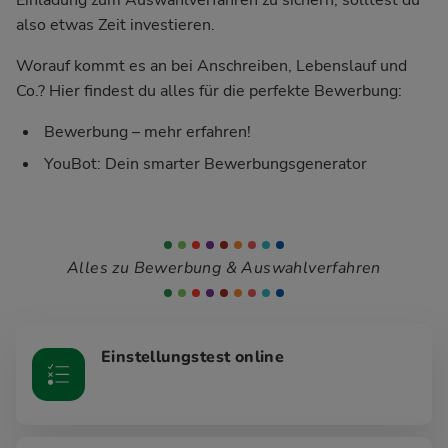
also etwas Zeit investieren.
Worauf kommt es an bei Anschreiben, Lebenslauf und
Co.? Hier findest du alles für die perfekte Bewerbung:
Bewerbung – mehr erfahren!
YouBot: Dein smarter Bewerbungsgenerator
Alles zu Bewerbung & Auswahlverfahren
Einstellungstest online