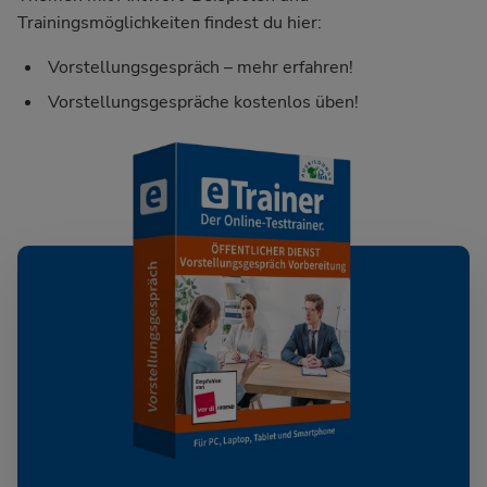
Trainingsmöglichkeiten findest du hier:
Vorstellungsgespräch – mehr erfahren!
Vorstellungsgespräche kostenlos üben!