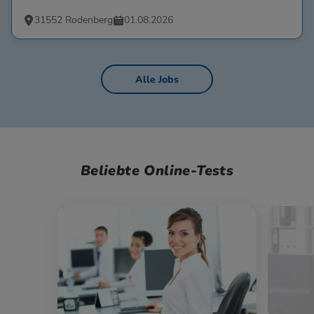
31552 Rodenberg
01.08.2026
Alle Jobs
Beliebte Online-Tests