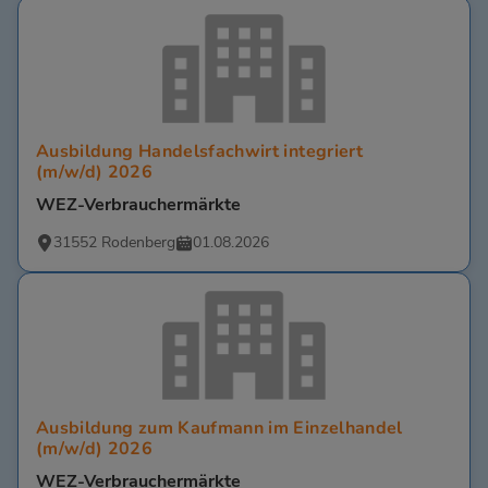
Ausbildung Handelsfachwirt integriert
(m/w/d) 2026
WEZ-Verbrauchermärkte
31552 Rodenberg
01.08.2026
Ausbildung zum Kaufmann im Einzelhandel
(m/w/d) 2026
WEZ-Verbrauchermärkte