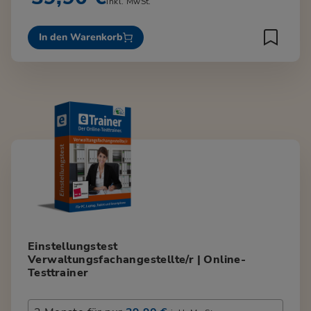
inkl. MwSt.
In den Warenkorb
Einstellungstest
Verwaltungsfachangestellte/r | Online-
Testtrainer