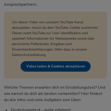
Ansprechpartnern.
Um dieses Video von unserem YouTube-Kanal
abzuspielen, musst du dem YouTube-Cookie zustimmen.
Diesen nutzt YouTube zur User-Identifikation und
speichert Informationen für Werbezwecke sowie über
persönliche Präferenzen, Eingaben und
Einverständniserklärungen. Mehr dazu in unserer
Datenschutzerklärung
.
Video laden & Cookies akzeptieren
Welche Themen erwarten dich im Einstellungstest? Und
wie kannst du dich am besten vorbereiten? Hier findest
du alle Infos und viele Aufgaben zum Üben:
Einstellungstest – mehr erfahren!