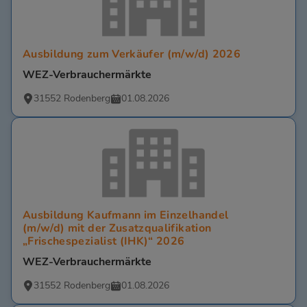
Ausbildung zum Verkäufer (m/w/d) 2026
WEZ-Verbrauchermärkte
31552 Rodenberg
01.08.2026
Ausbildung Kaufmann im Einzelhandel
(m/w/d) mit der Zusatzqualifikation
„Frischespezialist (IHK)“ 2026
WEZ-Verbrauchermärkte
31552 Rodenberg
01.08.2026