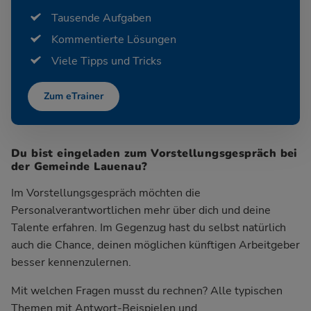
Tausende Aufgaben
Kommentierte Lösungen
Viele Tipps und Tricks
Zum eTrainer
Du bist eingeladen zum Vorstellungsgespräch bei
der Gemeinde Lauenau?
Im Vorstellungsgespräch möchten die
Personalverantwortlichen mehr über dich und deine
Talente erfahren. Im Gegenzug hast du selbst natürlich
auch die Chance, deinen möglichen künftigen Arbeitgeber
besser kennenzulernen.
Mit welchen Fragen musst du rechnen? Alle typischen
Themen mit Antwort-Beispielen und