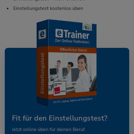
Einstellungstest kostenlos üben
Fit für den Einstellungstest?
Jetzt online üben für deinen Beruf.