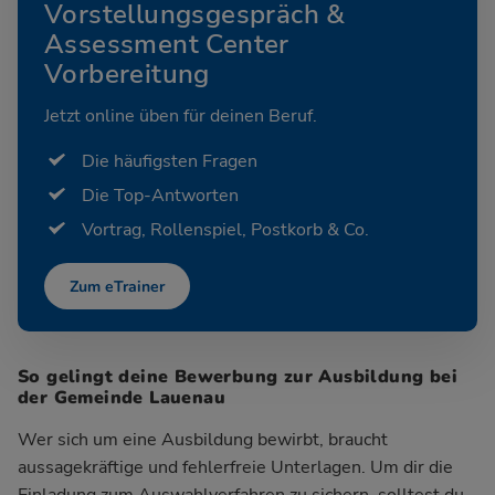
Vorstellungsgespräch &
Assessment Center
Vorbereitung
Jetzt online üben für deinen Beruf.
Die häufigsten Fragen
Die Top-Antworten
Vortrag, Rollenspiel, Postkorb & Co.
Zum eTrainer
So gelingt deine Bewerbung zur Ausbildung bei
der Gemeinde Lauenau
Wer sich um eine Ausbildung bewirbt, braucht
aussagekräftige und fehlerfreie Unterlagen. Um dir die
Einladung zum Auswahlverfahren zu sichern, solltest du