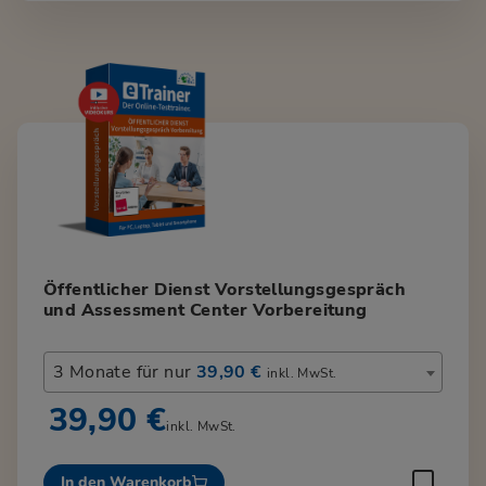
Öffentlicher Dienst Vorstellungsgespräch
und Assessment Center Vorbereitung
3 Monate für nur
39,90 €
inkl. MwSt.
39,90 €
inkl. MwSt.
In den Warenkorb