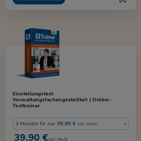
Einstellungstest
Verwaltungsfachangestellte/r | Online-
Testtrainer
3 Monate für nur
39,90 €
inkl. MwSt.
39,90 €
inkl. MwSt.