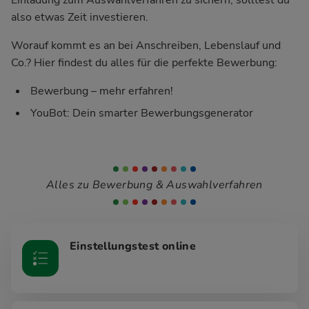
also etwas Zeit investieren.
Worauf kommt es an bei Anschreiben, Lebenslauf und
Co.? Hier findest du alles für die perfekte Bewerbung:
Bewerbung – mehr erfahren!
YouBot: Dein smarter Bewerbungsgenerator
Alles zu Bewerbung & Auswahlverfahren
Einstellungstest online