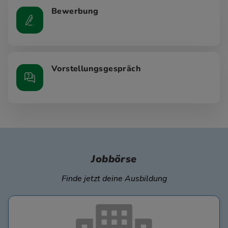
Bewerbung
Vorstellungsgespräch
Jobbörse
Finde jetzt deine Ausbildung