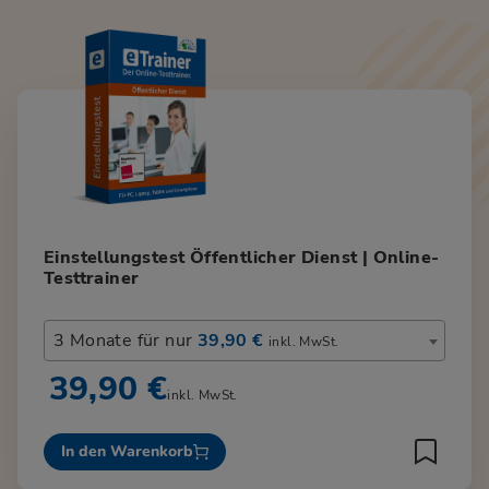
Einstellungstest Öffentlicher Dienst | Online-
Testtrainer
3 Monate für nur
39,90 €
inkl. MwSt.
39,90 €
inkl. MwSt.
In den Warenkorb