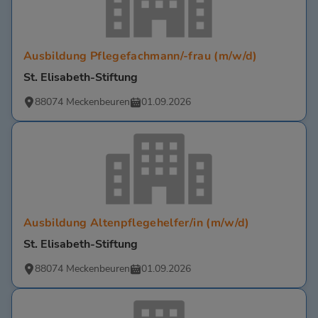
Ausbildung Pflegefachmann/-frau (m/w/d)
St. Elisabeth-Stiftung
88074 Meckenbeuren
01.09.2026
Ausbildung Altenpflegehelfer/in (m/w/d)
St. Elisabeth-Stiftung
88074 Meckenbeuren
01.09.2026