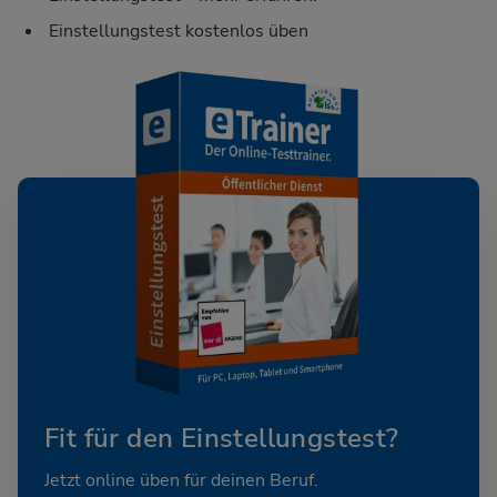
Einstellungstest kostenlos üben
Fit für den Einstellungstest?
Jetzt online üben für deinen Beruf.