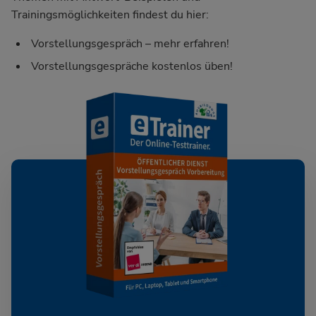
Trainingsmöglichkeiten findest du hier:
Vorstellungsgespräch – mehr erfahren!
Vorstellungsgespräche kostenlos üben!