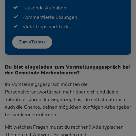
Tausende Aufgaben
Kommentierte Lösungen
Viele Tipps und Tricks
Zum eTrainer
Du bist eingeladen zum Vorstellungsgespräch bei
der Gemeinde Meckenbeuren?
Im Vorstellungsgespräch möchten die
Personalverantwortlichen mehr über dich und deine
Talente erfahren. Im Gegenzug hast du selbst natürlich
auch die Chance, deinen möglichen künftigen Arbeitgeber
besser kennenzulernen.
Mit welchen Fragen musst du rechnen? Alle typischen
Themen mit Antwort-Beispielen und