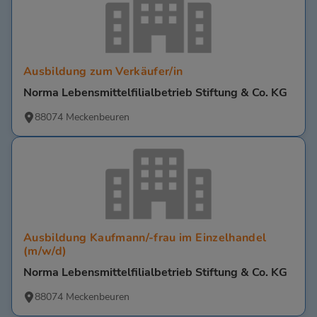
Ausbildung zum Verkäufer/in
Norma Lebensmittelfilialbetrieb Stiftung & Co. KG
88074 Meckenbeuren
Ausbildung Kaufmann/-frau im Einzelhandel
(m/w/d)
Norma Lebensmittelfilialbetrieb Stiftung & Co. KG
88074 Meckenbeuren