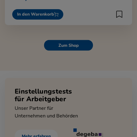
In den Warenkorb
Zum Shop
Einstellungstests
für Arbeitgeber
Unser Partner für
Unternehmen und Behörden
Mehr erfahren