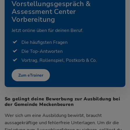
Vorstellungsgespräch &
Assessment Center
Vorbereitung
Jetzt online üben für deinen Beruf.
Die häufigsten Fragen
Die Top-Antworten
Vortrag, Rollenspiel, Postkorb & Co.
Zum eTrainer
So gelingt deine Bewerbung zur Ausbildung bei
der Gemeinde Meckenbeuren
Wer sich um eine Ausbildung bewirbt, braucht
aussagekräftige und fehlerfreie Unterlagen. Um dir die
Einladung zum Auswahlverfahren zu sichern, solltest du