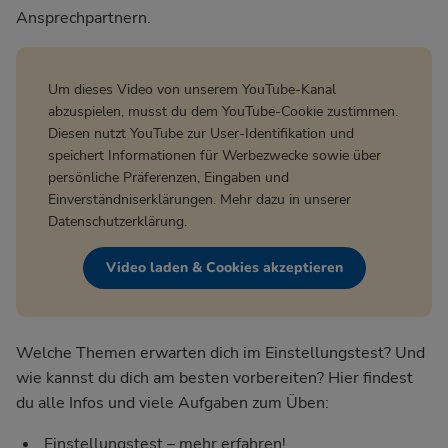
Ansprechpartnern.
Um dieses Video von unserem YouTube-Kanal
abzuspielen, musst du dem YouTube-Cookie zustimmen.
Diesen nutzt YouTube zur User-Identifikation und
speichert Informationen für Werbezwecke sowie über
persönliche Präferenzen, Eingaben und
Einverständniserklärungen. Mehr dazu in unserer
Datenschutzerklärung
.
Video laden & Cookies akzeptieren
Welche Themen erwarten dich im Einstellungstest? Und
wie kannst du dich am besten vorbereiten? Hier findest
du alle Infos und viele Aufgaben zum Üben:
Einstellungstest – mehr erfahren!