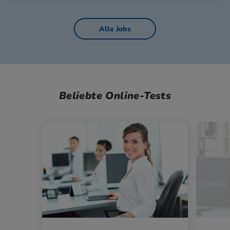
Alle Jobs
Beliebte Online-Tests