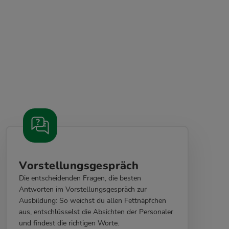
Vorstellungsgespräch
Die entscheidenden Fragen, die besten
Antworten im Vorstellungsgespräch zur
Ausbildung: So weichst du allen Fettnäpfchen
aus, entschlüsselst die Absichten der Personaler
und findest die richtigen Worte.