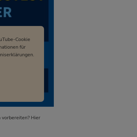
ouTube-Cookie
mationen für
niserklärungen.
 vorbereiten? Hier