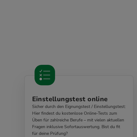
Einstellungstest online
Sicher durch den Eignungstest / Einstellungstest:
Hier findest du kostenlose Online-Tests zum
Üben für zahlreiche Berufe – mit vielen aktuellen
Fragen inklusive Sofortauswertung. Bist du fit
für deine Prüfung?