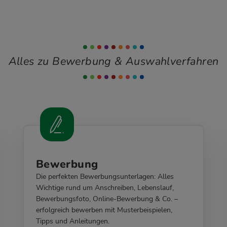
Alles zu Bewerbung & Auswahlverfahren
Bewerbung
Die perfekten Bewerbungsunterlagen: Alles
Wichtige rund um Anschreiben, Lebenslauf,
Bewerbungsfoto, Online-Bewerbung & Co. –
erfolgreich bewerben mit Musterbeispielen,
Tipps und Anleitungen.