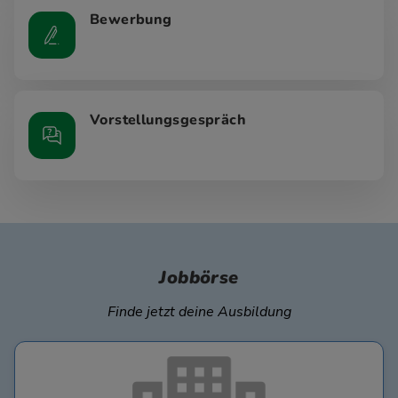
Bewerbung
Vorstellungsgespräch
Jobbörse
Finde jetzt deine Ausbildung