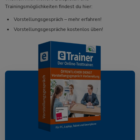
Trainingsmöglichkeiten findest du hier:
Vorstellungsgespräch – mehr erfahren!
Vorstellungsgespräche kostenlos üben!