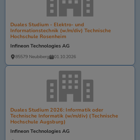
Duales Studium - Elektro- und
Informationstechnik (w/m/div) Technische
Hochschule Rosenheim
Infineon Technologies AG
85579 Neubiberg
01.10.2026
Duales Studium 2026: Informatik oder
Technische Informatik (w/m/div) (Technische
Hochschule Augsburg)
Infineon Technologies AG