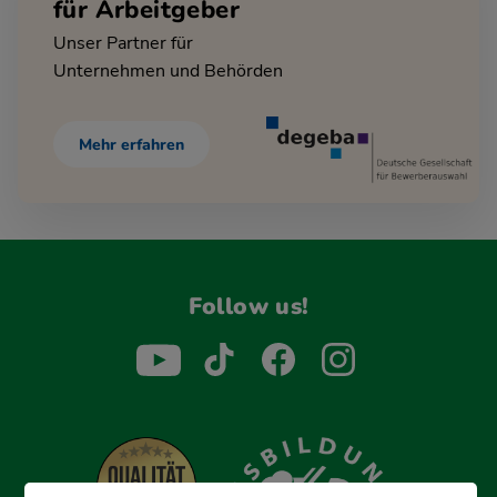
für Arbeitgeber
Unser Partner für
Unternehmen und Behörden
Mehr erfahren
Follow us!