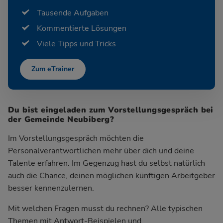
Tausende Aufgaben
Kommentierte Lösungen
Viele Tipps und Tricks
Zum eTrainer
Du bist eingeladen zum Vorstellungsgespräch bei
der Gemeinde Neubiberg?
Im Vorstellungsgespräch möchten die
Personalverantwortlichen mehr über dich und deine
Talente erfahren. Im Gegenzug hast du selbst natürlich
auch die Chance, deinen möglichen künftigen Arbeitgeber
besser kennenzulernen.
Mit welchen Fragen musst du rechnen? Alle typischen
Themen mit Antwort-Beispielen und