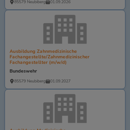
85579 Neubiberg
01.09.2026
Ausbildung Zahnmedizinische
Fachangestellte/Zahnmedizinischer
Fachangestellter (m/w/d)
Bundeswehr
85579 Neubiberg
01.09.2027