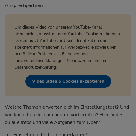
Ansprechpartnern.
Um dieses Video von unserem YouTube-Kanal
abzuspielen, musst du dem YouTube-Cookie zustimmen.
Diesen nutzt YouTube zur User-Identifikation und
speichert Informationen für Werbezwecke sowie über
persönliche Präferenzen, Eingaben und
Einverständniserklärungen. Mehr dazu in unserer
Datenschutzerklärung
.
Video laden & Cookies akzeptieren
Welche Themen erwarten dich im Einstellungstest? Und
wie kannst du dich am besten vorbereiten? Hier findest
du alle Infos und viele Aufgaben zum Üben:
Einstellungstest – mehr erfahren!