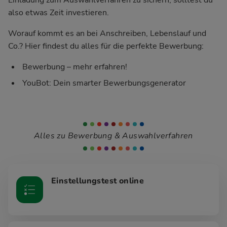
also etwas Zeit investieren.
Worauf kommt es an bei Anschreiben, Lebenslauf und
Co.? Hier findest du alles für die perfekte Bewerbung:
Bewerbung – mehr erfahren!
YouBot: Dein smarter Bewerbungsgenerator
Alles zu Bewerbung & Auswahlverfahren
Einstellungstest online