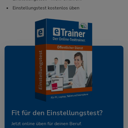
Einstellungstest kostenlos üben
Fit für den Einstellungstest?
Jetzt online üben für deinen Beruf.