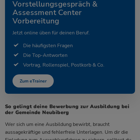
Vorstellungsgespräch &
Assessment Center
Vorbereitung
Jetzt online üben für deinen Beruf.
Die häufigsten Fragen
Die Top-Antworten
Vortrag, Rollenspiel, Postkorb & Co.
Zum eTrainer
So gelingt deine Bewerbung zur Ausbildung bei
der Gemeinde Neubiberg
Wer sich um eine Ausbildung bewirbt, braucht
aussagekräftige und fehlerfreie Unterlagen. Um dir die
Einladung zum Auswahlverfahren zu sichern, solltest du