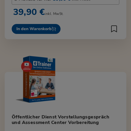
39,90 €
inkl. MwSt.
In den Warenkorb
Öffentlicher Dienst Vorstellungsgespräch
und Assessment Center Vorbereitung