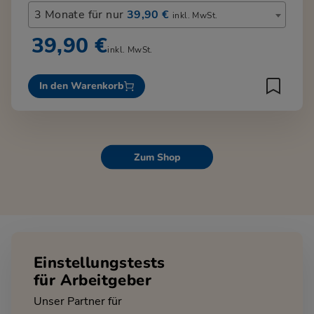
3 Monate für nur
39,90 €
inkl. MwSt.
39,90 €
inkl. MwSt.
In den Warenkorb
Zum Shop
Einstellungstests
für Arbeitgeber
Unser Partner für