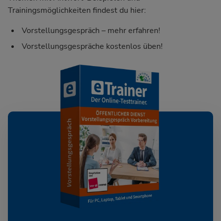
Trainingsmöglichkeiten findest du hier:
Vorstellungsgespräch – mehr erfahren!
Vorstellungsgespräche kostenlos üben!