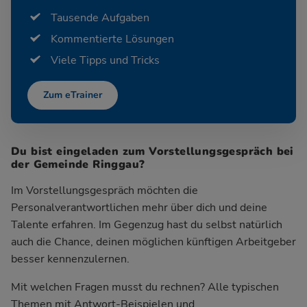
Tausende Aufgaben
Kommentierte Lösungen
Viele Tipps und Tricks
Zum eTrainer
Du bist eingeladen zum Vorstellungsgespräch bei
der Gemeinde Ringgau?
Im Vorstellungsgespräch möchten die
Personalverantwortlichen mehr über dich und deine
Talente erfahren. Im Gegenzug hast du selbst natürlich
auch die Chance, deinen möglichen künftigen Arbeitgeber
besser kennenzulernen.
Mit welchen Fragen musst du rechnen? Alle typischen
Themen mit Antwort-Beispielen und