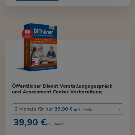
Öffentlicher Dienst Vorstellungsgespräch
und Assessment Center Vorbereitung
3 Monate für nur
39,90 €
inkl. MwSt.
39,90 €
inkl. MwSt.