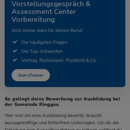
Vorstellungsgespräch &
Assessment Center
Vorbereitung
Jetzt online üben für deinen Beruf.
Die häufigsten Fragen
Die Top-Antworten
Vortrag, Rollenspiel, Postkorb & Co.
Zum eTrainer
So gelingt deine Bewerbung zur Ausbildung bei
der Gemeinde Ringgau
Wer sich um eine Ausbildung bewirbt, braucht
aussagekräftige und fehlerfreie Unterlagen. Um dir die
Einladung zum Auswahlverfahren zu sichern, solltest du