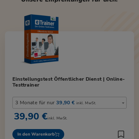
Einstellungstest Öffentlicher Dienst | Online-
Testtrainer
3 Monate für nur
39,90 €
inkl. MwSt.
39,90 €
inkl. MwSt.
In den Warenkorb