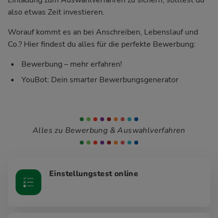
also etwas Zeit investieren.
Worauf kommt es an bei Anschreiben, Lebenslauf und
Co.? Hier findest du alles für die perfekte Bewerbung:
Bewerbung – mehr erfahren!
YouBot: Dein smarter Bewerbungsgenerator
Alles zu Bewerbung & Auswahlverfahren
Einstellungstest online