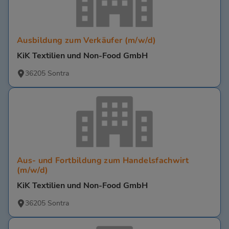
Ausbildung zum Verkäufer (m/w/d)
KiK Textilien und Non-Food GmbH
36205 Sontra
Aus- und Fortbildung zum Handelsfachwirt
(m/w/d)
KiK Textilien und Non-Food GmbH
36205 Sontra