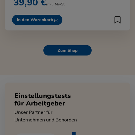
39,90 €
inkl. MwSt.
In den Warenkorb
Zum Shop
Einstellungstests
für Arbeitgeber
Unser Partner für
Unternehmen und Behörden