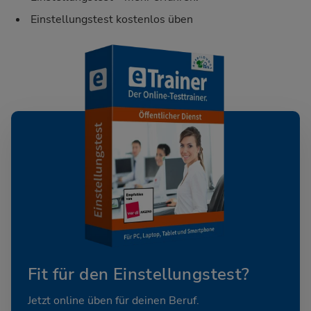
Einstellungstest kostenlos üben
Fit für den Einstellungstest?
Jetzt online üben für deinen Beruf.