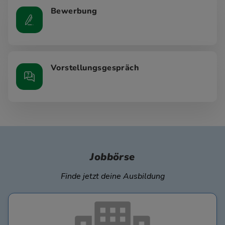
Bewerbung
Vorstellungsgespräch
Jobbörse
Finde jetzt deine Ausbildung