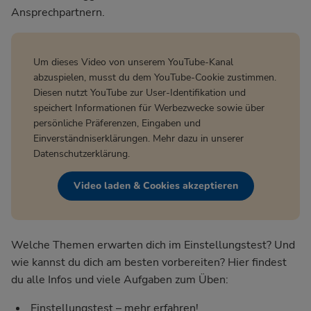
Ansprechpartnern.
Um dieses Video von unserem YouTube-Kanal
abzuspielen, musst du dem YouTube-Cookie zustimmen.
Diesen nutzt YouTube zur User-Identifikation und
speichert Informationen für Werbezwecke sowie über
persönliche Präferenzen, Eingaben und
Einverständniserklärungen. Mehr dazu in unserer
Datenschutzerklärung
.
Video laden & Cookies akzeptieren
Welche Themen erwarten dich im Einstellungstest? Und
wie kannst du dich am besten vorbereiten? Hier findest
du alle Infos und viele Aufgaben zum Üben:
Einstellungstest – mehr erfahren!