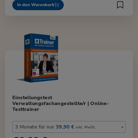
In den Warenkorb
Einstellungstest
Verwaltungsfachangestellte/r | Online-
Testtrainer
3 Monate für nur
39,90 €
inkl. MwSt.