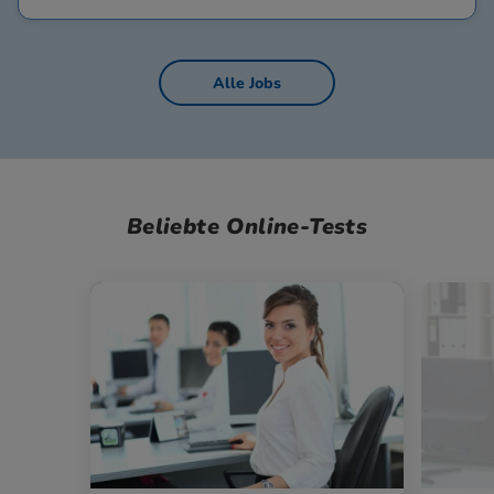
Alle Jobs
Beliebte Online-Tests