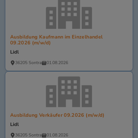
Ausbildung Kaufmann im Einzelhandel
09.2026 (m/w/d)
Lidl
36205 Sontra
01.08.2026
Ausbildung Verkäufer 09.2026 (m/w/d)
Lidl
36205 Sontra
01.08.2026