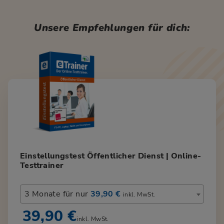
Unsere Empfehlungen für dich:
Einstellungstest Öffentlicher Dienst | Online-
Testtrainer
3 Monate für nur
39,90 €
inkl. MwSt.
39,90 €
inkl. MwSt.