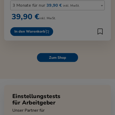
3 Monate für nur
39,90 €
inkl. MwSt.
39,90 €
inkl. MwSt.
In den Warenkorb
Zum Shop
Einstellungstests
für Arbeitgeber
Unser Partner für