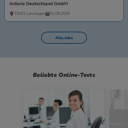
Asteria Deutschland GmbH
73252 Lenningen
01.08.2026
Alle Jobs
Beliebte Online-Tests