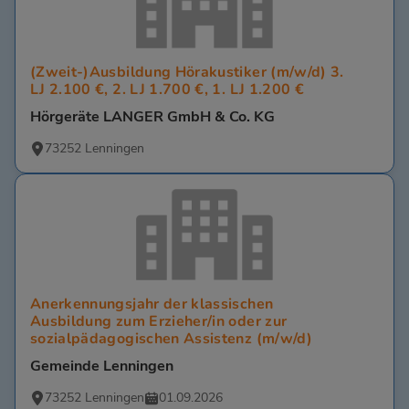
(Zweit-)Ausbildung Hörakustiker (m/w/d) 3.
LJ 2.100 €, 2. LJ 1.700 €, 1. LJ 1.200 €
Hörgeräte LANGER GmbH & Co. KG
73252 Lenningen
Anerkennungsjahr der klassischen
Ausbildung zum Erzieher/in oder zur
sozialpädagogischen Assistenz (m/w/d)
Gemeinde Lenningen
73252 Lenningen
01.09.2026