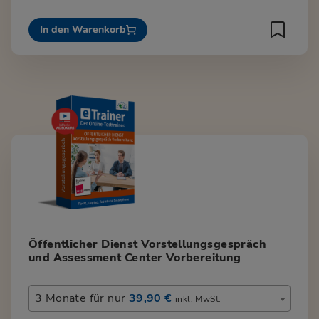
In den Warenkorb
Öffentlicher Dienst Vorstellungsgespräch
und Assessment Center Vorbereitung
3 Monate für nur
39,90 €
inkl. MwSt.