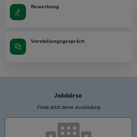
Bewerbung
Vorstellungsgespräch
Jobbörse
Finde jetzt deine Ausbildung