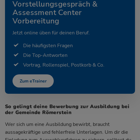
Vorstellungsgespräch &
Assessment Center
Vorbereitung
Jetzt online üben für deinen Beruf.
Die häufigsten Fragen
Die Top-Antworten
Vortrag, Rollenspiel, Postkorb & Co.
Zum eTrainer
So gelingt deine Bewerbung zur Ausbildung bei
der Gemeinde Römerstein
Wer sich um eine Ausbildung bewirbt, braucht
aussagekräftige und fehlerfreie Unterlagen. Um dir die
Einladung zum Auswahlverfahren zu sichern, solltest du