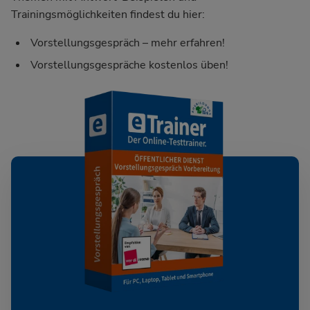
Trainingsmöglichkeiten findest du hier:
Vorstellungsgespräch – mehr erfahren!
Vorstellungsgespräche kostenlos üben!