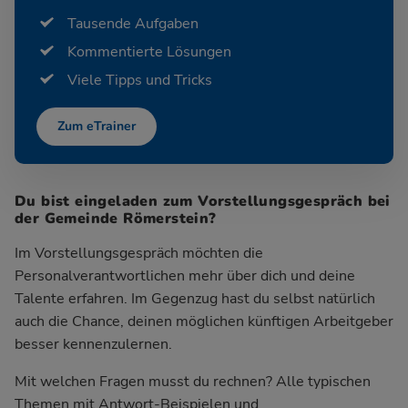
Tausende Aufgaben
Kommentierte Lösungen
Viele Tipps und Tricks
Zum eTrainer
Du bist eingeladen zum Vorstellungsgespräch bei
der Gemeinde Römerstein?
Im Vorstellungsgespräch möchten die
Personalverantwortlichen mehr über dich und deine
Talente erfahren. Im Gegenzug hast du selbst natürlich
auch die Chance, deinen möglichen künftigen Arbeitgeber
besser kennenzulernen.
Mit welchen Fragen musst du rechnen? Alle typischen
Themen mit Antwort-Beispielen und