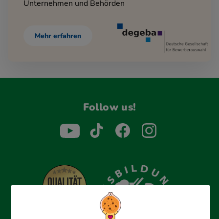
Unternehmen und Behörden
Mehr erfahren
Follow us!