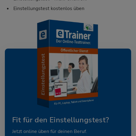
Einstellungstest kostenlos üben
Fit für den Einstellungstest?
Jetzt online üben für deinen Beruf.