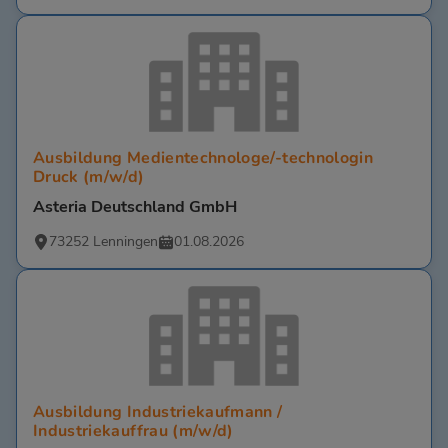
Ausbildung Medientechnologe/-technologin
Druck (m/w/d)
Asteria Deutschland GmbH
73252 Lenningen
01.08.2026
Ausbildung Industriekaufmann /
Industriekauffrau (m/w/d)