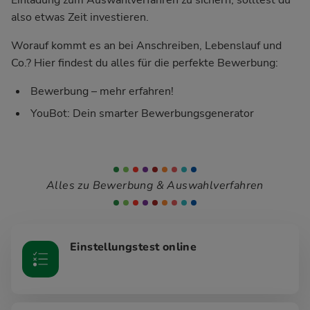
also etwas Zeit investieren.
Worauf kommt es an bei Anschreiben, Lebenslauf und
Co.? Hier findest du alles für die perfekte Bewerbung:
Bewerbung – mehr erfahren!
YouBot: Dein smarter Bewerbungsgenerator
Alles zu Bewerbung & Auswahlverfahren
Einstellungstest online