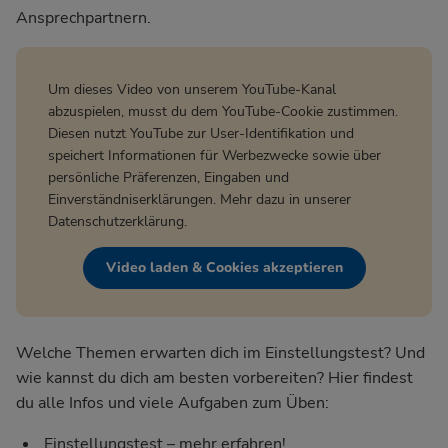
Ansprechpartnern.
Um dieses Video von unserem YouTube-Kanal
abzuspielen, musst du dem YouTube-Cookie zustimmen.
Diesen nutzt YouTube zur User-Identifikation und
speichert Informationen für Werbezwecke sowie über
persönliche Präferenzen, Eingaben und
Einverständniserklärungen. Mehr dazu in unserer
Datenschutzerklärung
.
Video laden & Cookies akzeptieren
Welche Themen erwarten dich im Einstellungstest? Und
wie kannst du dich am besten vorbereiten? Hier findest
du alle Infos und viele Aufgaben zum Üben:
Einstellungstest – mehr erfahren!