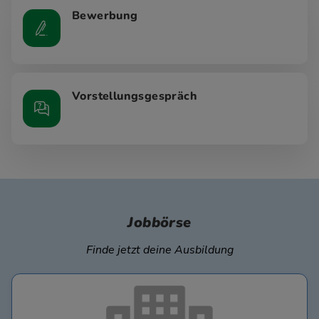
Bewerbung
Vorstellungsgespräch
Jobbörse
Finde jetzt deine Ausbildung