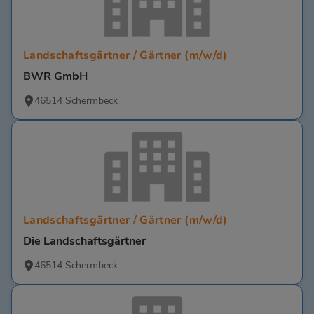
Landschaftsgärtner / Gärtner (m/w/d)
BWR GmbH
46514 Schermbeck
Landschaftsgärtner / Gärtner (m/w/d)
Die Landschaftsgärtner
46514 Schermbeck