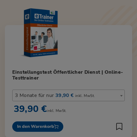
Einstellungstest Öffentlicher Dienst | Online-
Testtrainer
3 Monate für nur
39,90 €
inkl. MwSt.
39,90 €
inkl. MwSt.
In den Warenkorb