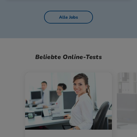
Alle Jobs
Beliebte Online-Tests