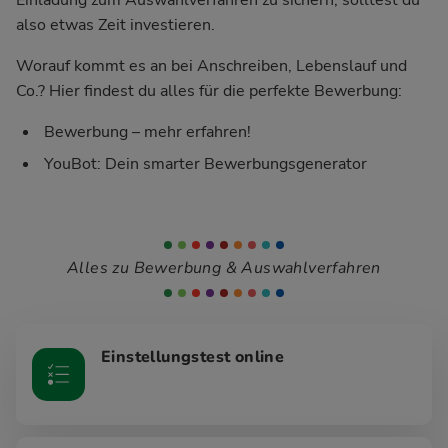
also etwas Zeit investieren.
Worauf kommt es an bei Anschreiben, Lebenslauf und
Co.? Hier findest du alles für die perfekte Bewerbung:
Bewerbung – mehr erfahren!
YouBot: Dein smarter Bewerbungsgenerator
Alles zu Bewerbung & Auswahlverfahren
Einstellungstest online