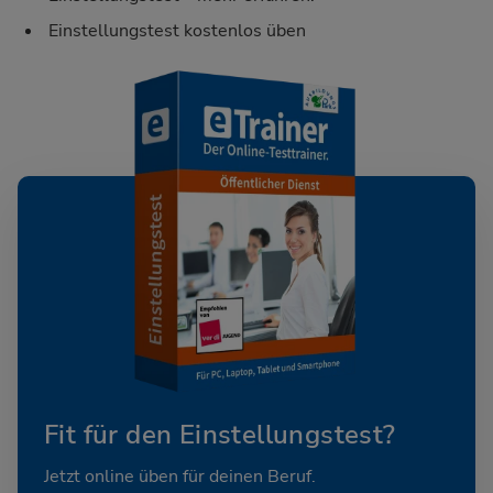
Einstellungstest kostenlos üben
Fit für den Einstellungstest?
Jetzt online üben für deinen Beruf.