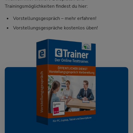
Trainingsmöglichkeiten findest du hier:
Vorstellungsgespräch – mehr erfahren!
Vorstellungsgespräche kostenlos üben!