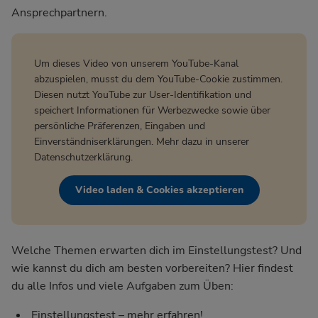
Ansprechpartnern.
Um dieses Video von unserem YouTube-Kanal
abzuspielen, musst du dem YouTube-Cookie zustimmen.
Diesen nutzt YouTube zur User-Identifikation und
speichert Informationen für Werbezwecke sowie über
persönliche Präferenzen, Eingaben und
Einverständniserklärungen. Mehr dazu in unserer
Datenschutzerklärung
.
Video laden & Cookies akzeptieren
Welche Themen erwarten dich im Einstellungstest? Und
wie kannst du dich am besten vorbereiten? Hier findest
du alle Infos und viele Aufgaben zum Üben:
Einstellungstest – mehr erfahren!