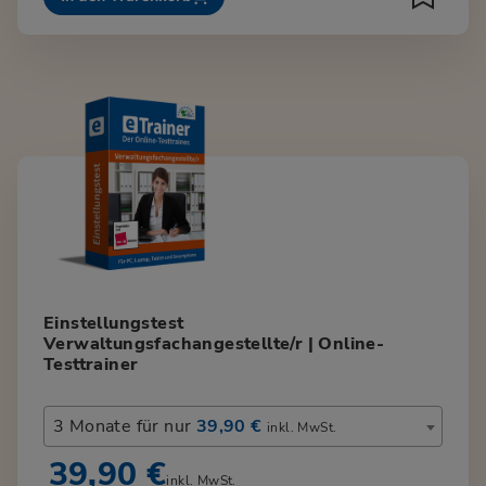
Einstellungstest
Verwaltungsfachangestellte/r | Online-
Testtrainer
3 Monate für nur
39,90 €
inkl. MwSt.
39,90 €
inkl. MwSt.