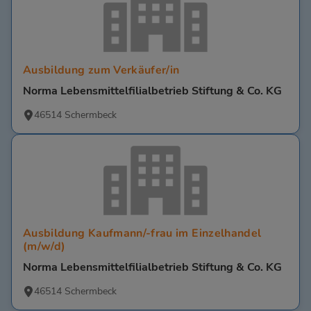
Ausbildung zum Verkäufer/in
Norma Lebensmittelfilialbetrieb Stiftung & Co. KG
46514 Schermbeck
Ausbildung Kaufmann/-frau im Einzelhandel
(m/w/d)
Norma Lebensmittelfilialbetrieb Stiftung & Co. KG
46514 Schermbeck