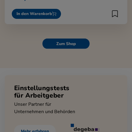
In den Warenkorb
Zum Shop
Einstellungstests
für Arbeitgeber
Unser Partner für
Unternehmen und Behörden
Mehr erfahren