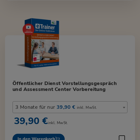
Öffentlicher Dienst Vorstellungsgespräch
und Assessment Center Vorbereitung
3 Monate für nur
39,90 €
inkl. MwSt.
39,90 €
inkl. MwSt.
In den Warenkorb