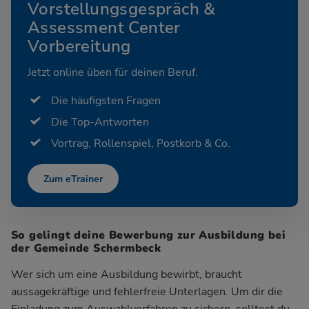
Vorstellungsgespräch &
Assessment Center
Vorbereitung
Jetzt online üben für deinen Beruf.
Die häufigsten Fragen
Die Top-Antworten
Vortrag, Rollenspiel, Postkorb & Co.
Zum eTrainer
So gelingt deine Bewerbung zur Ausbildung bei
der Gemeinde Schermbeck
Wer sich um eine Ausbildung bewirbt, braucht
aussagekräftige und fehlerfreie Unterlagen. Um dir die
Einladung zum Auswahlverfahren zu sichern, solltest du