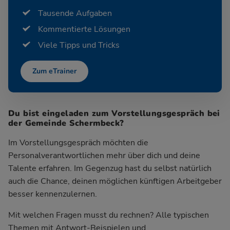
Tausende Aufgaben
Kommentierte Lösungen
Viele Tipps und Tricks
Zum eTrainer
Du bist eingeladen zum Vorstellungsgespräch bei
der Gemeinde Schermbeck?
Im Vorstellungsgespräch möchten die
Personalverantwortlichen mehr über dich und deine
Talente erfahren. Im Gegenzug hast du selbst natürlich
auch die Chance, deinen möglichen künftigen Arbeitgeber
besser kennenzulernen.
Mit welchen Fragen musst du rechnen? Alle typischen
Themen mit Antwort-Beispielen und