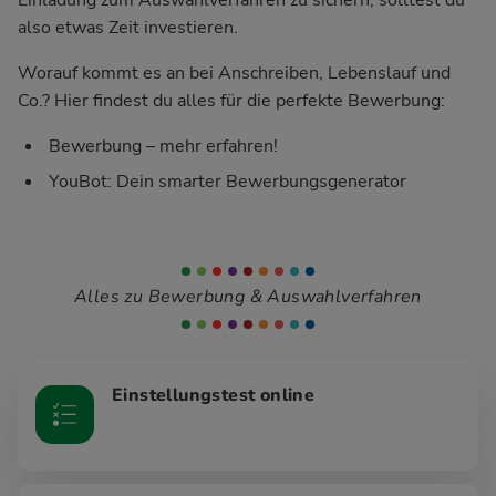
also etwas Zeit investieren.
Worauf kommt es an bei Anschreiben, Lebenslauf und
Co.? Hier findest du alles für die perfekte Bewerbung:
Bewerbung – mehr erfahren!
YouBot: Dein smarter Bewerbungsgenerator
Alles zu Bewerbung & Auswahlverfahren
Einstellungstest online