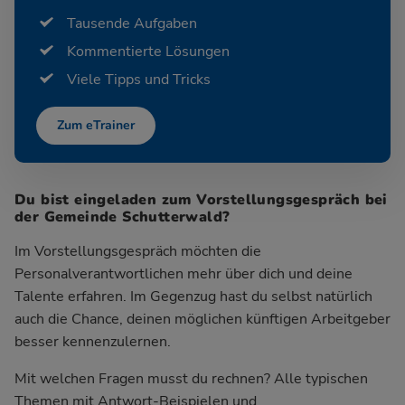
Tausende Aufgaben
Kommentierte Lösungen
Viele Tipps und Tricks
Zum eTrainer
Du bist eingeladen zum Vorstellungsgespräch bei
der Gemeinde Schutterwald?
Im Vorstellungsgespräch möchten die
Personalverantwortlichen mehr über dich und deine
Talente erfahren. Im Gegenzug hast du selbst natürlich
auch die Chance, deinen möglichen künftigen Arbeitgeber
besser kennenzulernen.
Mit welchen Fragen musst du rechnen? Alle typischen
Themen mit Antwort-Beispielen und