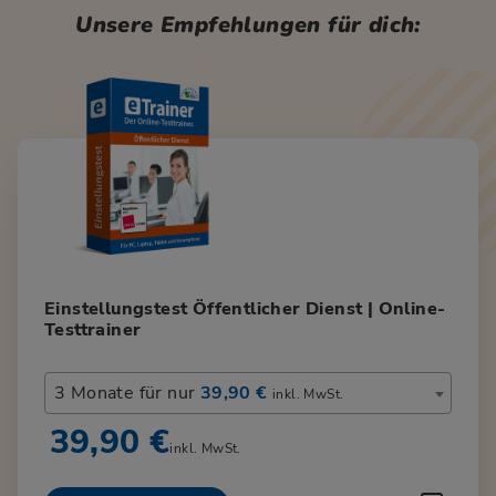
Unsere Empfehlungen für dich:
Einstellungstest Öffentlicher Dienst | Online-
Testtrainer
3 Monate für nur
39,90 €
inkl. MwSt.
39,90 €
inkl. MwSt.