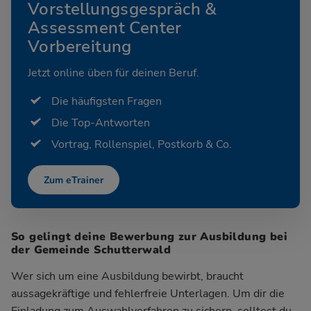
Vorstellungsgespräch &
Assessment Center
Vorbereitung
Jetzt online üben für deinen Beruf.
Die häufigsten Fragen
Die Top-Antworten
Vortrag, Rollenspiel, Postkorb & Co.
Zum eTrainer
So gelingt deine Bewerbung zur Ausbildung bei
der Gemeinde Schutterwald
Wer sich um eine Ausbildung bewirbt, braucht
aussagekräftige und fehlerfreie Unterlagen. Um dir die
Einladung zum Auswahlverfahren zu sichern, solltest du