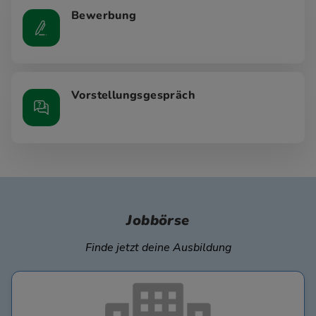
Bewerbung
Vorstellungsgespräch
Jobbörse
Finde jetzt deine Ausbildung