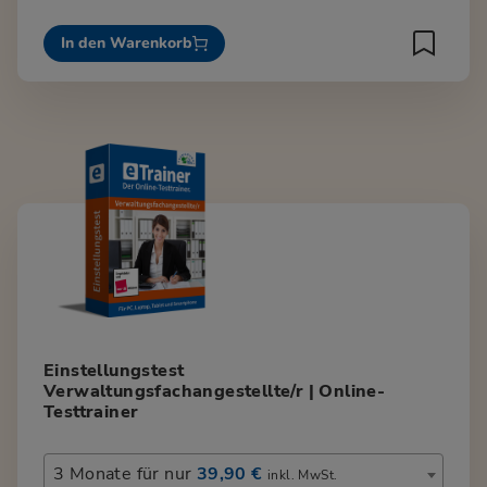
In den Warenkorb
Einstellungstest
Verwaltungsfachangestellte/r | Online-
Testtrainer
3 Monate für nur
39,90 €
inkl. MwSt.