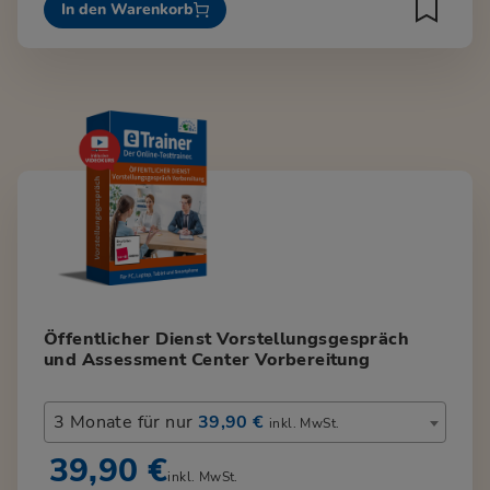
In den Warenkorb
Öffentlicher Dienst Vorstellungsgespräch
und Assessment Center Vorbereitung
3 Monate für nur
39,90 €
inkl. MwSt.
39,90 €
inkl. MwSt.