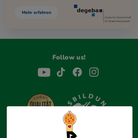
Mehr erfahren
Follow us!