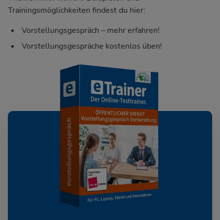
Trainingsmöglichkeiten findest du hier:
Vorstellungsgespräch – mehr erfahren!
Vorstellungsgespräche kostenlos üben!