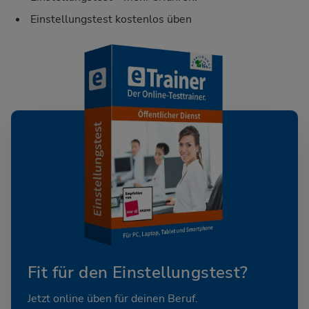
Einstellungstest kostenlos üben
Fit für den Einstellungstest?
Jetzt online üben für deinen Beruf.