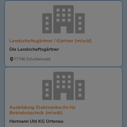
Landschaftsgärtner / Gärtner (m/w/d)
Die Landschaftsgärtner
77746 Schutterwald
Ausbildung Elektroniker/in für
Betriebstechnik (m/w/d)
Hermann Uhl KG Ortenau