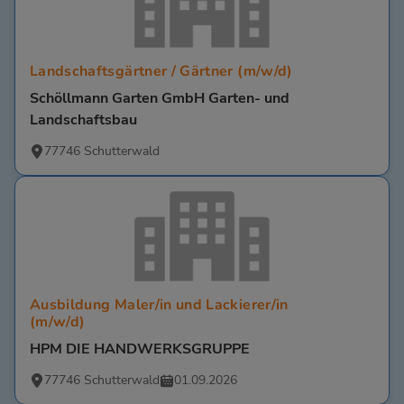
Landschaftsgärtner / Gärtner (m/w/d)
Schöllmann Garten GmbH Garten- und
Landschaftsbau
77746 Schutterwald
Ausbildung Maler/in und Lackierer/in
(m/w/d)
HPM DIE HANDWERKSGRUPPE
77746 Schutterwald
01.09.2026