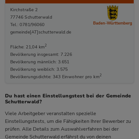
Kirchstraße 2
77746 Schutterwald
Baden-Württemberg
Tel.: 0781/96060
gemeinde[AT]schutterwald.de
2
Fläche: 21,04 km
Bevölkerung insgesamt: 7.226
Bevölkerung männlich: 3.651
Bevölkerung weiblich: 3.575
2
Bevölkerungsdichte: 343 Einwohner pro km
Du hast einen Einstellungstest bei der Gemeinde
Schutterwald?
Viele Arbeitgeber veranstalten spezielle
Einstellungstests, um die Fähigkeiten Ihrer Bewerber zu
prüfen. Alle Details zum Auswahlverfahren bei der
Gemeinde Schutterwald
erfährst du von deinen