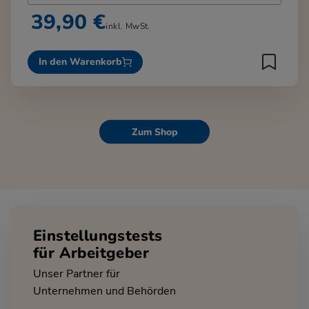
39,90 €
inkl. MwSt.
In den Warenkorb
Zum Shop
Einstellungstests
für Arbeitgeber
Unser Partner für
Unternehmen und Behörden