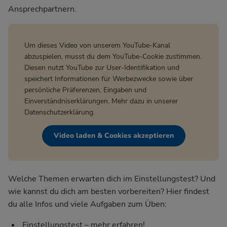
Ansprechpartnern.
Um dieses Video von unserem YouTube-Kanal
abzuspielen, musst du dem YouTube-Cookie zustimmen.
Diesen nutzt YouTube zur User-Identifikation und
speichert Informationen für Werbezwecke sowie über
persönliche Präferenzen, Eingaben und
Einverständniserklärungen. Mehr dazu in unserer
Datenschutzerklärung
.
Video laden & Cookies akzeptieren
Welche Themen erwarten dich im Einstellungstest? Und
wie kannst du dich am besten vorbereiten? Hier findest
du alle Infos und viele Aufgaben zum Üben:
Einstellungstest – mehr erfahren!