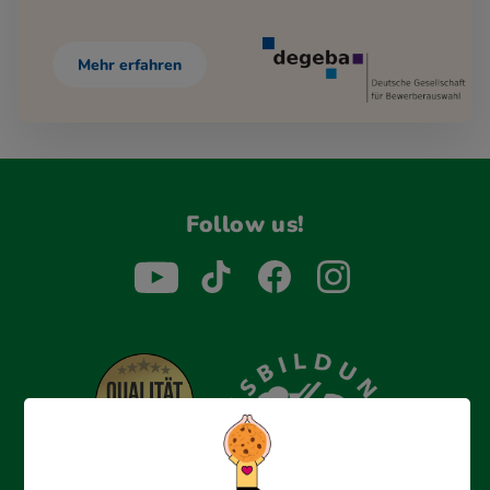
Mehr erfahren
Follow us!