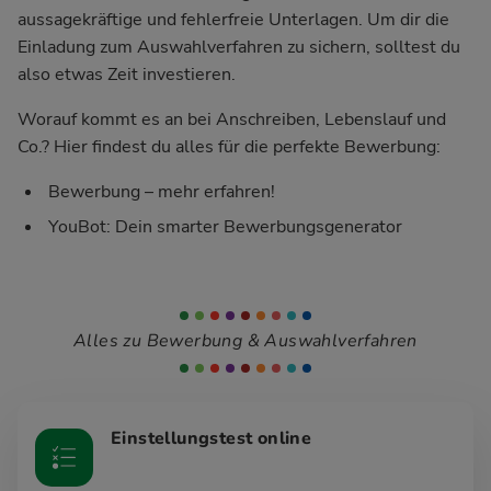
aussagekräftige und fehlerfreie Unterlagen. Um dir die
Einladung zum Auswahlverfahren zu sichern, solltest du
also etwas Zeit investieren.
Worauf kommt es an bei Anschreiben, Lebenslauf und
Co.? Hier findest du alles für die perfekte Bewerbung:
Bewerbung – mehr erfahren!
YouBot: Dein smarter Bewerbungsgenerator
Alles zu Bewerbung & Auswahlverfahren
Einstellungstest online