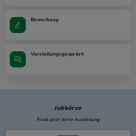
Bewerbung
Vorstellungsgespräch
Jobbörse
Finde jetzt deine Ausbildung