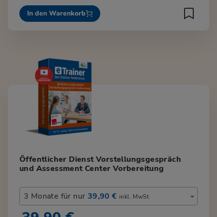
In den Warenkorb
Öffentlicher Dienst Vorstellungsgespräch
und Assessment Center Vorbereitung
3 Monate für nur
39,90 €
inkl. MwSt.