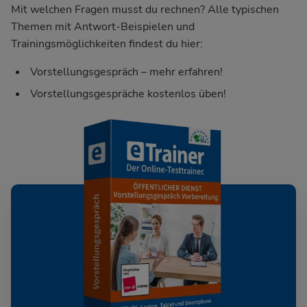
Mit welchen Fragen musst du rechnen? Alle typischen
Themen mit Antwort-Beispielen und
Trainingsmöglichkeiten findest du hier:
Vorstellungsgespräch – mehr erfahren!
Vorstellungsgespräche kostenlos üben!