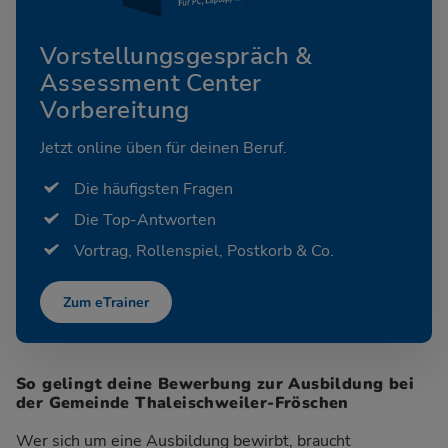
Vorstellungsgespräch &
Assessment Center
Vorbereitung
Jetzt online üben für deinen Beruf.
Die häufigsten Fragen
Die Top-Antworten
Vortrag, Rollenspiel, Postkorb & Co.
Zum eTrainer
So gelingt deine Bewerbung zur Ausbildung bei
der Gemeinde Thaleischweiler-Fröschen
Wer sich um eine Ausbildung bewirbt, braucht