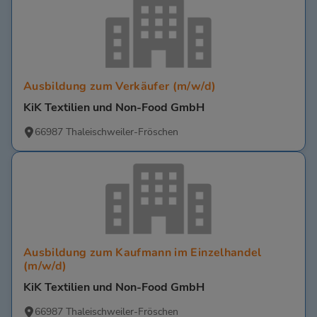
Ausbildung zum Verkäufer (m/w/d)
KiK Textilien und Non-Food GmbH
66987 Thaleischweiler-Fröschen
Ausbildung zum Kaufmann im Einzelhandel
(m/w/d)
KiK Textilien und Non-Food GmbH
66987 Thaleischweiler-Fröschen