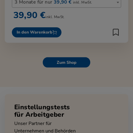
3 Monate für nur
39,90 €
inkl. MwSt.
39,90 €
inkl. MwSt.
In den Warenkorb
Zum Shop
Einstellungstests
für Arbeitgeber
Unser Partner für
Unternehmen und Behörden