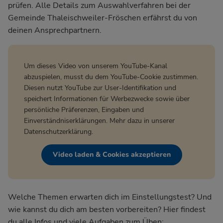
prüfen. Alle Details zum Auswahlverfahren bei der
Gemeinde Thaleischweiler-Fröschen
erfährst du von
deinen Ansprechpartnern.
Um dieses Video von unserem YouTube-Kanal
abzuspielen, musst du dem YouTube-Cookie zustimmen.
Diesen nutzt YouTube zur User-Identifikation und
speichert Informationen für Werbezwecke sowie über
persönliche Präferenzen, Eingaben und
Einverständniserklärungen. Mehr dazu in unserer
Datenschutzerklärung
.
Video laden & Cookies akzeptieren
Welche Themen erwarten dich im Einstellungstest? Und
wie kannst du dich am besten vorbereiten? Hier findest
du alle Infos und viele Aufgaben zum Üben: