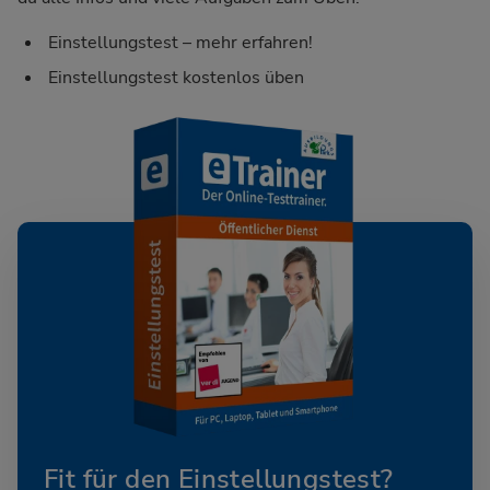
Einstellungstest – mehr erfahren!
Einstellungstest kostenlos üben
Fit für den Einstellungstest?