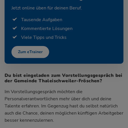
Jetzt online üben für deinen Beruf.
Tausende Aufgaben
Kommentierte Lösungen
Viele Tipps und Tricks
Zum eTrainer
Du bist eingeladen zum Vorstellungsgespräch bei
der Gemeinde Thaleischweiler-Fröschen?
Im Vorstellungsgespräch möchten die
Personalverantwortlichen mehr über dich und deine
Talente erfahren. Im Gegenzug hast du selbst natürlich
auch die Chance, deinen möglichen künftigen Arbeitgeber
besser kennenzulernen.