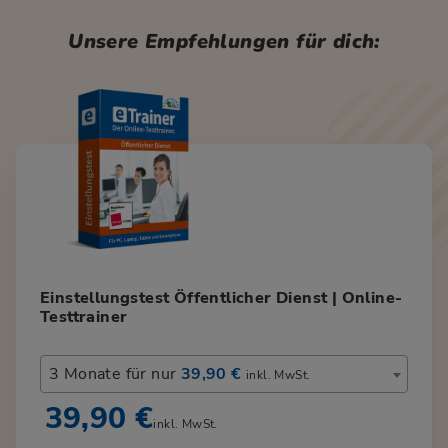
Unsere Empfehlungen für dich:
Einstellungstest Öffentlicher Dienst | Online-
Testtrainer
3 Monate für nur
39,90 €
inkl. MwSt.
39,90 €
inkl. MwSt.