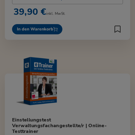
39,90 €
inkl. MwSt.
In den Warenkorb
Einstellungstest
Verwaltungsfachangestellte/r | Online-
Testtrainer