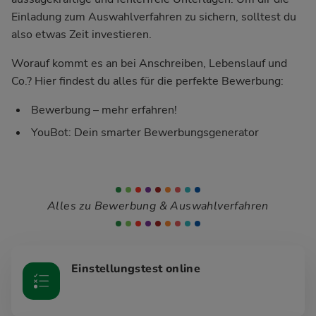
Einladung zum Auswahlverfahren zu sichern, solltest du
also etwas Zeit investieren.
Worauf kommt es an bei Anschreiben, Lebenslauf und
Co.? Hier findest du alles für die perfekte Bewerbung:
Bewerbung – mehr erfahren!
YouBot: Dein smarter Bewerbungsgenerator
Alles zu Bewerbung & Auswahlverfahren
Einstellungstest online