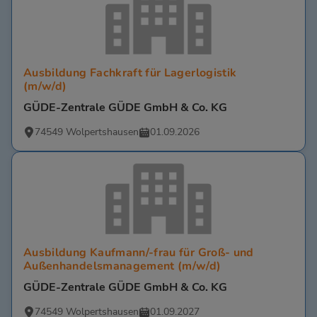
Ausbildung Fachkraft für Lagerlogistik
(m/w/d)
GÜDE-Zentrale GÜDE GmbH & Co. KG
74549 Wolpertshausen
01.09.2026
Ausbildung Kaufmann/-frau für Groß- und
Außenhandelsmanagement (m/w/d)
GÜDE-Zentrale GÜDE GmbH & Co. KG
74549 Wolpertshausen
01.09.2027