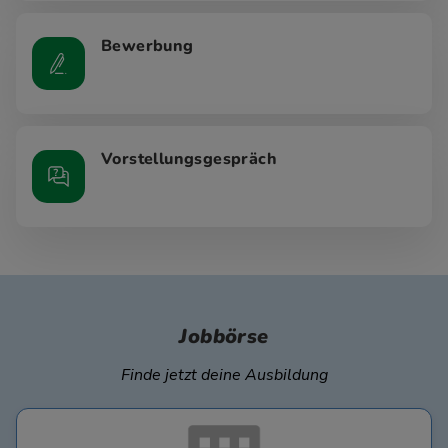
Bewerbung
Vorstellungsgespräch
Jobbörse
Finde jetzt deine Ausbildung