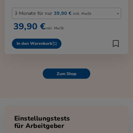
3 Monate für nur
39,90 €
inkl. MwSt.
39,90 €
inkl. MwSt.
In den Warenkorb
Zum Shop
Einstellungstests
für Arbeitgeber