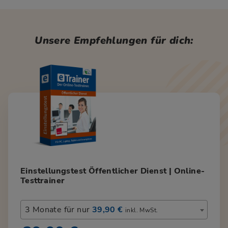
Unsere Empfehlungen für dich:
Einstellungstest Öffentlicher Dienst | Online-
Testtrainer
3 Monate für nur
39,90 €
inkl. MwSt.