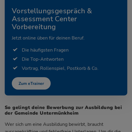
Vorstellungsgespräch &
Assessment Center
Vorbereitung
Jetzt online üben für deinen Beruf.
Die häufigsten Fragen
Die Top-Antworten
Vortrag, Rollenspiel, Postkorb & Co.
Zum eTrainer
So gelingt deine Bewerbung zur Ausbildung bei
der Gemeinde Untermünkheim
Wer sich um eine Ausbildung bewirbt, braucht
aussagekräftige und fehlerfreie Unterlagen. Um dir die