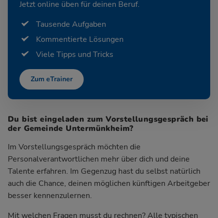
Jetzt online üben für deinen Beruf.
Tausende Aufgaben
Kommentierte Lösungen
Viele Tipps und Tricks
Zum eTrainer
Du bist eingeladen zum Vorstellungsgespräch bei
der Gemeinde Untermünkheim?
Im Vorstellungsgespräch möchten die
Personalverantwortlichen mehr über dich und deine
Talente erfahren. Im Gegenzug hast du selbst natürlich
auch die Chance, deinen möglichen künftigen Arbeitgeber
besser kennenzulernen.
Mit welchen Fragen musst du rechnen? Alle typischen