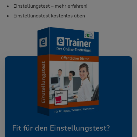
Einstellungstest – mehr erfahren!
Einstellungstest kostenlos üben
Fit für den Einstellungstest?