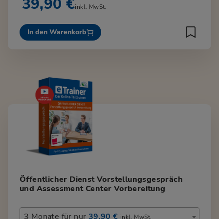
39,90 €
inkl. MwSt.
In den Warenkorb
Öffentlicher Dienst Vorstellungsgespräch
und Assessment Center Vorbereitung
3 Monate für nur
39,90 €
inkl. MwSt.