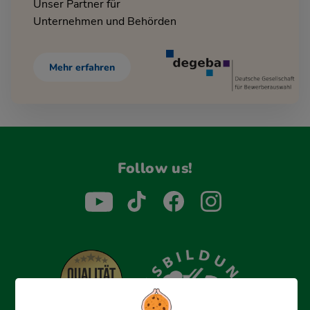
Unser Partner für
Unternehmen und Behörden
Mehr erfahren
Follow us!