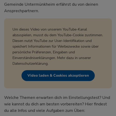
Gemeinde Untermünkheim
erfährst du von deinen
Ansprechpartnern.
Um dieses Video von unserem YouTube-Kanal
abzuspielen, musst du dem YouTube-Cookie zustimmen.
Diesen nutzt YouTube zur User-Identifikation und
speichert Informationen für Werbezwecke sowie über
persönliche Präferenzen, Eingaben und
Einverständniserklärungen. Mehr dazu in unserer
Datenschutzerklärung
.
Video laden & Cookies akzeptieren
Welche Themen erwarten dich im Einstellungstest? Und
wie kannst du dich am besten vorbereiten? Hier findest
du alle Infos und viele Aufgaben zum Üben: