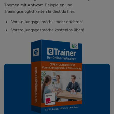
Themen mit Antwort-Beispielen und
Trainingsmöglichkeiten findest du hier:
Vorstellungsgespräch – mehr erfahren!
Vorstellungsgespräche kostenlos üben!