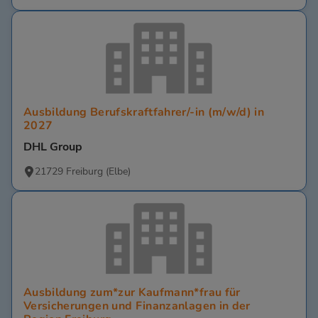
Ausbildung Berufskraftfahrer/-in (m/w/d) in
2027
DHL Group
21729 Freiburg (Elbe)
Ausbildung zum*zur Kaufmann*frau für
Versicherungen und Finanzanlagen in der