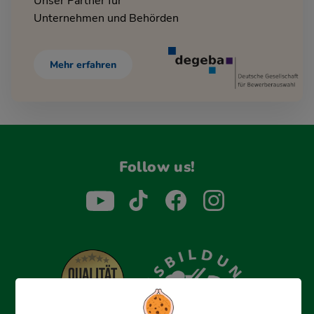
Unser Partner für
Unternehmen und Behörden
Mehr erfahren
Follow us!