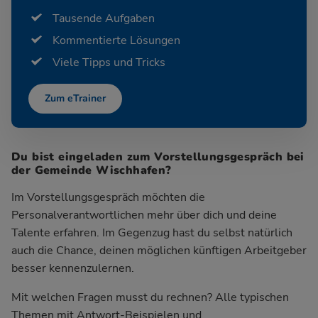
Tausende Aufgaben
Kommentierte Lösungen
Viele Tipps und Tricks
Zum eTrainer
Du bist eingeladen zum Vorstellungsgespräch bei
der Gemeinde Wischhafen?
Im Vorstellungsgespräch möchten die
Personalverantwortlichen mehr über dich und deine
Talente erfahren. Im Gegenzug hast du selbst natürlich
auch die Chance, deinen möglichen künftigen Arbeitgeber
besser kennenzulernen.
Mit welchen Fragen musst du rechnen? Alle typischen
Themen mit Antwort-Beispielen und