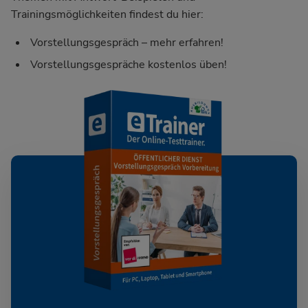
Trainingsmöglichkeiten findest du hier:
Vorstellungsgespräch – mehr erfahren!
Vorstellungsgespräche kostenlos üben!