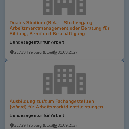
Duales Studium (B.A.) – Studiengang
Arbeitsmarktmanagement oder Beratung für
Bildung, Beruf und Beschäftigung
Bundesagentur für Arbeit
21729 Freiburg (Elbe)
01.09.2027
Ausbildung zur/zum Fachangestellten
(w/m/d) für Arbeitsmarktdienstleistungen
Bundesagentur für Arbeit
21729 Freiburg (Elbe)
01.09.2027