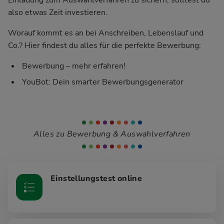
also etwas Zeit investieren.
Worauf kommt es an bei Anschreiben, Lebenslauf und
Co.? Hier findest du alles für die perfekte Bewerbung:
Bewerbung – mehr erfahren!
YouBot: Dein smarter Bewerbungsgenerator
Alles zu Bewerbung & Auswahlverfahren
Einstellungstest online