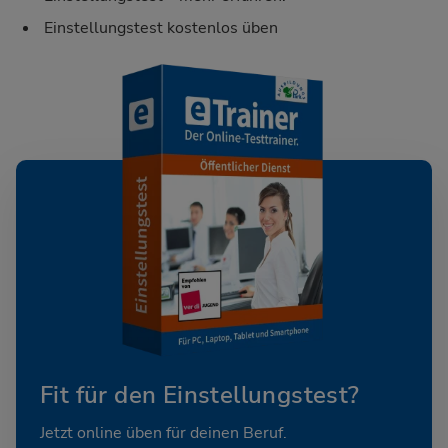
Einstellungstest kostenlos üben
Fit für den Einstellungstest?
Jetzt online üben für deinen Beruf.