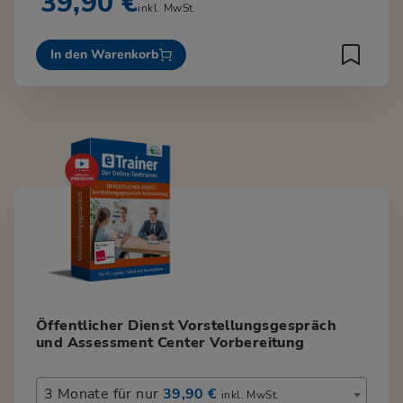
39,90 €
inkl. MwSt.
In den Warenkorb
Öffentlicher Dienst Vorstellungsgespräch
und Assessment Center Vorbereitung
3 Monate für nur
39,90 €
inkl. MwSt.