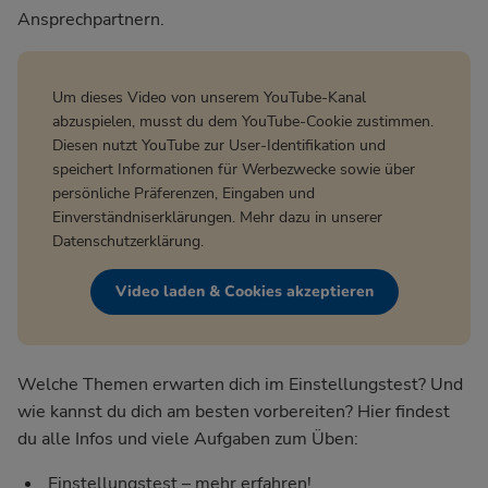
Ansprechpartnern.
Um dieses Video von unserem YouTube-Kanal
abzuspielen, musst du dem YouTube-Cookie zustimmen.
Diesen nutzt YouTube zur User-Identifikation und
speichert Informationen für Werbezwecke sowie über
persönliche Präferenzen, Eingaben und
Einverständniserklärungen. Mehr dazu in unserer
Datenschutzerklärung
.
Video laden & Cookies akzeptieren
Welche Themen erwarten dich im Einstellungstest? Und
wie kannst du dich am besten vorbereiten? Hier findest
du alle Infos und viele Aufgaben zum Üben:
Einstellungstest – mehr erfahren!