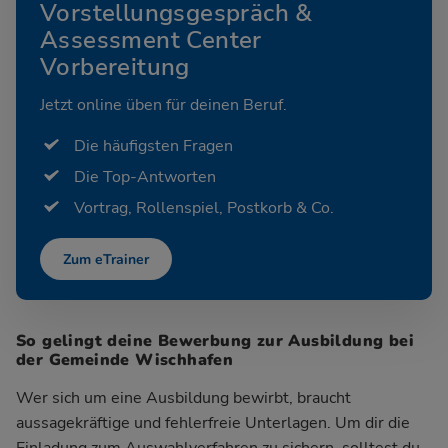
Vorstellungsgespräch &
Assessment Center
Vorbereitung
Jetzt online üben für deinen Beruf.
Die häufigsten Fragen
Die Top-Antworten
Vortrag, Rollenspiel, Postkorb & Co.
Zum eTrainer
So gelingt deine Bewerbung zur Ausbildung bei
der Gemeinde Wischhafen
Wer sich um eine Ausbildung bewirbt, braucht
aussagekräftige und fehlerfreie Unterlagen. Um dir die
Einladung zum Auswahlverfahren zu sichern, solltest du