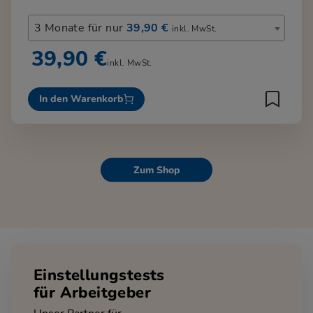
3 Monate für nur
39,90 €
inkl. MwSt.
39,90 €
inkl. MwSt.
In den Warenkorb
Zum Shop
Einstellungstests
für Arbeitgeber