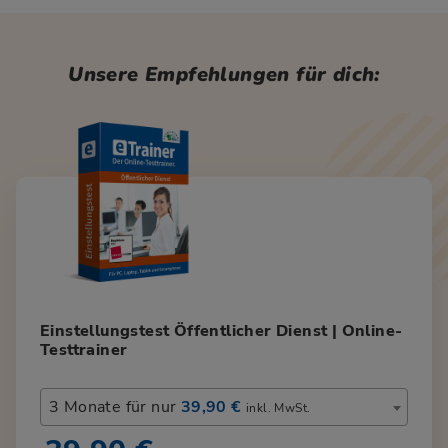
Unsere Empfehlungen für dich:
Einstellungstest Öffentlicher Dienst | Online-
Testtrainer
3 Monate für nur
39,90 €
inkl. MwSt.