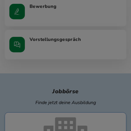
Bewerbung
Vorstellungsgespräch
Jobbörse
Finde jetzt deine Ausbildung