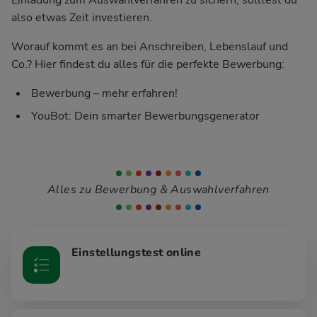
also etwas Zeit investieren.
Worauf kommt es an bei Anschreiben, Lebenslauf und
Co.? Hier findest du alles für die perfekte Bewerbung:
Bewerbung – mehr erfahren!
YouBot: Dein smarter Bewerbungsgenerator
Alles zu Bewerbung & Auswahlverfahren
Einstellungstest online