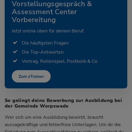
Vorstellungsgespräch &
Assessment Center
Vorbereitung
Jetzt online üben für deinen Beruf.
Die häufigsten Fragen
Die Top-Antworten
Vortrag, Rollenspiel, Postkorb & Co.
Zum eTrainer
So gelingt deine Bewerbung zur Ausbildung bei
der Gemeinde Worpswede
Wer sich um eine Ausbildung bewirbt, braucht
aussagekräftige und fehlerfreie Unterlagen. Um dir die
Einladung zum Auswahlverfahren zu sichern, solltest du