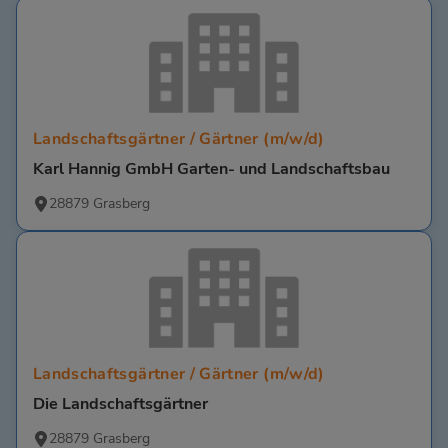
Landschaftsgärtner / Gärtner (m/w/d)
Karl Hannig GmbH Garten- und Landschaftsbau
28879 Grasberg
Landschaftsgärtner / Gärtner (m/w/d)
Die Landschaftsgärtner
28879 Grasberg