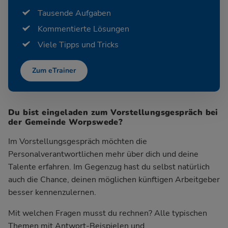
Tausende Aufgaben
Kommentierte Lösungen
Viele Tipps und Tricks
Zum eTrainer
Du bist eingeladen zum Vorstellungsgespräch bei
der Gemeinde Worpswede?
Im Vorstellungsgespräch möchten die
Personalverantwortlichen mehr über dich und deine
Talente erfahren. Im Gegenzug hast du selbst natürlich
auch die Chance, deinen möglichen künftigen Arbeitgeber
besser kennenzulernen.
Mit welchen Fragen musst du rechnen? Alle typischen
Themen mit Antwort-Beispielen und