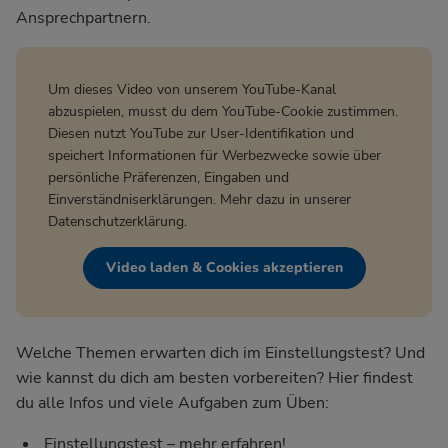
Ansprechpartnern.
Um dieses Video von unserem YouTube-Kanal
abzuspielen, musst du dem YouTube-Cookie zustimmen.
Diesen nutzt YouTube zur User-Identifikation und
speichert Informationen für Werbezwecke sowie über
persönliche Präferenzen, Eingaben und
Einverständniserklärungen. Mehr dazu in unserer
Datenschutzerklärung
.
Video laden & Cookies akzeptieren
Welche Themen erwarten dich im Einstellungstest? Und
wie kannst du dich am besten vorbereiten? Hier findest
du alle Infos und viele Aufgaben zum Üben:
Einstellungstest – mehr erfahren!