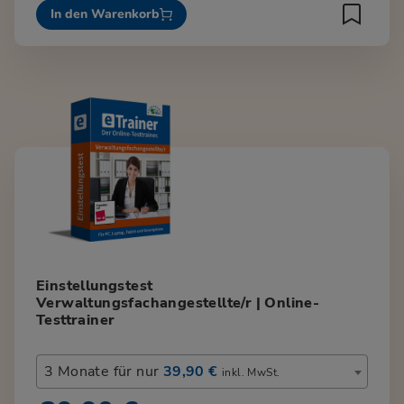
In den Warenkorb
Einstellungstest
Verwaltungsfachangestellte/r | Online-
Testtrainer
3 Monate für nur
39,90 €
inkl. MwSt.