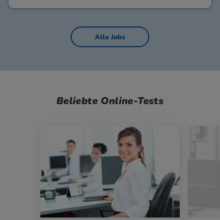
Alle Jobs
Beliebte Online-Tests