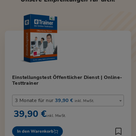
Einstellungstest Öffentlicher Dienst | Online-
Testtrainer
3 Monate für nur
39,90 €
inkl. MwSt.
39,90 €
inkl. MwSt.
In den Warenkorb