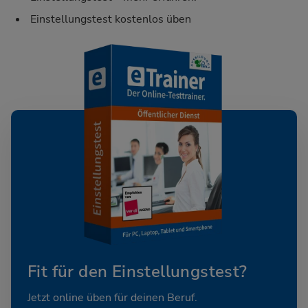
Einstellungstest kostenlos üben
Fit für den Einstellungstest?
Jetzt online üben für deinen Beruf.