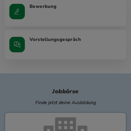
Bewerbung
Vorstellungsgespräch
Jobbörse
Finde jetzt deine Ausbildung