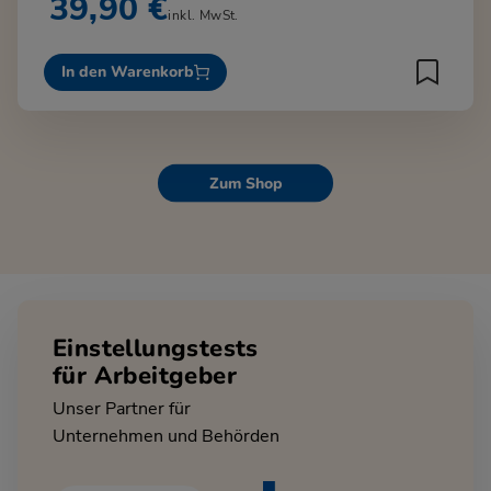
39,90 €
inkl. MwSt.
In den Warenkorb
Zum Shop
Einstellungstests
für Arbeitgeber
Unser Partner für
Unternehmen und Behörden