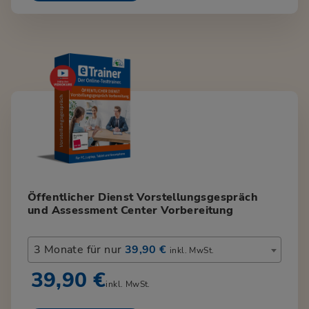
Öffentlicher Dienst Vorstellungsgespräch
und Assessment Center Vorbereitung
3 Monate für nur
39,90 €
inkl. MwSt.
39,90 €
inkl. MwSt.