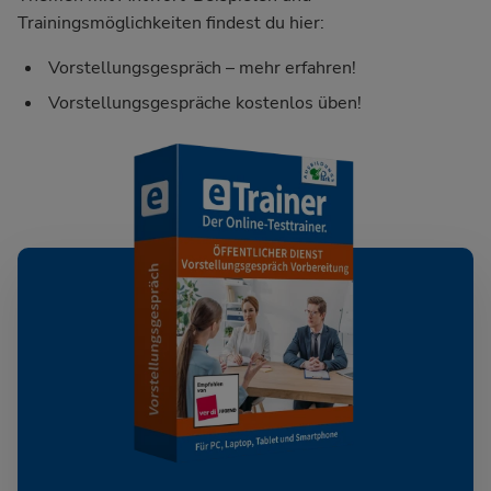
Trainingsmöglichkeiten findest du hier:
Vorstellungsgespräch – mehr erfahren!
Vorstellungsgespräche kostenlos üben!