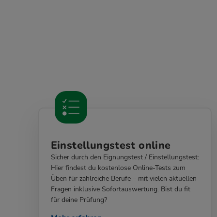
Einstellungstest online
Sicher durch den Eignungstest / Einstellungstest:
Hier findest du kostenlose Online-Tests zum
Üben für zahlreiche Berufe – mit vielen aktuellen
Fragen inklusive Sofortauswertung. Bist du fit
für deine Prüfung?