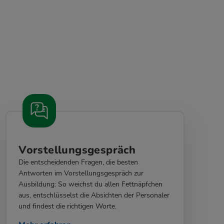
Vorstellungsgespräch
Die entscheidenden Fragen, die besten
Antworten im Vorstellungsgespräch zur
Ausbildung: So weichst du allen Fettnäpfchen
aus, entschlüsselst die Absichten der Personaler
und findest die richtigen Worte.