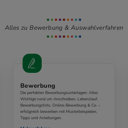
Alles zu Bewerbung & Auswahlverfahren
Bewerbung
Die perfekten Bewerbungsunterlagen: Alles
Wichtige rund um Anschreiben, Lebenslauf,
Bewerbungsfoto, Online-Bewerbung & Co. –
erfolgreich bewerben mit Musterbeispielen,
Tipps und Anleitungen.