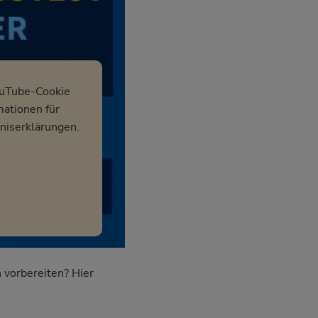
ouTube-Cookie
mationen für
niserklärungen.
 vorbereiten? Hier