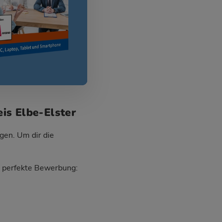
is Elbe-Elster
gen. Um dir die
ie perfekte Bewerbung: