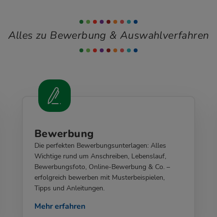
Alles zu Bewerbung & Auswahlverfahren
Bewerbung
Die perfekten Bewerbungsunterlagen: Alles
Wichtige rund um Anschreiben, Lebenslauf,
Bewerbungsfoto, Online-Bewerbung & Co. –
erfolgreich bewerben mit Musterbeispielen,
Tipps und Anleitungen.
Mehr erfahren