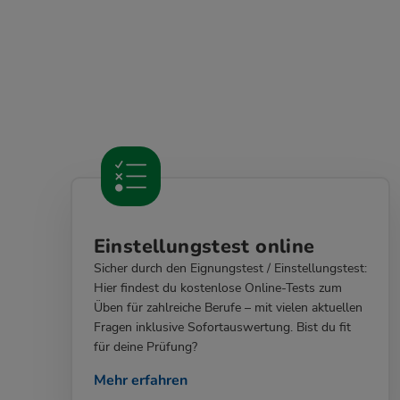
Einstellungstest online
Sicher durch den Eignungstest / Einstellungstest:
Hier findest du kostenlose Online-Tests zum
Üben für zahlreiche Berufe – mit vielen aktuellen
Fragen inklusive Sofortauswertung. Bist du fit
für deine Prüfung?
Mehr erfahren