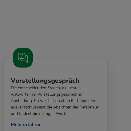
Vorstellungsgespräch
Die entscheidenden Fragen, die besten
Antworten im Vorstellungsgespräch zur
Ausbildung: So weichst du allen Fettnäpfchen
aus, entschlüsselst die Absichten der Personaler
und findest die richtigen Worte.
Mehr erfahren