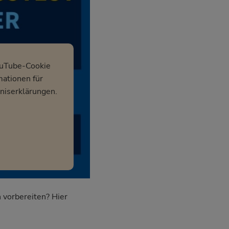
ouTube-Cookie
mationen für
niserklärungen.
 vorbereiten? Hier