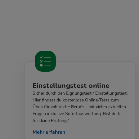
Einstellungstest online
Sicher durch den Eignungstest / Einstellungstest:
Hier findest du kostenlose Online-Tests zum
Üben für zahlreiche Berufe – mit vielen aktuellen
Fragen inklusive Sofortauswertung. Bist du fit
für deine Prüfung?
Mehr erfahren