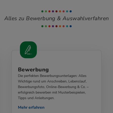
Alles zu Bewerbung & Auswahlverfahren
Bewerbung
Die perfekten Bewerbungsunterlagen: Alles
Wichtige rund um Anschreiben, Lebenslauf,
Bewerbungsfoto, Online-Bewerbung & Co. –
erfolgreich bewerben mit Musterbeispielen,
Tipps und Anleitungen.
Mehr erfahren