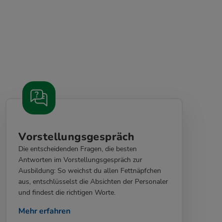
Vorstellungsgespräch
Die entscheidenden Fragen, die besten
Antworten im Vorstellungsgespräch zur
Ausbildung: So weichst du allen Fettnäpfchen
aus, entschlüsselst die Absichten der Personaler
und findest die richtigen Worte.
Mehr erfahren