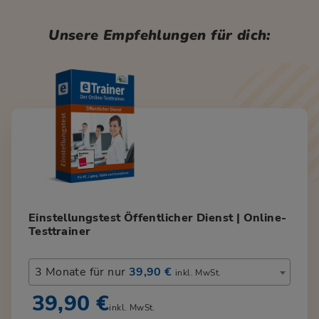
Unsere Empfehlungen für dich:
Einstellungstest Öffentlicher Dienst | Online-
Testtrainer
3 Monate für nur
39,90 €
inkl. MwSt.
39,90 €
inkl. MwSt.