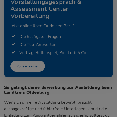
Vorstellungsgespräch &
Assessment Center
Vorbereitung
Jetzt online üben für deinen Beruf.
Die häufigsten Fragen
Die Top-Antworten
Vortrag, Rollenspiel, Postkorb & Co.
Zum eTrainer
So gelingt deine Bewerbung zur Ausbildung beim
Landkreis Oldenburg
Wer sich um eine Ausbildung bewirbt, braucht
aussagekräftige und fehlerfreie Unterlagen. Um dir die
Einladung zum Auswahlverfahren zu sichern, solltest du