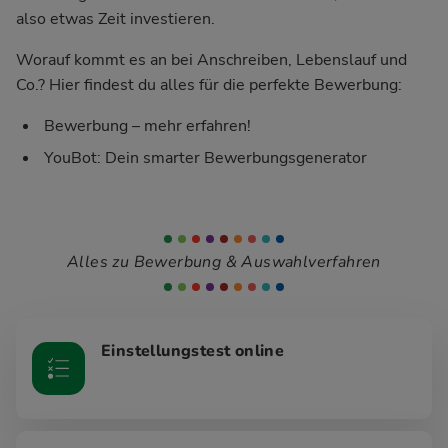
also etwas Zeit investieren.
Worauf kommt es an bei Anschreiben, Lebenslauf und
Co.? Hier findest du alles für die perfekte Bewerbung:
Bewerbung – mehr erfahren!
YouBot: Dein smarter Bewerbungsgenerator
Alles zu Bewerbung & Auswahlverfahren
Einstellungstest online