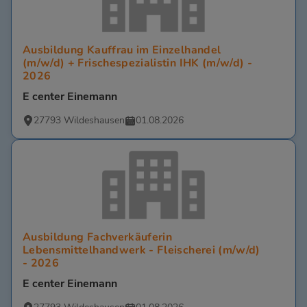
Ausbildung Kauffrau im Einzelhandel
(m/w/d) + Frischespezialistin IHK (m/w/d) -
2026
E center Einemann
27793 Wildeshausen
01.08.2026
Ausbildung Fachverkäuferin
Lebensmittelhandwerk - Fleischerei (m/w/d)
- 2026
E center Einemann