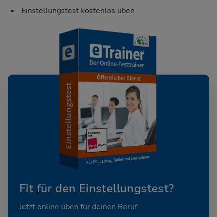
Einstellungstest kostenlos üben
Fit für den Einstellungstest?
Jetzt online üben für deinen Beruf.