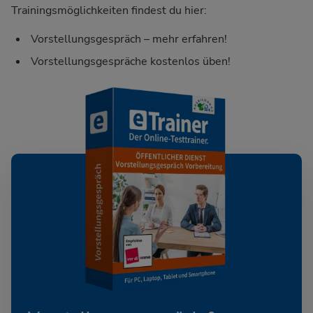
Trainingsmöglichkeiten findest du hier:
Vorstellungsgespräch – mehr erfahren!
Vorstellungsgespräche kostenlos üben!