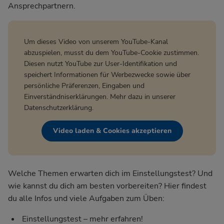
Ansprechpartnern.
Um dieses Video von unserem YouTube-Kanal
abzuspielen, musst du dem YouTube-Cookie zustimmen.
Diesen nutzt YouTube zur User-Identifikation und
speichert Informationen für Werbezwecke sowie über
persönliche Präferenzen, Eingaben und
Einverständniserklärungen. Mehr dazu in unserer
Datenschutzerklärung
.
Video laden & Cookies akzeptieren
Welche Themen erwarten dich im Einstellungstest? Und
wie kannst du dich am besten vorbereiten? Hier findest
du alle Infos und viele Aufgaben zum Üben:
Einstellungstest – mehr erfahren!