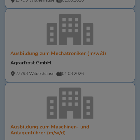
27793 Wildeshausen
01.08.2026
Ausbildung zum Mechatroniker (m/w/d)
Agrarfrost GmbH
27793 Wildeshausen
01.08.2026
Ausbildung zum Maschinen- und
Anlagenführer (m/w/d)