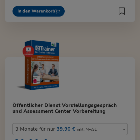
In den Warenkorb
Öffentlicher Dienst Vorstellungsgespräch
und Assessment Center Vorbereitung
3 Monate für nur
39,90 €
inkl. MwSt.