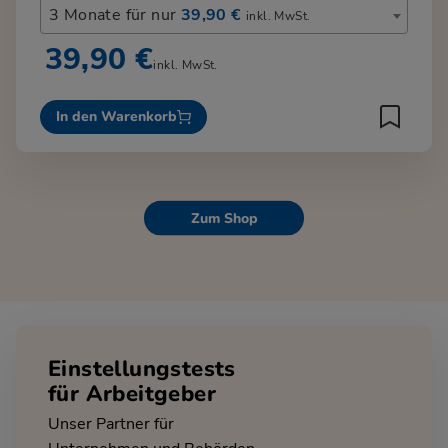
3 Monate für nur
39,90 €
inkl. MwSt.
39,90 €
inkl. MwSt.
In den Warenkorb
Zum Shop
Einstellungstests
für Arbeitgeber
Unser Partner für