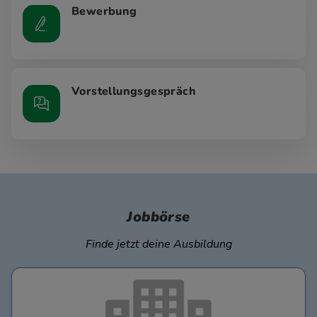
Bewerbung
Vorstellungsgespräch
Jobbörse
Finde jetzt deine Ausbildung