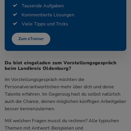
Tausende Aufgaben
Kommentierte Lösungen
Viele Tipps und Tricks
Zum eTrainer
Du bist eingeladen zum Vorstellungsgespräch
beim Landkreis Oldenburg?
Im Vorstellungsgespräch möchten die
Personalverantwortlichen mehr über dich und deine
Talente erfahren. Im Gegenzug hast du selbst natürlich
auch die Chance, deinen möglichen künftigen Arbeitgeber
besser kennenzulernen.
Mit welchen Fragen musst du rechnen? Alle typischen
Themen mit Antwort-Beispielen und