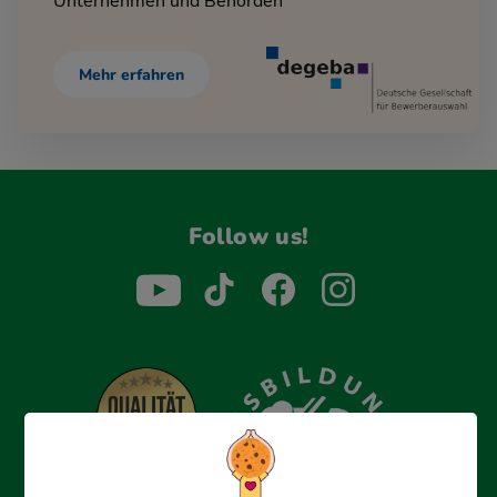
Unternehmen und Behörden
Mehr erfahren
Follow us!