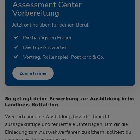
Assessment Center
Vorbereitung
Jetzt online üben für deinen Beruf.
Die häufigsten Fragen
Die Top-Antworten
Vortrag, Rollenspiel, Postkorb & Co.
Zum eTrainer
So gelingt deine Bewerbung zur Ausbildung beim
Landkreis Rottal-Inn
Wer sich um eine Ausbildung bewirbt, braucht
aussagekräftige und fehlerfreie Unterlagen. Um dir die
Einladung zum Auswahlverfahren zu sichern, solltest du
also etwas Zeit investieren.