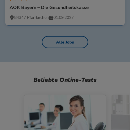
AOK Bayern – Die Gesundheitskasse
84347 Pfarrkirchen
01.09.2027
Alle Jobs
Beliebte Online-Tests