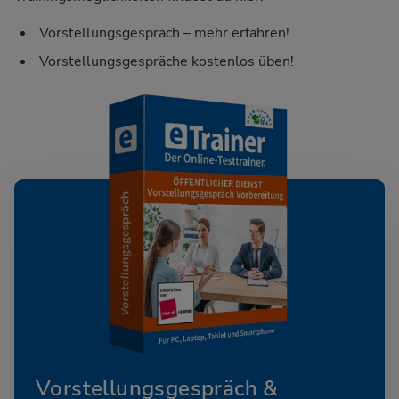
Vorstellungsgespräch – mehr erfahren!
Vorstellungsgespräche kostenlos üben!
Vorstellungsgespräch &