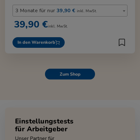
3 Monate für nur
39,90 €
inkl. MwSt.
39,90 €
inkl. MwSt.
In den Warenkorb
Zum Shop
Einstellungstests
für Arbeitgeber
Unser Partner für