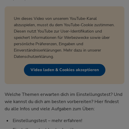
Um dieses Video von unserem YouTube-Kanal
abzuspielen, musst du dem YouTube-Cookie zustimmen.
Diesen nutzt YouTube zur User-Identifikation und
speichert Informationen für Werbezwecke sowie über
persönliche Präferenzen, Eingaben und
Einverständniserklärungen. Mehr dazu in unserer
Datenschutzerklärung
.
Video laden & Cookies akzeptieren
Welche Themen erwarten dich im Einstellungstest? Und
wie kannst du dich am besten vorbereiten? Hier findest
du alle Infos und viele Aufgaben zum Üben:
Einstellungstest – mehr erfahren!