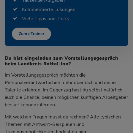
Tausende Aufgaben
Kommentierte Lösungen
Viele Tipps und Tricks
Zum eTrainer
Du bist eingeladen zum Vorstellungsgespräch
beim Landkreis Rottal-Inn?
Im Vorstellungsgespräch möchten die
Personalverantwortlichen mehr über dich und deine
Talente erfahren. Im Gegenzug hast du selbst natürlich
auch die Chance, deinen möglichen künftigen Arbeitgeber
besser kennenzulernen.
Mit welchen Fragen musst du rechnen? Alle typischen
Themen mit Antwort-Beispielen und
Trainingsmöglichkeiten findest du hier: