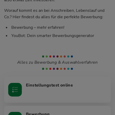
Worauf kommt es an bei Anschreiben, Lebenslauf und
Co.? Hier findest du alles für die perfekte Bewerbung:
Bewerbung – mehr erfahren!
YouBot: Dein smarter Bewerbungsgenerator
Alles zu Bewerbung & Auswahlverfahren
Einstellungstest online
Bewerbung