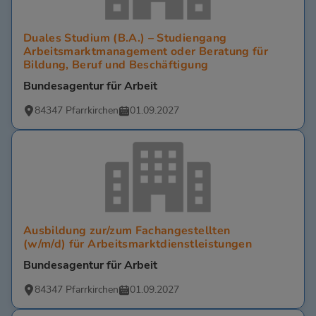
Duales Studium (B.A.) – Studiengang
Arbeitsmarktmanagement oder Beratung für
Bildung, Beruf und Beschäftigung
Bundesagentur für Arbeit
84347 Pfarrkirchen
01.09.2027
Ausbildung zur/zum Fachangestellten
(w/m/d) für Arbeitsmarktdienstleistungen
Bundesagentur für Arbeit
84347 Pfarrkirchen
01.09.2027