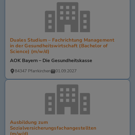
Duales Studium – Fachrichtung Management
in der Gesundheitswirtschaft (Bachelor of
Science) (m/w/d)
AOK Bayern – Die Gesundheitskasse
84347 Pfarrkirchen
01.09.2027
Ausbildung zum
Sozialversicherungsfachangestellten
(m/w/d)