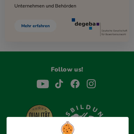
Unternehmen und Behörden
Mehr erfahren
Follow us!