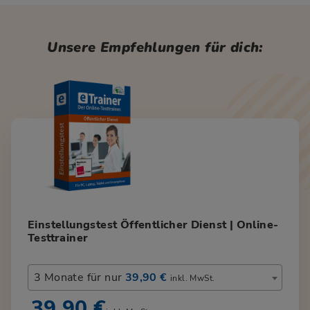
Unsere Empfehlungen für dich:
Einstellungstest Öffentlicher Dienst | Online-
Testtrainer
3 Monate für nur
39,90 €
inkl. MwSt.
39,90 €