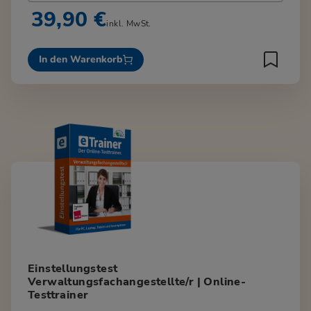
39,90 €
inkl. MwSt.
In den Warenkorb
Einstellungstest
Verwaltungsfachangestellte/r | Online-
Testtrainer