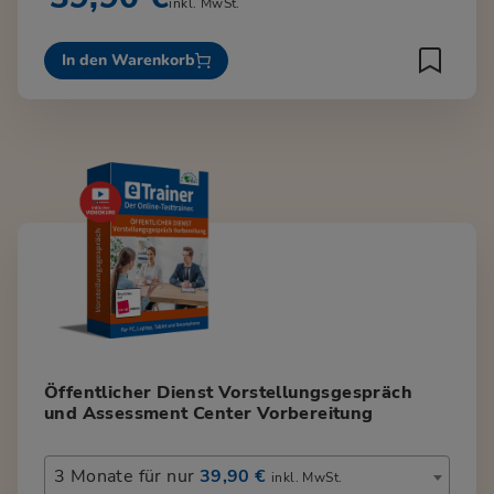
inkl. MwSt.
In den Warenkorb
Öffentlicher Dienst Vorstellungsgespräch
und Assessment Center Vorbereitung
3 Monate für nur
39,90 €
inkl. MwSt.