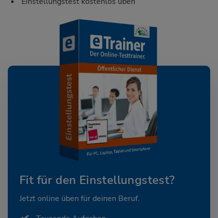
Einstellungstest kostenlos üben
Fit für den Einstellungstest?
Jetzt online üben für deinen Beruf.