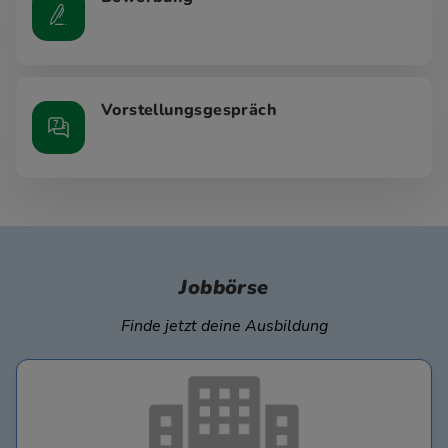
Vorstellungsgespräch
Jobbörse
Finde jetzt deine Ausbildung