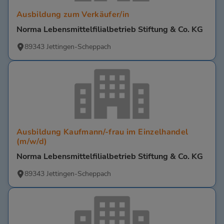
Ausbildung zum Verkäufer/in
Norma Lebensmittelfilialbetrieb Stiftung & Co. KG
89343 Jettingen-Scheppach
Ausbildung Kaufmann/-frau im Einzelhandel
(m/w/d)
Norma Lebensmittelfilialbetrieb Stiftung & Co. KG
89343 Jettingen-Scheppach