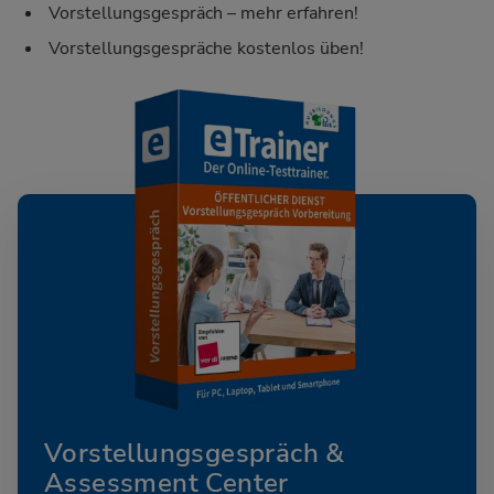
Vorstellungsgespräch – mehr erfahren!
Vorstellungsgespräche kostenlos üben!
Vorstellungsgespräch &
Assessment Center