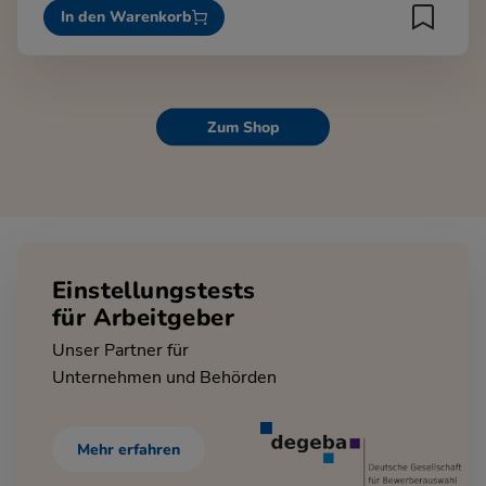
In den Warenkorb
Zum Shop
Einstellungstests
für Arbeitgeber
Unser Partner für
Unternehmen und Behörden
Mehr erfahren