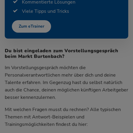
Kommentierte Lösungen
Viele Tipps und Tricks
Zum eTrainer
Du bist eingeladen zum Vorstellungsgespräch
beim Markt Burtenbach?
Im Vorstellungsgespräch möchten die
Personalverantwortlichen mehr über dich und deine
Talente erfahren. Im Gegenzug hast du selbst natürlich
auch die Chance, deinen möglichen künftigen Arbeitgeber
besser kennenzulernen.
Mit welchen Fragen musst du rechnen? Alle typischen
Themen mit Antwort-Beispielen und
Trainingsmöglichkeiten findest du hier: