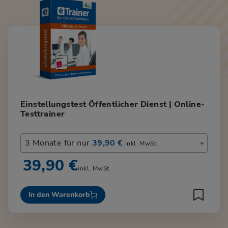
Einstellungstest Öffentlicher Dienst | Online-
Testtrainer
3 Monate für nur
39,90 €
inkl. MwSt.
39,90 €
inkl. MwSt.
In den Warenkorb