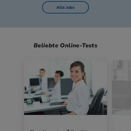
Alle Jobs
Beliebte Online-Tests