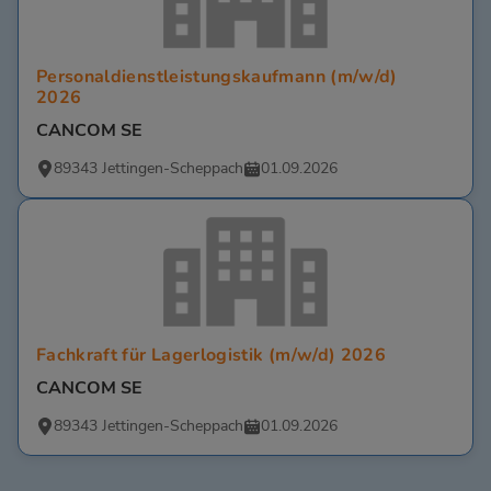
Personaldienstleistungskaufmann (m/w/d)
2026
CANCOM SE
89343 Jettingen-Scheppach
01.09.2026
Fachkraft für Lagerlogistik (m/w/d) 2026
CANCOM SE
89343 Jettingen-Scheppach
01.09.2026