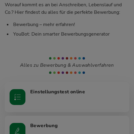
Worauf kommt es an bei Anschreiben, Lebenslauf und
Co.? Hier findest du alles für die perfekte Bewerbung:
Bewerbung – mehr erfahren!
YouBot: Dein smarter Bewerbungsgenerator
Alles zu Bewerbung & Auswahlverfahren
Einstellungstest online
Bewerbung