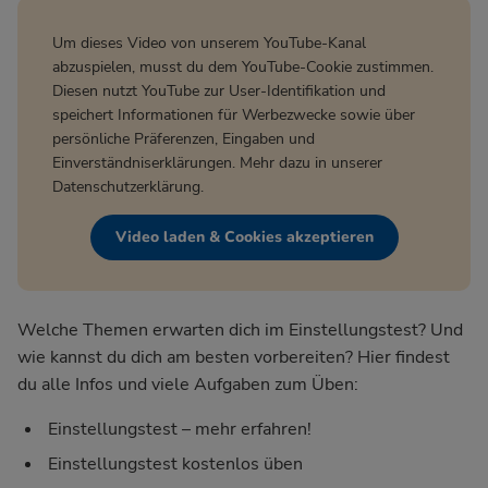
Um dieses Video von unserem YouTube-Kanal
abzuspielen, musst du dem YouTube-Cookie zustimmen.
Diesen nutzt YouTube zur User-Identifikation und
speichert Informationen für Werbezwecke sowie über
persönliche Präferenzen, Eingaben und
Einverständniserklärungen. Mehr dazu in unserer
Datenschutzerklärung
.
Video laden & Cookies akzeptieren
Welche Themen erwarten dich im Einstellungstest? Und
wie kannst du dich am besten vorbereiten? Hier findest
du alle Infos und viele Aufgaben zum Üben:
Einstellungstest – mehr erfahren!
Einstellungstest kostenlos üben