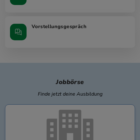
Vorstellungsgespräch
Jobbörse
Finde jetzt deine Ausbildung