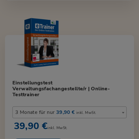
Einstellungstest
Verwaltungsfachangestellte/r | Online-
Testtrainer
3 Monate für nur
39,90 €
inkl. MwSt.
39,90 €
inkl. MwSt.