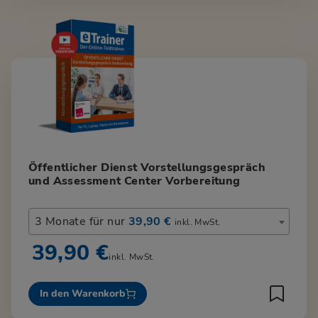
Öffentlicher Dienst Vorstellungsgespräch
und Assessment Center Vorbereitung
3 Monate für nur
39,90 €
inkl. MwSt.
39,90 €
inkl. MwSt.
In den Warenkorb