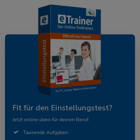
Fit für den Einstellungstest?
Jetzt online üben für deinen Beruf.
Tausende Aufgaben