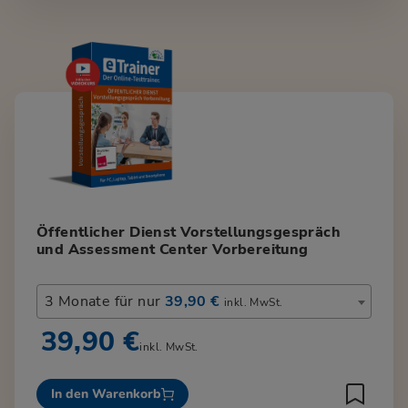
Öffentlicher Dienst Vorstellungsgespräch
und Assessment Center Vorbereitung
3 Monate für nur
39,90 €
inkl. MwSt.
39,90 €
inkl. MwSt.
In den Warenkorb