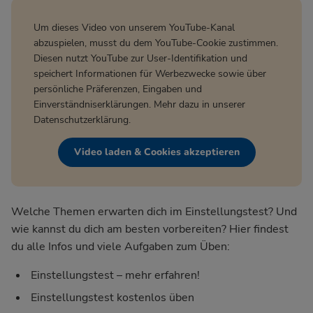
Um dieses Video von unserem YouTube-Kanal
abzuspielen, musst du dem YouTube-Cookie zustimmen.
Diesen nutzt YouTube zur User-Identifikation und
speichert Informationen für Werbezwecke sowie über
persönliche Präferenzen, Eingaben und
Einverständniserklärungen. Mehr dazu in unserer
Datenschutzerklärung
.
Video laden & Cookies akzeptieren
Welche Themen erwarten dich im Einstellungstest? Und
wie kannst du dich am besten vorbereiten? Hier findest
du alle Infos und viele Aufgaben zum Üben:
Einstellungstest – mehr erfahren!
Einstellungstest kostenlos üben