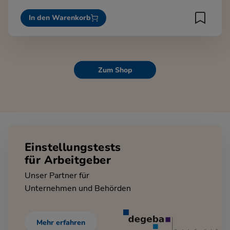
In den Warenkorb
Zum Shop
Einstellungstests
für Arbeitgeber
Unser Partner für
Unternehmen und Behörden
Mehr erfahren