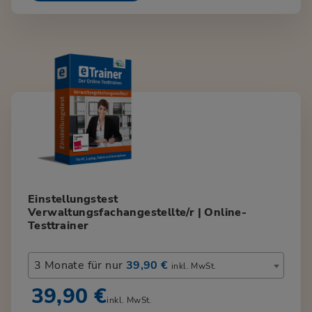
Einstellungstest
Verwaltungsfachangestellte/r | Online-
Testtrainer
3 Monate für nur
39,90 €
inkl. MwSt.
39,90 €
inkl. MwSt.