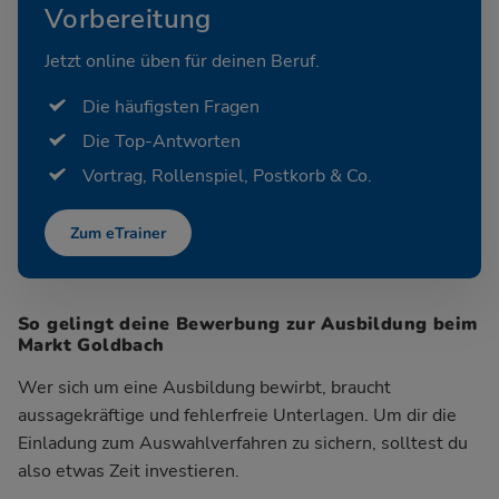
Vorbereitung
Jetzt online üben für deinen Beruf.
Die häufigsten Fragen
Die Top-Antworten
Vortrag, Rollenspiel, Postkorb & Co.
Zum eTrainer
So gelingt deine Bewerbung zur Ausbildung beim
Markt Goldbach
Wer sich um eine Ausbildung bewirbt, braucht
aussagekräftige und fehlerfreie Unterlagen. Um dir die
Einladung zum Auswahlverfahren zu sichern, solltest du
also etwas Zeit investieren.