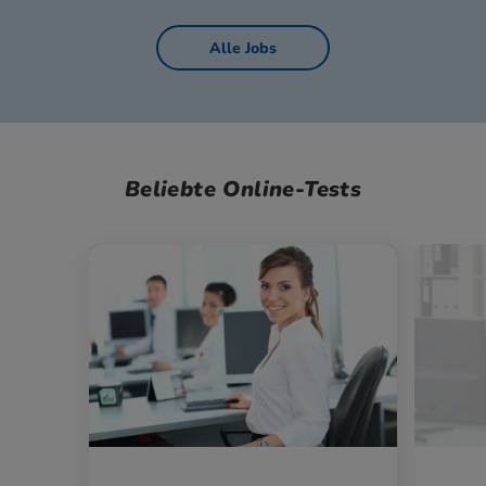
Alle Jobs
Beliebte Online-Tests