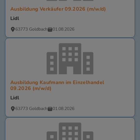
Ausbildung Verkäufer 09.2026 (m/w/d)
Lidl
63773 Goldbach
01.08.2026
Ausbildung Kaufmann im Einzelhandel
09.2026 (m/w/d)
Lidl
63773 Goldbach
01.08.2026