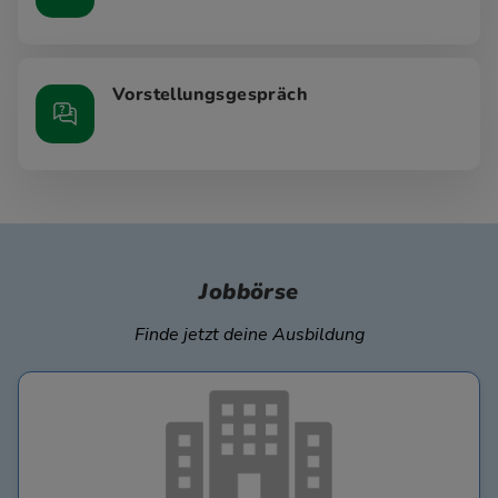
Vorstellungsgespräch
Jobbörse
Finde jetzt deine Ausbildung