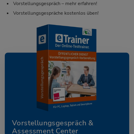
Vorstellungsgespräch – mehr erfahren!
Vorstellungsgespräche kostenlos üben!
Vorstellungsgespräch &
Assessment Center