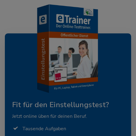
Fit für den Einstellungstest?
Jetzt online üben für deinen Beruf.
Tausende Aufgaben