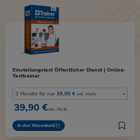
Einstellungstest Öffentlicher Dienst | Online-
Testtrainer
3 Monate für nur
39,90 €
inkl. MwSt.
39,90 €
inkl. MwSt.
In den Warenkorb