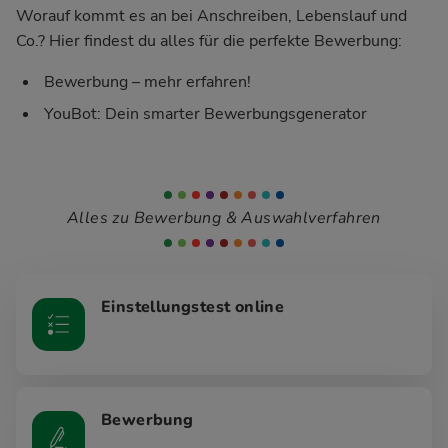
Worauf kommt es an bei Anschreiben, Lebenslauf und
Co.? Hier findest du alles für die perfekte Bewerbung:
Bewerbung – mehr erfahren!
YouBot: Dein smarter Bewerbungsgenerator
Alles zu Bewerbung & Auswahlverfahren
Einstellungstest online
Bewerbung