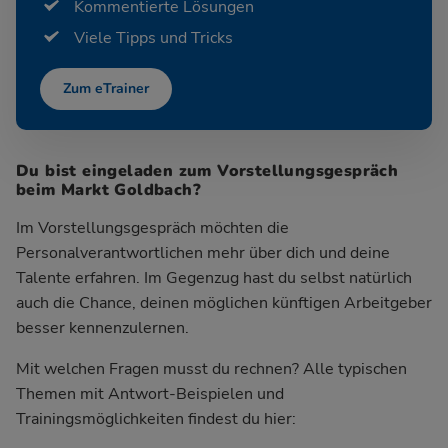
Kommentierte Lösungen
Viele Tipps und Tricks
Zum eTrainer
Du bist eingeladen zum Vorstellungsgespräch
beim Markt Goldbach?
Im Vorstellungsgespräch möchten die
Personalverantwortlichen mehr über dich und deine
Talente erfahren. Im Gegenzug hast du selbst natürlich
auch die Chance, deinen möglichen künftigen Arbeitgeber
besser kennenzulernen.
Mit welchen Fragen musst du rechnen? Alle typischen
Themen mit Antwort-Beispielen und
Trainingsmöglichkeiten findest du hier: