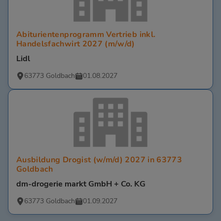
Abiturientenprogramm Vertrieb inkl.
Handelsfachwirt 2027 (m/w/d)
Lidl
63773 Goldbach
01.08.2027
Ausbildung Drogist (w/m/d) 2027 in 63773
Goldbach
dm-drogerie markt GmbH + Co. KG
63773 Goldbach
01.09.2027