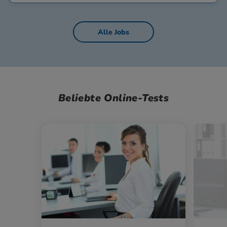
Alle Jobs
Beliebte Online-Tests