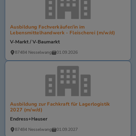
Ausbildung Fachverkäufer/in im
Lebensmittelhandwerk - Fleischerei (m/w/d)
V-Markt / V-Baumarkt
87484 Nesselwang
01.09.2026
Ausbildung zur Fachkraft für Lagerlogistik
2027 (m/w/d)
Endress+Hauser
87484 Nesselwang
01.09.2027