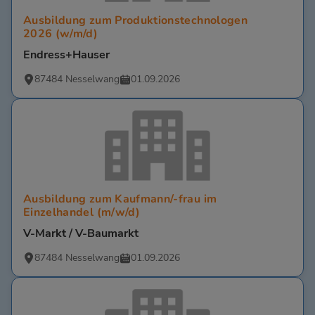
Ausbildung zum Produktionstechnologen
2026 (w/m/d)
Endress+Hauser
87484 Nesselwang
01.09.2026
Ausbildung zum Kaufmann/-frau im
Einzelhandel (m/w/d)
V-Markt / V-Baumarkt
87484 Nesselwang
01.09.2026