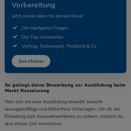
Vorbereitung
Jetzt online üben für deinen Beruf.
Die häufigsten Fragen
Die Top-Antworten
Vortrag, Rollenspiel, Postkorb & Co.
Zum eTrainer
So gelingt deine Bewerbung zur Ausbildung beim
Markt Nesselwang
Wer sich um eine Ausbildung bewirbt, braucht
aussagekräftige und fehlerfreie Unterlagen. Um dir die
Einladung zum Auswahlverfahren zu sichern, solltest du
also etwas Zeit investieren.