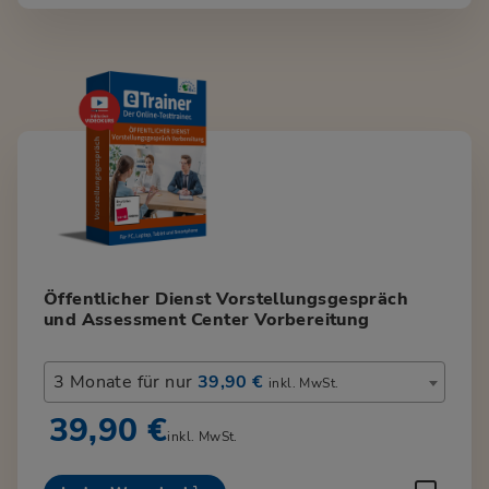
Öffentlicher Dienst Vorstellungsgespräch
und Assessment Center Vorbereitung
3 Monate für nur
39,90 €
inkl. MwSt.
39,90 €
inkl. MwSt.