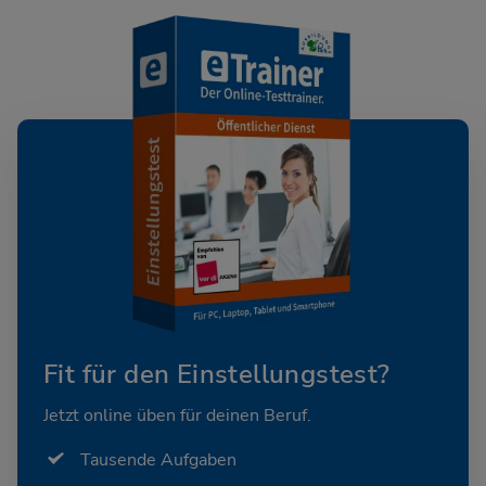
Fit für den Einstellungstest?
Jetzt online üben für deinen Beruf.
Tausende Aufgaben