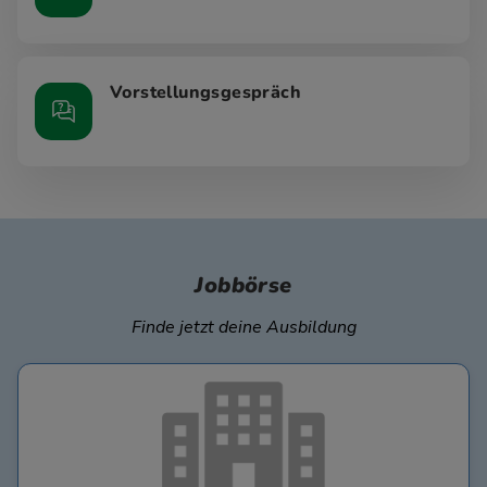
Vorstellungsgespräch
Jobbörse
Finde jetzt deine Ausbildung