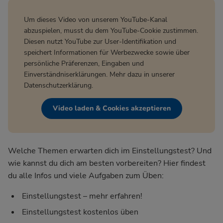
Um dieses Video von unserem YouTube-Kanal
abzuspielen, musst du dem YouTube-Cookie zustimmen.
Diesen nutzt YouTube zur User-Identifikation und
speichert Informationen für Werbezwecke sowie über
persönliche Präferenzen, Eingaben und
Einverständniserklärungen. Mehr dazu in unserer
Datenschutzerklärung
.
Video laden & Cookies akzeptieren
Welche Themen erwarten dich im Einstellungstest? Und
wie kannst du dich am besten vorbereiten? Hier findest
du alle Infos und viele Aufgaben zum Üben:
Einstellungstest – mehr erfahren!
Einstellungstest kostenlos üben