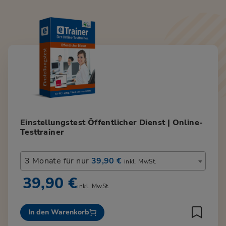
Einstellungstest Öffentlicher Dienst | Online-
Testtrainer
3 Monate für nur
39,90 €
inkl. MwSt.
39,90 €
inkl. MwSt.
In den Warenkorb