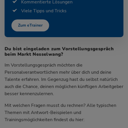
Kommentierte Lösungen
Viele Tipps und Tricks
Zum eTrainer
Du bist eingeladen zum Vorstellungsgespräch
beim Markt Nesselwang?
Im Vorstellungsgespräch möchten die
Personalverantwortlichen mehr über dich und deine
Talente erfahren. Im Gegenzug hast du selbst natürlich
auch die Chance, deinen möglichen künftigen Arbeitgeber
besser kennenzulernen.
Mit welchen Fragen musst du rechnen? Alle typischen
Themen mit Antwort-Beispielen und
Trainingsmöglichkeiten findest du hier: