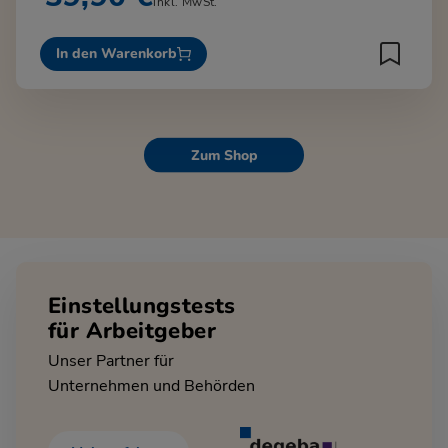
inkl. MwSt.
In den Warenkorb
Zum Shop
Einstellungstests
für Arbeitgeber
Unser Partner für
Unternehmen und Behörden