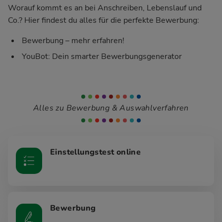
Worauf kommt es an bei Anschreiben, Lebenslauf und
Co.? Hier findest du alles für die perfekte Bewerbung:
Bewerbung – mehr erfahren!
YouBot: Dein smarter Bewerbungsgenerator
Alles zu Bewerbung & Auswahlverfahren
Einstellungstest online
Bewerbung