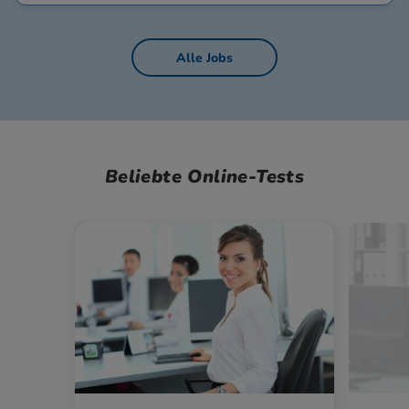
Alle Jobs
Beliebte Online-Tests