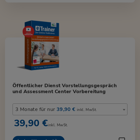
Öffentlicher Dienst Vorstellungsgespräch
und Assessment Center Vorbereitung
3 Monate für nur
39,90 €
inkl. MwSt.
39,90 €
inkl. MwSt.