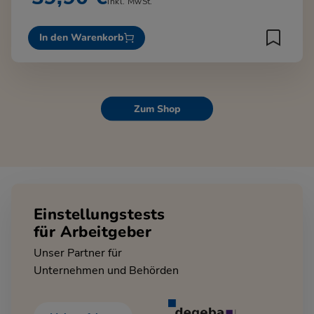
inkl. MwSt.
In den Warenkorb
Zum Shop
Einstellungstests
für Arbeitgeber
Unser Partner für
Unternehmen und Behörden