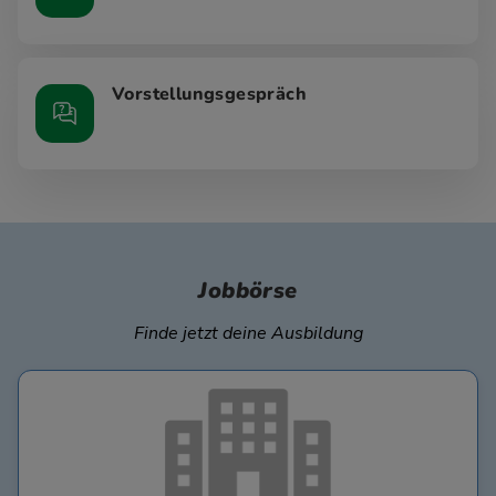
Vorstellungsgespräch
Jobbörse
Finde jetzt deine Ausbildung