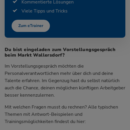
Kommentierte Lösungen
Viele Tipps und Tricks
Zum eTrainer
Du bist eingeladen zum Vorstellungsgespräch
beim Markt Wallersdorf?
Im Vorstellungsgespräch möchten die
Personalverantwortlichen mehr über dich und deine
Talente erfahren. Im Gegenzug hast du selbst natürlich
auch die Chance, deinen möglichen künftigen Arbeitgeber
besser kennenzulernen.
Mit welchen Fragen musst du rechnen? Alle typischen
Themen mit Antwort-Beispielen und
Trainingsmöglichkeiten findest du hier: