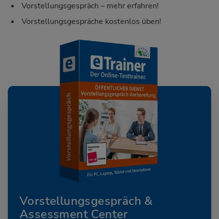
Vorstellungsgespräch – mehr erfahren!
Vorstellungsgespräche kostenlos üben!
Vorstellungsgespräch &
Assessment Center