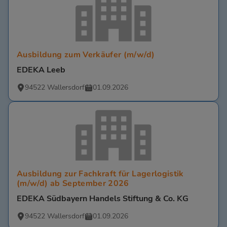
Ausbildung zum Verkäufer (m/w/d)
EDEKA Leeb
94522 Wallersdorf
01.09.2026
Ausbildung zur Fachkraft für Lagerlogistik
(m/w/d) ab September 2026
EDEKA Südbayern Handels Stiftung & Co. KG
94522 Wallersdorf
01.09.2026