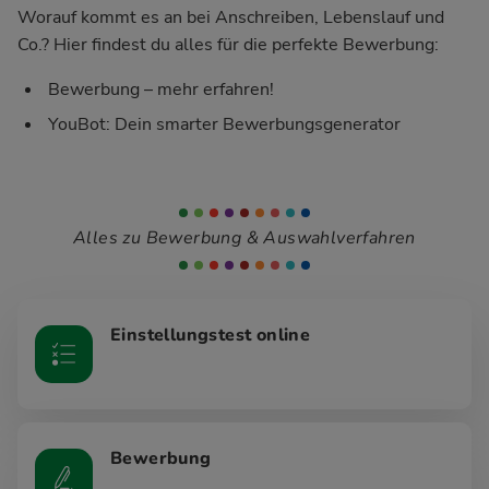
Worauf kommt es an bei Anschreiben, Lebenslauf und
Co.? Hier findest du alles für die perfekte Bewerbung:
Bewerbung – mehr erfahren!
YouBot: Dein smarter Bewerbungsgenerator
Alles zu Bewerbung & Auswahlverfahren
Einstellungstest online
Bewerbung