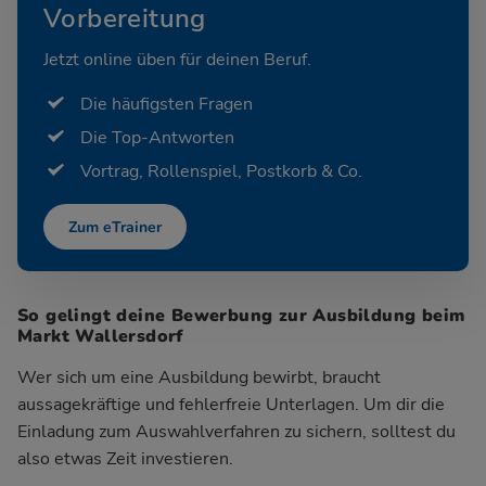
Vorbereitung
Jetzt online üben für deinen Beruf.
Die häufigsten Fragen
Die Top-Antworten
Vortrag, Rollenspiel, Postkorb & Co.
Zum eTrainer
So gelingt deine Bewerbung zur Ausbildung beim
Markt Wallersdorf
Wer sich um eine Ausbildung bewirbt, braucht
aussagekräftige und fehlerfreie Unterlagen. Um dir die
Einladung zum Auswahlverfahren zu sichern, solltest du
also etwas Zeit investieren.