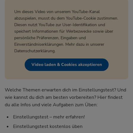
Um dieses Video von unserem YouTube-Kanal
abzuspielen, musst du dem YouTube-Cookie zustimmen.
Diesen nutzt YouTube zur User-Identifikation und
speichert Informationen für Werbezwecke sowie über
persönliche Präferenzen, Eingaben und
Einverständniserklärungen. Mehr dazu in unserer
Datenschutzerklärung
.
Video laden & Cookies akzeptieren
Welche Themen erwarten dich im Einstellungstest? Und
wie kannst du dich am besten vorbereiten? Hier findest
du alle Infos und viele Aufgaben zum Üben:
Einstellungstest – mehr erfahren!
Einstellungstest kostenlos üben