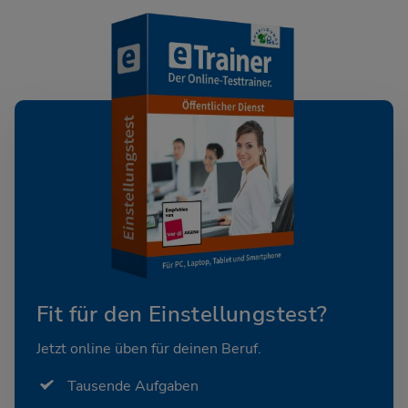
Fit für den Einstellungstest?
Jetzt online üben für deinen Beruf.
Tausende Aufgaben