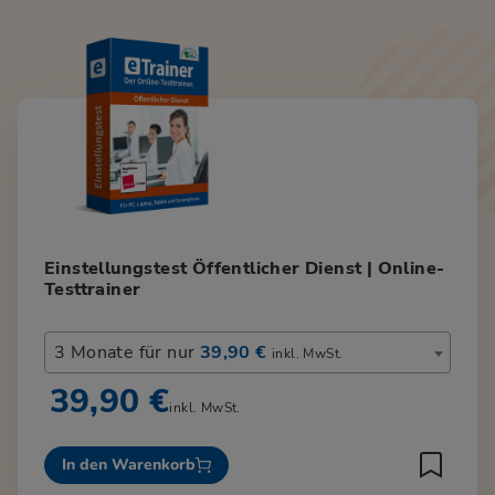
Einstellungstest Öffentlicher Dienst | Online-
Testtrainer
3 Monate für nur
39,90 €
inkl. MwSt.
39,90 €
inkl. MwSt.
In den Warenkorb