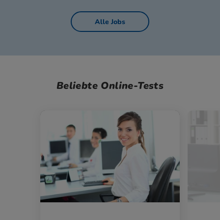
Alle Jobs
Beliebte Online-Tests