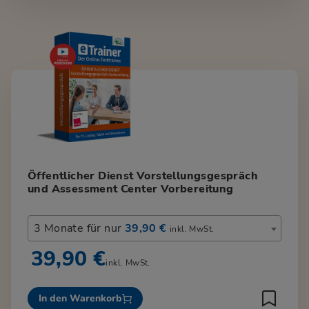
Öffentlicher Dienst Vorstellungsgespräch
und Assessment Center Vorbereitung
3 Monate für nur
39,90 €
inkl. MwSt.
39,90 €
inkl. MwSt.
In den Warenkorb