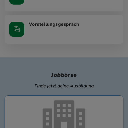
Vorstellungsgespräch
Jobbörse
Finde jetzt deine Ausbildung