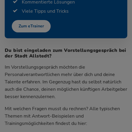
Kommentierte Lösungen
Viele Tipps und Tricks
Zum eTrainer
Du bist eingeladen zum Vorstellungsgespräch bei
der Stadt Allstedt?
Im Vorstellungsgespräch möchten die
Personalverantwortlichen mehr über dich und deine
Talente erfahren. Im Gegenzug hast du selbst natürlich
auch die Chance, deinen möglichen künftigen Arbeitgeber
besser kennenzulernen.
Mit welchen Fragen musst du rechnen? Alle typischen
Themen mit Antwort-Beispielen und
Trainingsmöglichkeiten findest du hier: