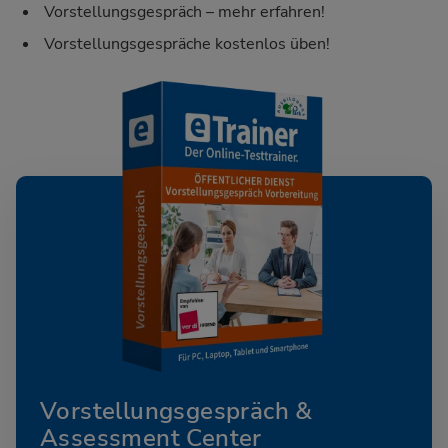
Vorstellungsgespräch – mehr erfahren!
Vorstellungsgespräche kostenlos üben!
Vorstellungsgespräch &
Assessment Center