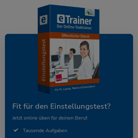
Fit für den Einstellungstest?
Jetzt online üben für deinen Beruf.
Tausende Aufgaben