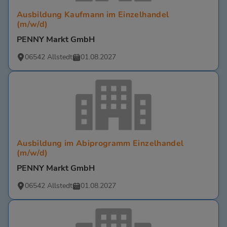
Ausbildung Kaufmann im Einzelhandel
(m/w/d)
PENNY Markt GmbH
06542 Allstedt
01.08.2027
Ausbildung im Abiprogramm Einzelhandel
(m/w/d)
PENNY Markt GmbH
06542 Allstedt
01.08.2027