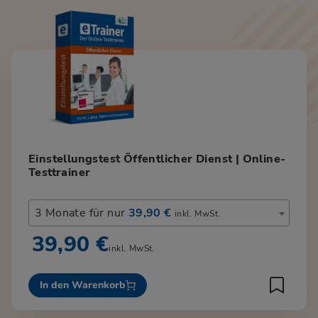
Einstellungstest Öffentlicher Dienst | Online-
Testtrainer
3 Monate für nur
39,90 €
inkl. MwSt.
39,90 €
inkl. MwSt.
In den Warenkorb