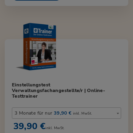
Einstellungstest
Verwaltungsfachangestellte/r | Online-
Testtrainer
3 Monate für nur
39,90 €
inkl. MwSt.
39,90 €
inkl. MwSt.