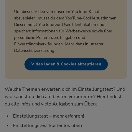
Um dieses Video von unserem YouTube-Kanal
abzuspielen, musst du dem YouTube-Cookie zustimmen.
Diesen nutzt YouTube zur User-Identifikation und
speichert Informationen für Werbezwecke sowie über
persönliche Präferenzen, Eingaben und
Einverständniserklärungen. Mehr dazu in unserer
Datenschutzerklärung
.
Video laden & Cookies akzeptieren
Welche Themen erwarten dich im Einstellungstest? Und
wie kannst du dich am besten vorbereiten? Hier findest
du alle Infos und viele Aufgaben zum Üben:
Einstellungstest – mehr erfahren!
Einstellungstest kostenlos üben