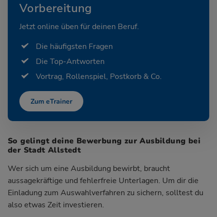
Vorbereitung
Jetzt online üben für deinen Beruf.
Die häufigsten Fragen
Die Top-Antworten
Vortrag, Rollenspiel, Postkorb & Co.
Zum eTrainer
So gelingt deine Bewerbung zur Ausbildung bei
der Stadt Allstedt
Wer sich um eine Ausbildung bewirbt, braucht
aussagekräftige und fehlerfreie Unterlagen. Um dir die
Einladung zum Auswahlverfahren zu sichern, solltest du
also etwas Zeit investieren.