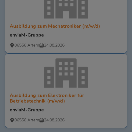
Ausbildung zum Mechatroniker (m/w/d)
enviaM-Gruppe
06556 Artern
24.08.2026
Ausbildung zum Elektroniker für
Betriebstechnik (m/w/d)
enviaM-Gruppe
06556 Artern
24.08.2026