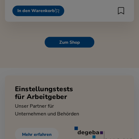
In den Warenkorb
Zum Shop
Einstellungstests
für Arbeitgeber
Unser Partner für
Unternehmen und Behörden
Mehr erfahren