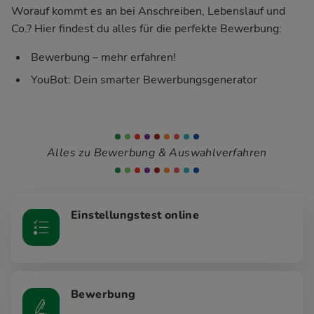
Worauf kommt es an bei Anschreiben, Lebenslauf und
Co.? Hier findest du alles für die perfekte Bewerbung:
Bewerbung – mehr erfahren!
YouBot: Dein smarter Bewerbungsgenerator
Alles zu Bewerbung & Auswahlverfahren
Einstellungstest online
Bewerbung